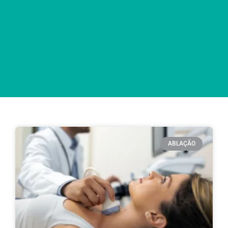
ABLAÇÃO