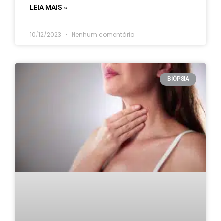
LEIA MAIS »
10/12/2023
Nenhum comentário
BIÓPSIA