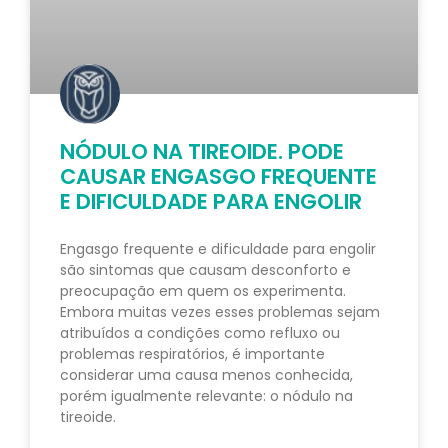
NÓDULO NA TIREOIDE. PODE
CAUSAR ENGASGO FREQUENTE
E DIFICULDADE PARA ENGOLIR
Engasgo frequente e dificuldade para engolir
são sintomas que causam desconforto e
preocupação em quem os experimenta.
Embora muitas vezes esses problemas sejam
atribuídos a condições como refluxo ou
problemas respiratórios, é importante
considerar uma causa menos conhecida,
porém igualmente relevante: o nódulo na
tireoide.