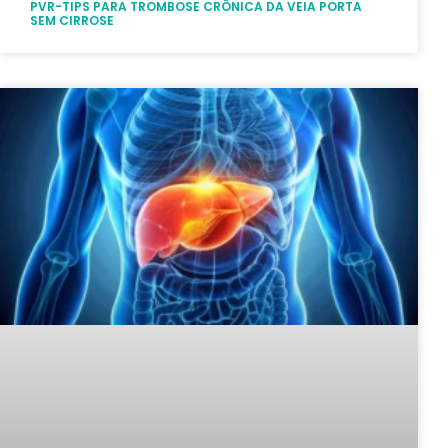
PVR-TIPS PARA TROMBOSE CRÔNICA DA VEIA PORTA
SEM CIRROSE