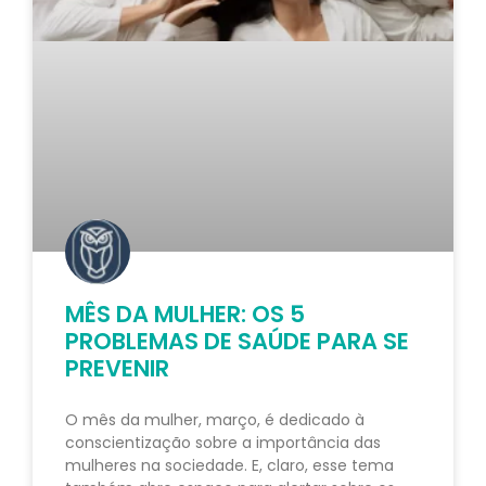
MÊS DA MULHER: OS 5
PROBLEMAS DE SAÚDE PARA SE
PREVENIR
O mês da mulher, março, é dedicado à
conscientização sobre a importância das
mulheres na sociedade. E, claro, esse tema