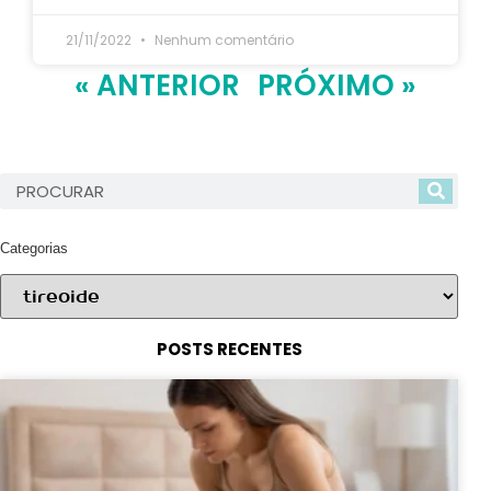
21/11/2022
Nenhum comentário
« ANTERIOR
PRÓXIMO »
Categorias
POSTS RECENTES