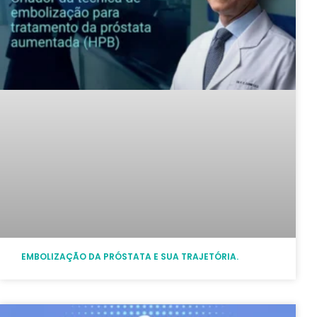
EMBOLIZAÇÃO DA PRÓSTATA E SUA TRAJETÓRIA.