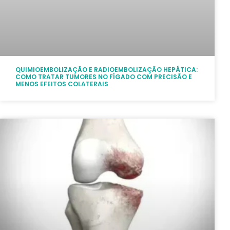
QUIMIOEMBOLIZAÇÃO E RADIOEMBOLIZAÇÃO HEPÁTICA:
COMO TRATAR TUMORES NO FÍGADO COM PRECISÃO E
MENOS EFEITOS COLATERAIS