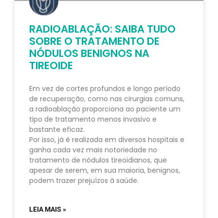
RADIOABLAÇÃO: SAIBA TUDO
SOBRE O TRATAMENTO DE
NÓDULOS BENIGNOS NA
TIREOIDE
Em vez de cortes profundos e longo período
de recuperação, como nas cirurgias comuns,
a radioablação proporciona ao paciente um
tipo de tratamento menos invasivo e
bastante eficaz.
Por isso, já é realizada em diversos hospitais e
ganha cada vez mais notoriedade no
tratamento de nódulos tireoidianos, que
apesar de serem, em sua maioria, benignos,
podem trazer prejuízos à saúde.
LEIA MAIS »