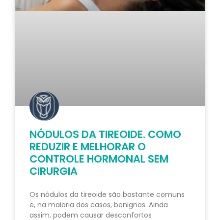
NÓDULOS DA TIREOIDE. COMO
REDUZIR E MELHORAR O
CONTROLE HORMONAL SEM
CIRURGIA
Os nódulos da tireoide são bastante comuns
e, na maioria dos casos, benignos. Ainda
assim, podem causar desconfortos