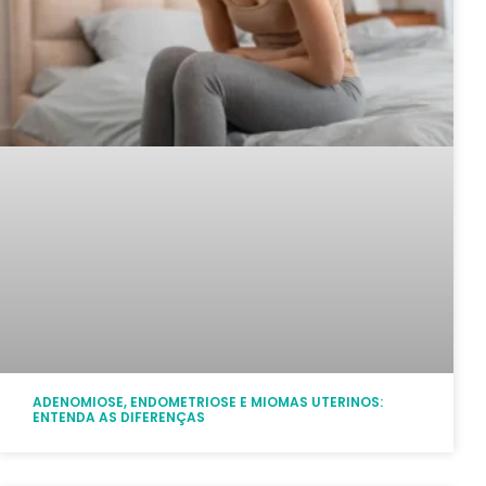
ADENOMIOSE, ENDOMETRIOSE E MIOMAS UTERINOS:
ENTENDA AS DIFERENÇAS