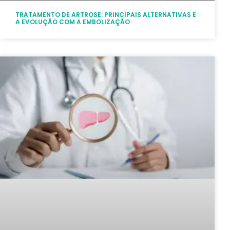
TRATAMENTO DE ARTROSE: PRINCIPAIS ALTERNATIVAS E
A EVOLUÇÃO COM A EMBOLIZAÇÃO