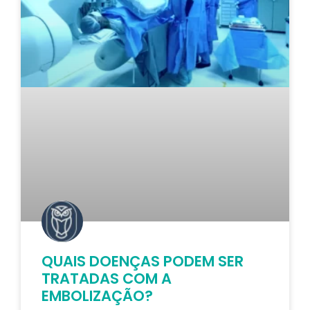
QUAIS DOENÇAS PODEM SER
TRATADAS COM A
EMBOLIZAÇÃO?