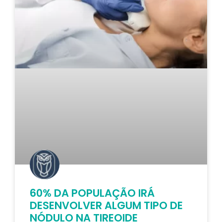
60% DA POPULAÇÃO IRÁ
DESENVOLVER ALGUM TIPO DE
NÓDULO NA TIREOIDE