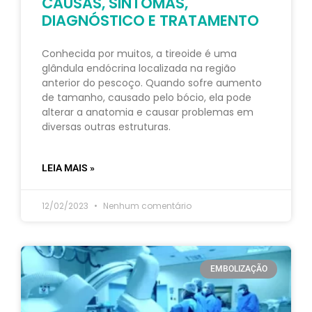
CAUSAS, SINTOMAS,
DIAGNÓSTICO E TRATAMENTO
Conhecida por muitos, a tireoide é uma
glândula endócrina localizada na região
anterior do pescoço. Quando sofre aumento
de tamanho, causado pelo bócio, ela pode
alterar a anatomia e causar problemas em
diversas outras estruturas.
LEIA MAIS »
12/02/2023
Nenhum comentário
EMBOLIZAÇÃO