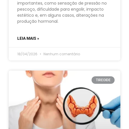
importantes, como sensação de pressão no
pescoço, dificuldade para engolir, impacto
estético e, em alguns casos, alterações na
produção hormonal.
LEIA MAIS »
18/04/2026
Nenhum comentário
TIREOIDE