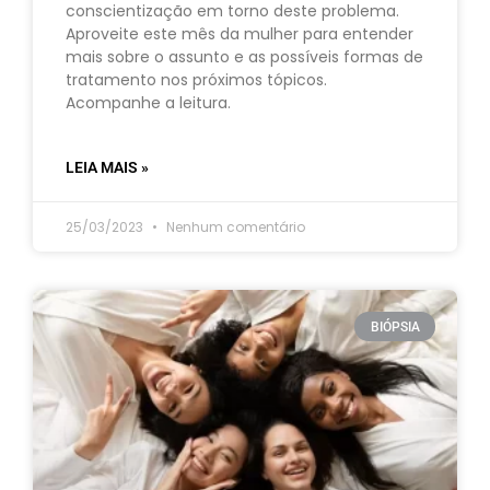
conscientização em torno deste problema.
Aproveite este mês da mulher para entender
mais sobre o assunto e as possíveis formas de
tratamento nos próximos tópicos.
Acompanhe a leitura.
LEIA MAIS »
25/03/2023
Nenhum comentário
BIÓPSIA