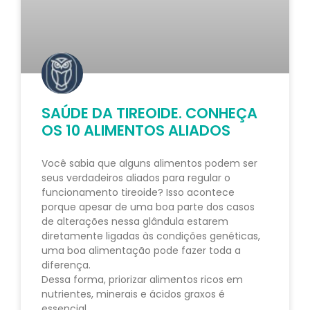
SAÚDE DA TIREOIDE. CONHEÇA
OS 10 ALIMENTOS ALIADOS
Você sabia que alguns alimentos podem ser
seus verdadeiros aliados para regular o
funcionamento tireoide? Isso acontece
porque apesar de uma boa parte dos casos
de alterações nessa glândula estarem
diretamente ligadas às condições genéticas,
uma boa alimentação pode fazer toda a
diferença.
Dessa forma, priorizar alimentos ricos em
nutrientes, minerais e ácidos graxos é
essencial.