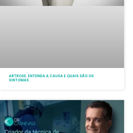
ARTROSE. ENTENDA A CAUSA E QUAIS SÃO OS
SINTOMAS.