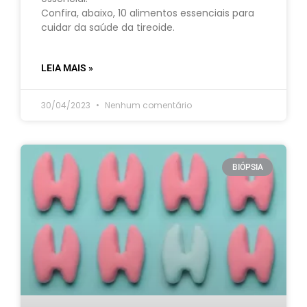
Confira, abaixo, 10 alimentos essenciais para
cuidar da saúde da tireoide.
LEIA MAIS »
30/04/2023
Nenhum comentário
BIÓPSIA