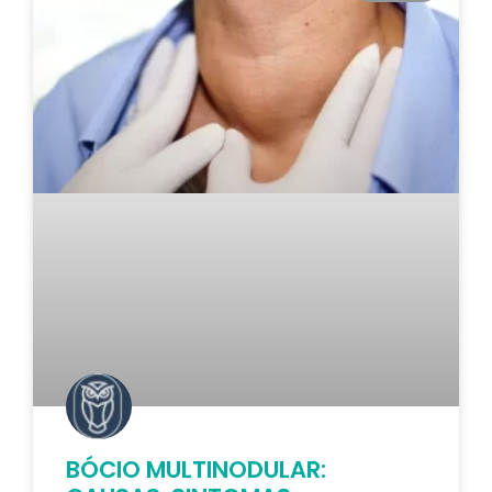
BÓCIO MULTINODULAR: