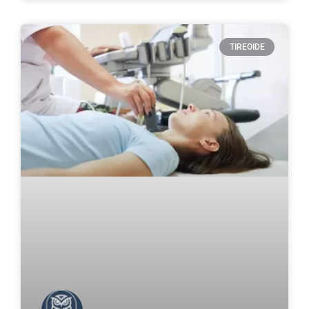
TIREOIDE