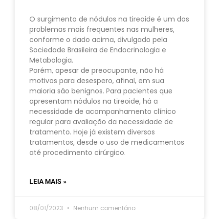
O surgimento de nódulos na tireoide é um dos
problemas mais frequentes nas mulheres,
conforme o dado acima, divulgado pela
Sociedade Brasileira de Endocrinologia e
Metabologia.
Porém, apesar de preocupante, não há
motivos para desespero, afinal, em sua
maioria são benignos. Para pacientes que
apresentam nódulos na tireoide, há a
necessidade de acompanhamento clínico
regular para avaliação da necessidade de
tratamento. Hoje já existem diversos
tratamentos, desde o uso de medicamentos
até procedimento cirúrgico.
LEIA MAIS »
08/01/2023
Nenhum comentário