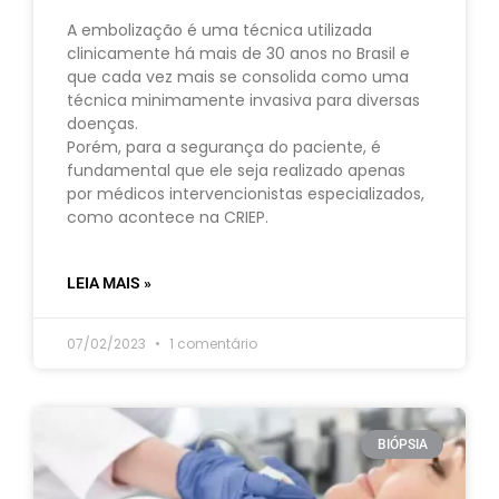
A embolização é uma técnica utilizada
clinicamente há mais de 30 anos no Brasil e
que cada vez mais se consolida como uma
técnica minimamente invasiva para diversas
doenças.
Porém, para a segurança do paciente, é
fundamental que ele seja realizado apenas
por médicos intervencionistas especializados,
como acontece na CRIEP.
LEIA MAIS »
07/02/2023
1 comentário
BIÓPSIA