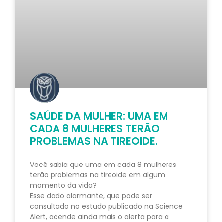
SAÚDE DA MULHER: UMA EM
CADA 8 MULHERES TERÃO
PROBLEMAS NA TIREOIDE.
Você sabia que uma em cada 8 mulheres
terão problemas na tireoide em algum
momento da vida?
Esse dado alarmante, que pode ser
consultado no estudo publicado na Science
Alert, acende ainda mais o alerta para a