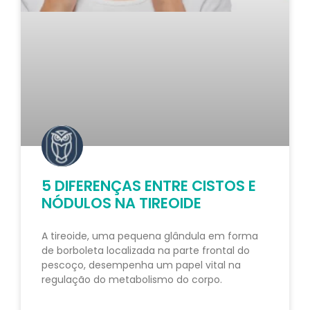
5 DIFERENÇAS ENTRE CISTOS E
NÓDULOS NA TIREOIDE
A tireoide, uma pequena glândula em forma
de borboleta localizada na parte frontal do
pescoço, desempenha um papel vital na
regulação do metabolismo do corpo.