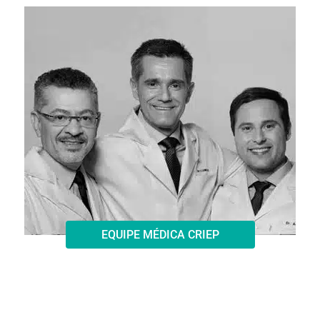
EQUIPE MÉDICA CRIEP