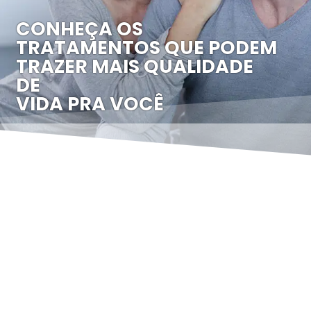
CONHEÇA OS
TRATAMENTOS QUE PODEM
TRAZER MAIS QUALIDADE
DE
VIDA PRA VOCÊ