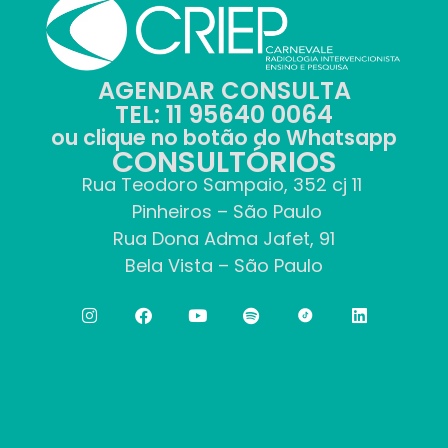
AGENDAR CONSULTA
TEL: 11 95640 0064
ou clique no botão do Whatsapp
CONSULTÓRIOS
Rua Teodoro Sampaio, 352 cj 11
Pinheiros – São Paulo
Rua Dona Adma Jafet, 91
Bela Vista – São Paulo