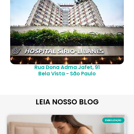
Rua Dona Adma Jafet, 91
Bela Vista - São Paulo
LEIA NOSSO BLOG
EMBOLIZAÇÃO