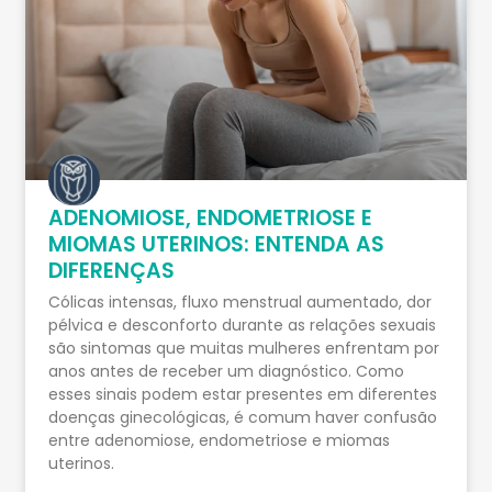
ADENOMIOSE, ENDOMETRIOSE E
MIOMAS UTERINOS: ENTENDA AS
DIFERENÇAS
Cólicas intensas, fluxo menstrual aumentado, dor
pélvica e desconforto durante as relações sexuais
são sintomas que muitas mulheres enfrentam por
anos antes de receber um diagnóstico. Como
esses sinais podem estar presentes em diferentes
doenças ginecológicas, é comum haver confusão
entre adenomiose, endometriose e miomas
uterinos.