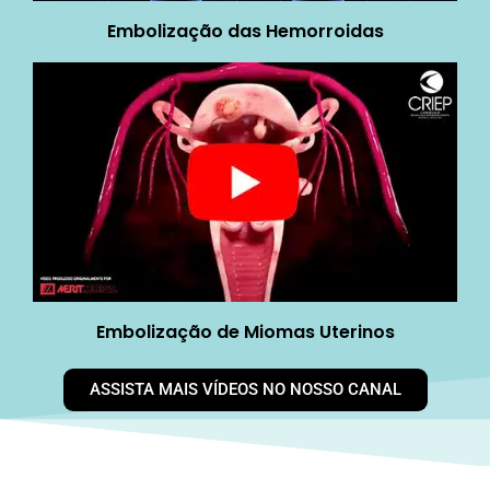
Embolização das Hemorroidas
Embolização de Miomas Uterinos
ASSISTA MAIS VÍDEOS NO NOSSO CANAL