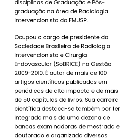
disciplinas de Graduação e Pós-
graduação na área de Radiologia
Intervencionista da FMUSP.
Ocupou o cargo de presidente da
Sociedade Brasileira de Radiologia
Intervencionista e Cirurgia
Endovascular (SoBRICE) na Gestão
2009-2010. É autor de mais de 100
artigos científicos publicados em
periódicos de alto impacto e de mais
de 50 capítulos de livros. Sua carreira
científica destaca-se também por ter
integrado mais de uma dezena de
bancas examinadoras de mestrado e
doutorado e organizado diversos