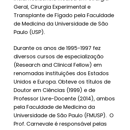
Geral, Cirurgia Experimental e
Transplante de Fígado pela Faculdade
de Medicina da Universidade de São
Paulo (USP).
Durante os anos de 1995-1997 fez
diversos cursos de especialização
(Research and Clinical Fellow) em
renomadas instituições dos Estados
Unidos e Europa. Obteve os títulos de
Doutor em Ciências (1999) e de
Professor Livre-Docente (2014), ambos
pela Faculdade de Medicina da
Universidade de São Paulo (FMUSP). O
Prof. Carnevale é responsável pelas