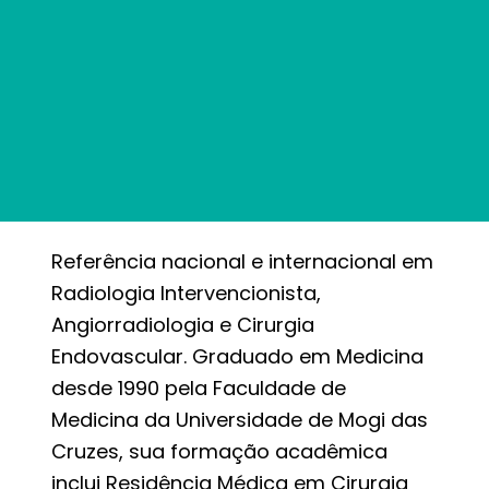
Referência nacional e internacional em
Radiologia Intervencionista,
Angiorradiologia e Cirurgia
Endovascular. Graduado em Medicina
desde 1990 pela Faculdade de
Medicina da Universidade de Mogi das
Cruzes, sua formação acadêmica
inclui Residência Médica em Cirurgia