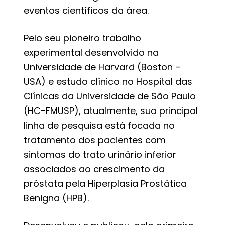
eventos científicos da área.
Pelo seu pioneiro trabalho
experimental desenvolvido na
Universidade de Harvard (Boston –
USA) e estudo clínico no Hospital das
Clínicas da Universidade de São Paulo
(HC-FMUSP), atualmente, sua principal
linha de pesquisa está focada no
tratamento dos pacientes com
sintomas do trato urinário inferior
associados ao crescimento da
próstata pela Hiperplasia Prostática
Benigna (HPB).