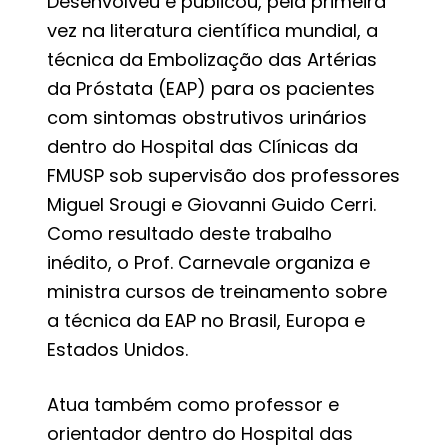
Desenvolveu e publicou, pela primeira
vez na literatura científica mundial, a
técnica da Embolização das Artérias
da Próstata (EAP) para os pacientes
com sintomas obstrutivos urinários
dentro do Hospital das Clínicas da
FMUSP sob supervisão dos professores
Miguel Srougi e Giovanni Guido Cerri.
Como resultado deste trabalho
inédito, o Prof. Carnevale organiza e
ministra cursos de treinamento sobre
a técnica da EAP no Brasil, Europa e
Estados Unidos.
Atua também como professor e
orientador dentro do Hospital das