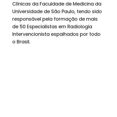
Clínicas da Faculdade de Medicina da
Universidade de São Paulo, tendo sido
responsável pela formação de mais
de 50 Especialistas em Radiologia
Intervencionista espalhados por todo
o Brasil.