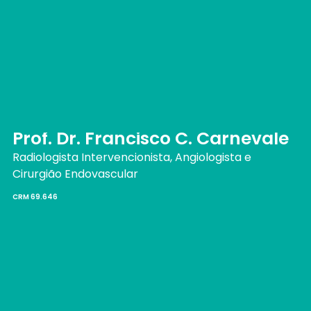
Prof. Dr. Francisco C. Carnevale
Radiologista Intervencionista, Angiologista e
Cirurgião Endovascular
CRM 69.646