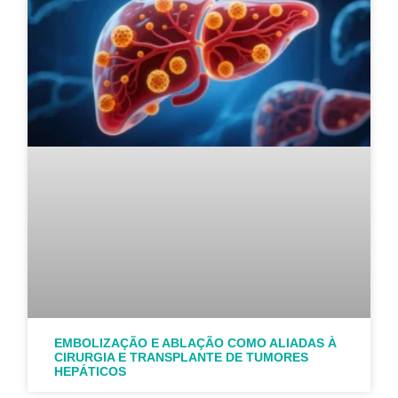
EMBOLIZAÇÃO E ABLAÇÃO COMO ALIADAS À
CIRURGIA E TRANSPLANTE DE TUMORES
HEPÁTICOS