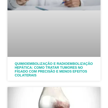
QUIMIOEMBOLIZAÇÃO E RADIOEMBOLIZAÇÃO
HEPÁTICA: COMO TRATAR TUMORES NO
FÍGADO COM PRECISÃO E MENOS EFEITOS
COLATERAIS