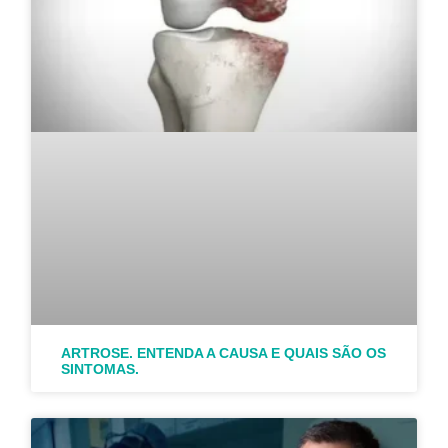
ARTROSE. ENTENDA A CAUSA E QUAIS SÃO OS
SINTOMAS.