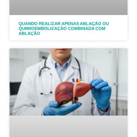
QUANDO REALIZAR APENAS ABLAÇĀO OU
QUIMIOEMBOLIZAÇĀO COMBINADA COM
ABLAÇÃO