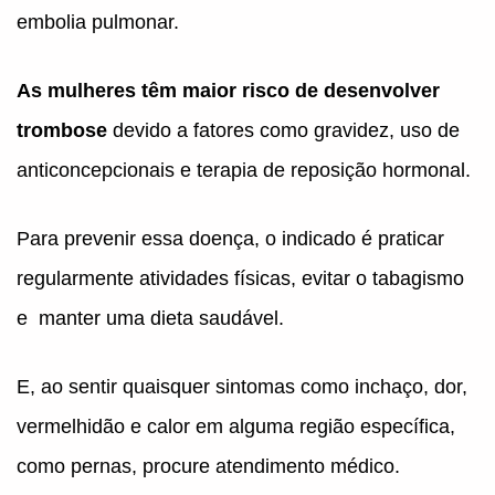
embolia pulmonar.
As mulheres têm maior risco de desenvolver
trombose
devido a fatores como gravidez, uso de
anticoncepcionais e terapia de reposição hormonal.
Para prevenir essa doença, o indicado é praticar
regularmente atividades físicas, evitar o tabagismo
e manter uma dieta saudável.
E, ao sentir quaisquer sintomas como inchaço, dor,
vermelhidão e calor em alguma região específica,
como pernas, procure atendimento médico.