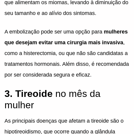
que alimentam os miomas, levando à diminuição do
seu tamanho e ao alívio dos sintomas.
A embolização pode ser uma opção para
mulheres
que desejam evitar uma cirurgia mais invasiva
,
como a histerectomia, ou que não são candidatas a
tratamentos hormonais. Além disso, é recomendada
por ser considerada segura e eficaz.
3. Tireoide
no mês da
mulher
As principais doenças que afetam a tireoide são o
hipotireoidismo, que ocorre quando a glândula