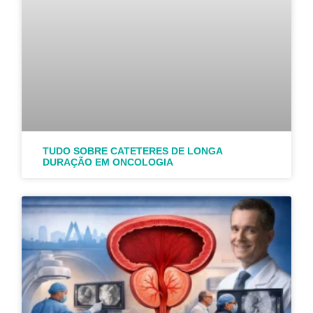
TUDO SOBRE CATETERES DE LONGA
DURAÇÃO EM ONCOLOGIA