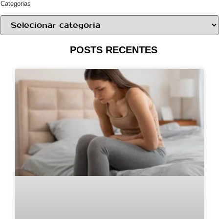
Categorias
POSTS RECENTES