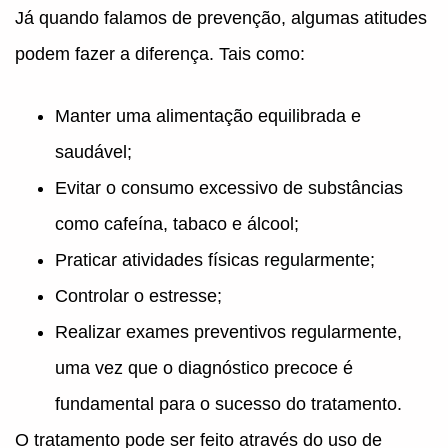
Já quando falamos de prevenção, algumas atitudes
podem fazer a diferença. Tais como:
Manter uma alimentação equilibrada e
saudável;
Evitar o consumo excessivo de substâncias
como cafeína, tabaco e álcool;
Praticar atividades físicas regularmente;
Controlar o estresse;
Realizar exames preventivos regularmente,
uma vez que o diagnóstico precoce é
fundamental para o sucesso do tratamento.
O tratamento pode ser feito através do uso de