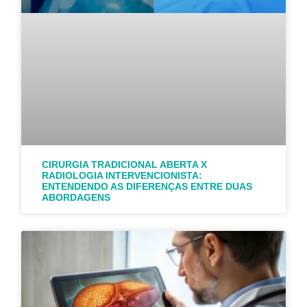
CIRURGIA TRADICIONAL ABERTA X
RADIOLOGIA INTERVENCIONISTA:
ENTENDENDO AS DIFERENÇAS ENTRE DUAS
ABORDAGENS