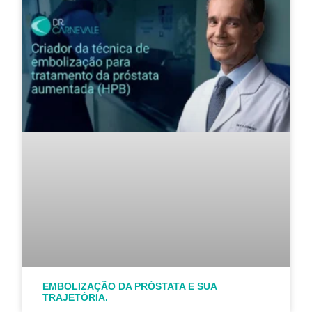
EMBOLIZAÇÃO DA PRÓSTATA E SUA
TRAJETÓRIA.