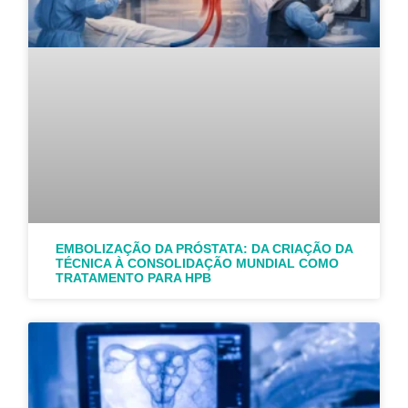
EMBOLIZAÇÃO DA PRÓSTATA: DA CRIAÇÃO DA
TÉCNICA À CONSOLIDAÇÃO MUNDIAL COMO
TRATAMENTO PARA HPB