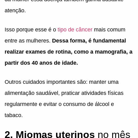
atenção.
Isso porque esse é o
tipo de câncer
mais comum
entre as mulheres.
Dessa forma, é fundamental
realizar exames de rotina, como a mamografia, a
partir dos 40 anos de idade.
Outros cuidados importantes são: manter uma
alimentação saudável, praticar atividades físicas
regularmente e evitar o consumo de álcool e
tabaco.
2. Miomas uterinos
no mês