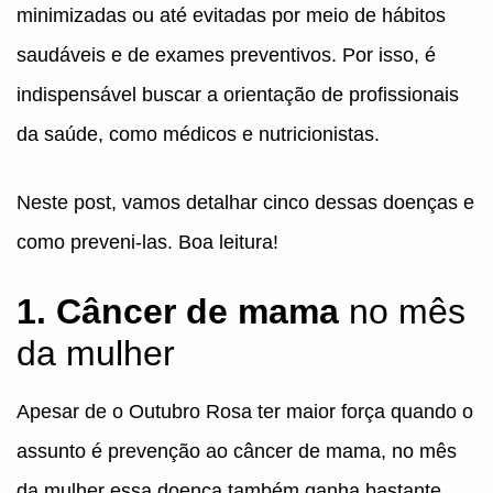
minimizadas ou até evitadas por meio de hábitos
saudáveis e de exames preventivos. Por isso, é
indispensável buscar a orientação de profissionais
da saúde, como médicos e nutricionistas.
Neste post, vamos detalhar cinco dessas doenças e
como preveni-las. Boa leitura!
1. Câncer de mama
no mês
da mulher
Apesar de o Outubro Rosa ter maior força quando o
assunto é prevenção ao câncer de mama, no mês
da mulher essa doença também ganha bastante