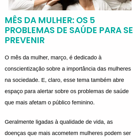
MÊS DA MULHER: OS 5
PROBLEMAS DE SAÚDE PARA SE
PREVENIR
O mês da mulher, março, é dedicado à
conscientização sobre a importância das mulheres
na sociedade. E, claro, esse tema também abre
espaço para alertar sobre os problemas de saúde
que mais afetam o público feminino.
Geralmente ligadas à qualidade de vida, as
doenças que mais acometem mulheres podem ser