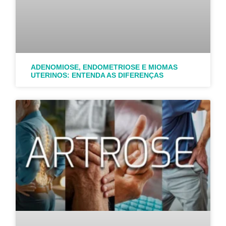
ADENOMIOSE, ENDOMETRIOSE E MIOMAS
UTERINOS: ENTENDA AS DIFERENÇAS