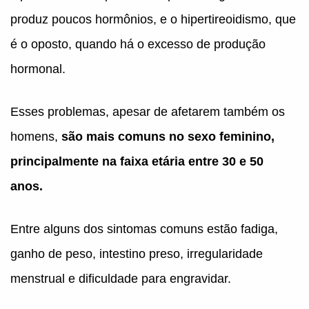
produz poucos hormônios, e o hipertireoidismo, que
é o oposto, quando há o excesso de produção
hormonal.
Esses problemas, apesar de afetarem também os
homens,
são mais comuns no sexo feminino,
principalmente na faixa etária entre 30 e 50
anos.
Entre alguns dos sintomas comuns estão fadiga,
ganho de peso, intestino preso, irregularidade
menstrual e dificuldade para engravidar.