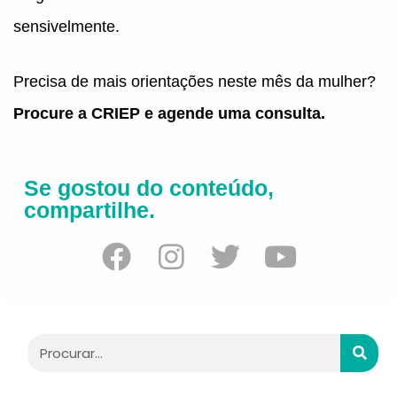
sensivelmente.
Precisa de mais orientações neste mês da mulher?
Procure a CRIEP e agende uma consulta.
Se gostou do conteúdo,
compartilhe.