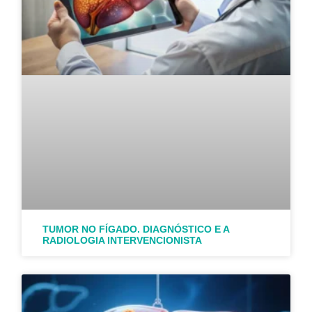
TUMOR NO FÍGADO. DIAGNÓSTICO E A
RADIOLOGIA INTERVENCIONISTA