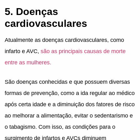
5. Doenças
cardiovasculares
Atualmente as doenças cardiovasculares, como
infarto e AVC,
são as principais causas de morte
entre as mulheres.
São doenças conhecidas e que possuem diversas
formas de prevenção, como a ida regular ao médico
após certa idade e a diminuição dos fatores de risco
ao melhorar a alimentação, evitar o sedentarismo e
o tabagismo. Com isso, as condições para o
surgimento de infartos e AVCs diminuem