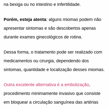
na bexiga ou no intestino e infertilidade.
Porém, esteja atenta
: alguns miomas podem não
apresentar sintomas e são descobertos apenas
durante exames ginecológicos de rotina.
Dessa forma, o tratamento pode ser realizado com
medicamentos ou cirurgia, dependendo dos
sintomas, quantidade e localização desses miomas.
Outra excelente alternativa é a embolização
,
procedimento minimamente invasivo que consiste
em bloquear a circulação sanguínea das artérias