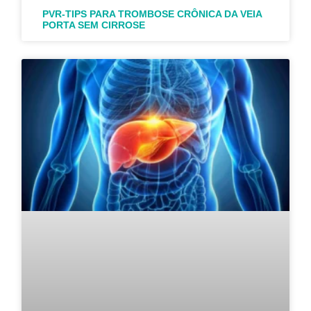
PVR-TIPS PARA TROMBOSE CRÔNICA DA VEIA
PORTA SEM CIRROSE