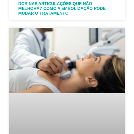
DOR NAS ARTICULAÇÕES QUE NÃO
MELHORA? COMO A EMBOLIZAÇÃO PODE
MUDAR O TRATAMENTO