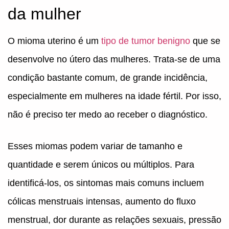
da mulher
O mioma uterino é um
tipo de tumor benigno
que se
desenvolve no útero das mulheres. Trata-se de uma
condição bastante comum, de grande incidência,
especialmente em mulheres na idade fértil. Por isso,
não é preciso ter medo ao receber o diagnóstico.
Esses miomas podem variar de tamanho e
quantidade e serem únicos ou múltiplos. Para
identificá-los, os sintomas mais comuns incluem
cólicas menstruais intensas, aumento do fluxo
menstrual, dor durante as relações sexuais, pressão