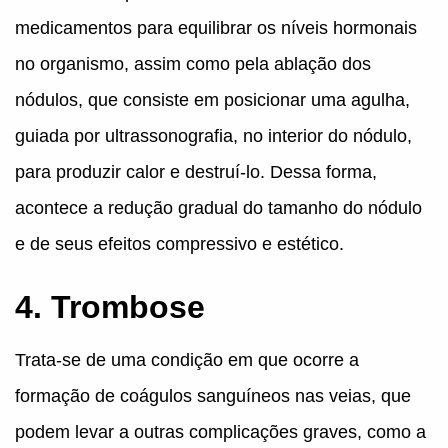
medicamentos para equilibrar os níveis hormonais
no organismo, assim como pela ablação dos
nódulos, que consiste em posicionar uma agulha,
guiada por ultrassonografia, no interior do nódulo,
para produzir calor e destruí-lo. Dessa forma,
acontece a redução gradual do tamanho do nódulo
e de seus efeitos compressivo e estético.
4. Trombose
Trata-se de uma condição em que ocorre a
formação de coágulos sanguíneos nas veias, que
podem levar a outras complicações graves, como a