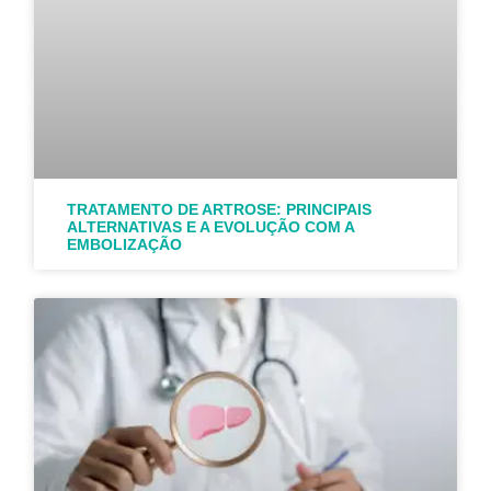
TRATAMENTO DE ARTROSE: PRINCIPAIS
ALTERNATIVAS E A EVOLUÇÃO COM A
EMBOLIZAÇÃO