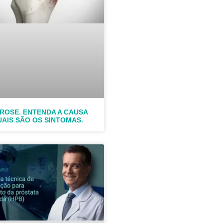
ROSE. ENTENDA A CAUSA
UAIS SÃO OS SINTOMAS.