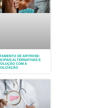
TAMENTO DE ARTROSE:
NCIPAIS ALTERNATIVAS E
VOLUÇÃO COM A
OLIZAÇÃO