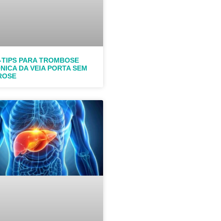
-TIPS PARA TROMBOSE
NICA DA VEIA PORTA SEM
ROSE