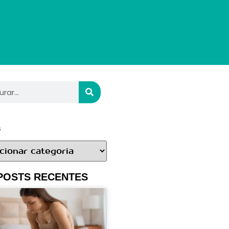
s
POSTS RECENTES