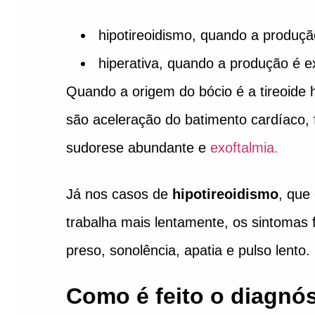
hipotireoidismo, quando a produçã
hiperativa, quando a produção é e
Quando a origem do bócio é a tireoide 
são aceleração do batimento cardíaco, 
sudorese abundante e
exoftalmia.
Já nos casos de
hipotireoidismo
, que
trabalha mais lentamente, os sintomas 
preso, sonolência, apatia e pulso lento.
Como é feito o diagnó