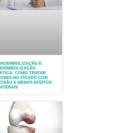
MIOEMBOLIZAÇÃO E
IOEMBOLIZAÇÃO
ÁTICA: COMO TRATAR
ORES NO FÍGADO COM
CISÃO E MENOS EFEITOS
ATERAIS