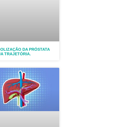
OLIZAÇÃO DA PRÓSTATA
UA TRAJETÓRIA.