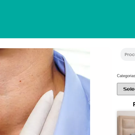
Categoria