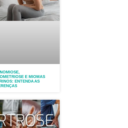
NOMIOSE,
OMETRIOSE E MIOMAS
RINOS: ENTENDA AS
ERENÇAS