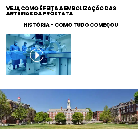
VEJA COMO É FEITA A EMBOLIZAÇÃO DAS
ARTÉRIAS DA PRÓSTATA
HISTÓRIA - COMO TUDO COMEÇOU