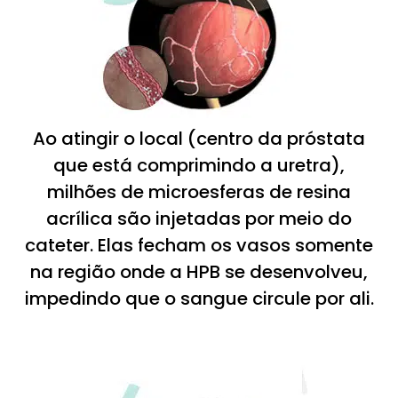
Ao atingir o local (centro da próstata
que está comprimindo a uretra),
milhões de microesferas de resina
acrílica são injetadas por meio do
cateter. Elas fecham os vasos somente
na região onde a HPB se desenvolveu,
impedindo que o sangue circule por ali.