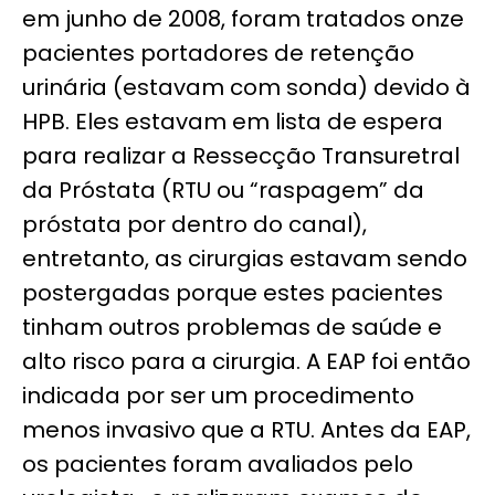
em junho de 2008, foram tratados onze
pacientes portadores de retenção
urinária (estavam com sonda) devido à
HPB. Eles estavam em lista de espera
para realizar a Ressecção Transuretral
da Próstata (RTU ou “raspagem” da
próstata por dentro do canal),
entretanto, as cirurgias estavam sendo
postergadas porque estes pacientes
tinham outros problemas de saúde e
alto risco para a cirurgia. A EAP foi então
indicada por ser um procedimento
menos invasivo que a RTU. Antes da EAP,
os pacientes foram avaliados pelo