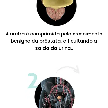
A uretra é comprimida pelo crescimento
benigno da próstata, dificultando a
saída da urina..