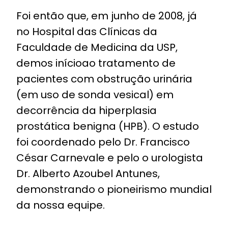
Foi então que, em junho de 2008, já
no Hospital das Clínicas da
Faculdade de Medicina da USP,
demos inícioao tratamento de
pacientes com obstrução urinária
(em uso de sonda vesical) em
decorrência da hiperplasia
prostática benigna (HPB). O estudo
foi coordenado pelo Dr. Francisco
César Carnevale e pelo o urologista
Dr. Alberto Azoubel Antunes,
demonstrando o pioneirismo mundial
da nossa equipe.