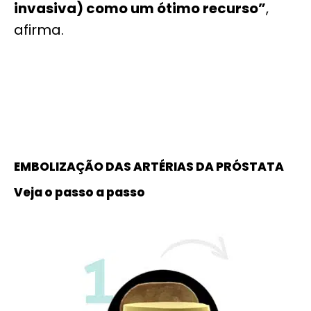
invasiva) como um ótimo recurso”
,
afirma.
EMBOLIZAÇÃO DAS ARTÉRIAS DA PRÓSTATA
Veja o passo a passo