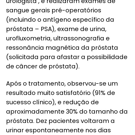
urologista , e realizaram exames de
sangue gerais pré-operatórios
(incluindo o antígeno específico da
próstata – PSA), exame de urina,
urofluxometria, ultrassonografia e
ressonância magnética da próstata
(solicitada para afastar a possibilidade
de câncer de próstata).
Após o tratamento, observou-se um
resultado muito satisfatório (91% de
sucesso clínico), e redução de
aproximadamente 30% do tamanho da
próstata. Dez pacientes voltaram a
urinar espontaneamente nos dias