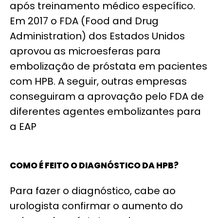
após treinamento médico específico.
Em 2017 o FDA (Food and Drug
Administration) dos Estados Unidos
aprovou as microesferas para
embolização de próstata em pacientes
com HPB. A seguir, outras empresas
conseguiram a aprovação pelo FDA de
diferentes agentes embolizantes para
a EAP
COMO É FEITO O DIAGNÓSTICO DA HPB?
Para fazer o diagnóstico, cabe ao
urologista confirmar o aumento do