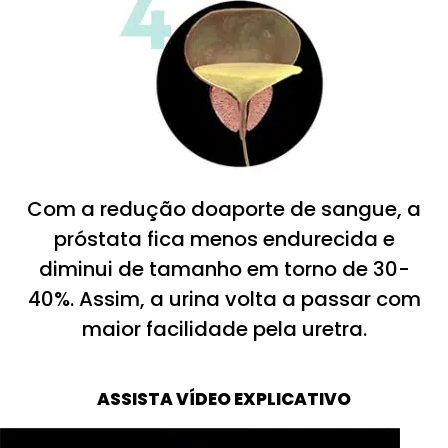
Com a redução doaporte de sangue, a
próstata fica menos endurecida e
diminui de tamanho em torno de 30-
40%. Assim, a urina volta a passar com
maior facilidade pela uretra.
ASSISTA VÍDEO EXPLICATIVO