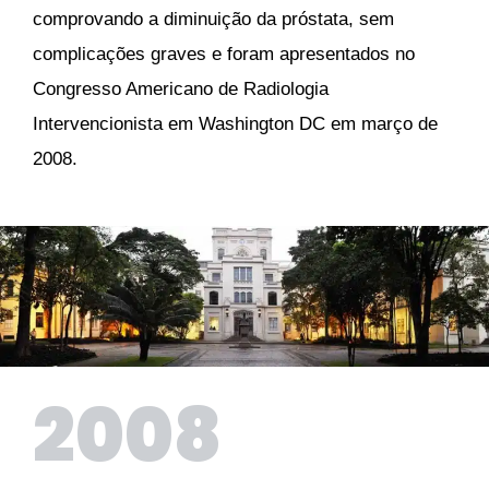
comprovando a diminuição da próstata, sem
complicações graves e foram apresentados no
Congresso Americano de Radiologia
Intervencionista em Washington DC em março de
2008.
2008