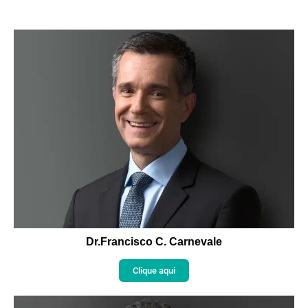
Dr.Francisco C. Carnevale
Clique aqui