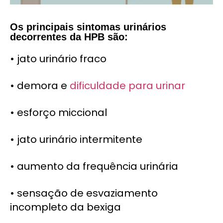
Os principais sintomas urinários
decorrentes da HPB são:
• jato urinário fraco
• demora e
dificuldade para urinar
• esforço miccional
• jato urinário intermitente
• aumento da frequência urinária
• sensação de esvaziamento
incompleto da bexiga