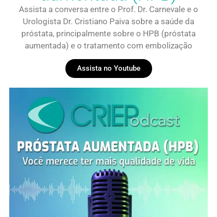
Assista a conversa entre o Prof. Dr. Carnevale e o
Urologista Dr. Cristiano Paiva sobre a saúde da
próstata, principalmente sobre o HPB (próstata
aumentada) e o tratamento com embolização
Assista no Youtube