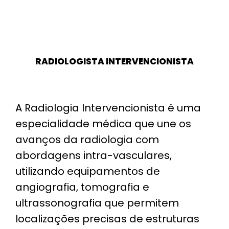
RADIOLOGISTA INTERVENCIONISTA
A Radiologia Intervencionista é uma
especialidade médica que une os
avanços da radiologia com
abordagens intra-vasculares,
utilizando equipamentos de
angiografia, tomografia e
ultrassonografia que permitem
localizações precisas de estruturas