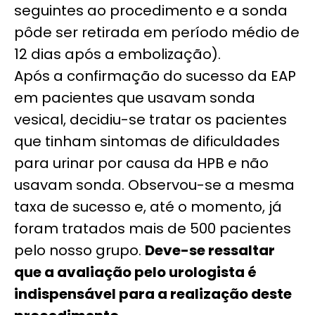
seguintes ao procedimento e a sonda
pôde ser retirada em período médio de
12 dias após a embolização).
Após a confirmação do sucesso da EAP
em pacientes que usavam sonda
vesical, decidiu-se tratar os pacientes
que tinham sintomas de dificuldades
para urinar por causa da HPB e não
usavam sonda. Observou-se a mesma
taxa de sucesso e, até o momento, já
foram tratados mais de 500 pacientes
pelo nosso grupo.
Deve-se ressaltar
que a avaliação pelo urologista é
indispensável para a realização deste