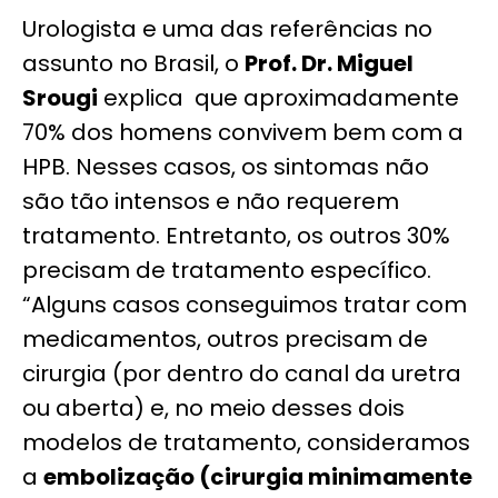
Urologista e uma das referências no
assunto no Brasil, o
Prof. Dr. Miguel
Srougi
explica que aproximadamente
70% dos homens convivem bem com a
HPB. Nesses casos, os sintomas não
são tão intensos e não requerem
tratamento. Entretanto, os outros 30%
precisam de tratamento específico.
“Alguns casos conseguimos tratar com
medicamentos, outros precisam de
cirurgia (por dentro do canal da uretra
ou aberta) e, no meio desses dois
modelos de tratamento, consideramos
a
embolização (cirurgia minimamente