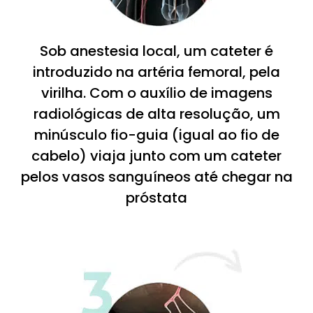
Sob anestesia local, um cateter é
introduzido na artéria femoral, pela
virilha. Com o auxílio de imagens
radiológicas de alta resolução, um
minúsculo fio-guia (igual ao fio de
cabelo) viaja junto com um cateter
pelos vasos sanguíneos até chegar na
próstata