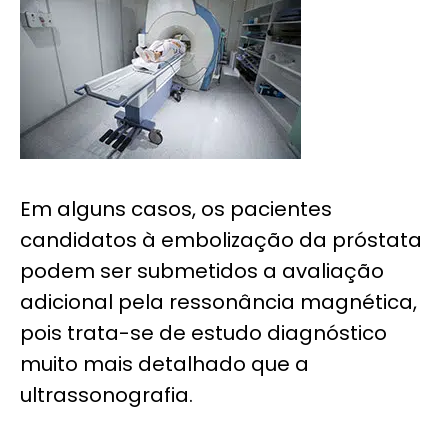
Em alguns casos, os pacientes
candidatos à embolização da próstata
podem ser submetidos a avaliação
adicional pela ressonância magnética,
pois trata-se de estudo diagnóstico
muito mais detalhado que a
ultrassonografia.