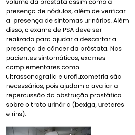
volume da próstata assim como a
presença de nódulos, além de verificar
a presença de sintomas urinários. Além
disso, o exame de PSA deve ser
realizado para ajudar a descartar a
presença de câncer da próstata. Nos
pacientes sintomáticos, exames
complementares como
ultrassonografia e urofluxometria são
necessários, pois ajudam a avaliar a
repercussão da obstrução prostática
sobre o trato urinário (bexiga, ureteres
e rins).