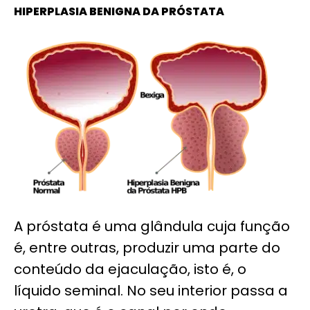
HIPERPLASIA BENIGNA DA PRÓSTATA
A próstata é uma glândula cuja função
é, entre outras, produzir uma parte do
conteúdo da ejaculação, isto é, o
líquido seminal. No seu interior passa a