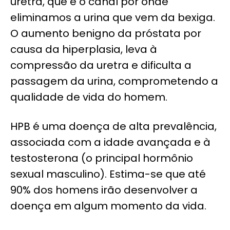
uretra, que é o canal por onde
eliminamos a urina que vem da bexiga.
O aumento benigno da próstata por
causa da hiperplasia, leva à
compressão da uretra e dificulta a
passagem da urina, comprometendo a
qualidade de vida do homem.
HPB é uma doença de alta prevalência,
associada com a idade avançada e à
testosterona (o principal hormônio
sexual masculino). Estima-se que até
90% dos homens irão desenvolver a
doença em algum momento da vida.