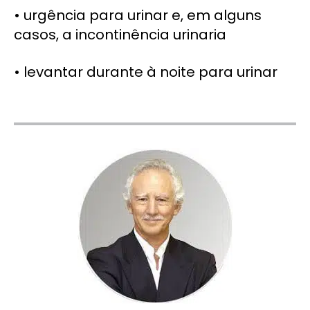
• urgência para urinar e, em alguns
casos, a incontinência urinaria
• levantar durante à noite para urinar