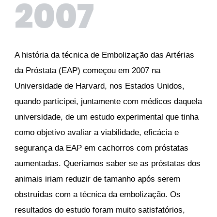
2007
A história da técnica de Embolização das Artérias
da Próstata (EAP) começou em 2007 na
Universidade de Harvard, nos Estados Unidos,
quando participei, juntamente com médicos daquela
universidade, de um estudo experimental que tinha
como objetivo avaliar a viabilidade, eficácia e
segurança da EAP em cachorros com próstatas
aumentadas. Queríamos saber se as próstatas dos
animais iriam reduzir de tamanho após serem
obstruídas com a técnica da embolização. Os
resultados do estudo foram muito satisfatórios,