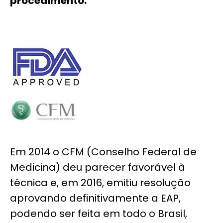
procedimento.
Em 2014 o CFM (Conselho Federal de
Medicina) deu parecer favorável à
técnica e, em 2016, emitiu resolução
aprovando definitivamente a EAP,
podendo ser feita em todo o Brasil,