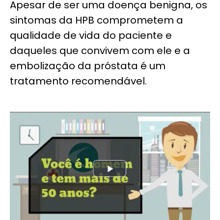
Apesar de ser uma doença benigna, os
sintomas da HPB comprometem a
qualidade de vida do paciente e
daqueles que convivem com ele e a
embolização da próstata é um
tratamento recomendável.