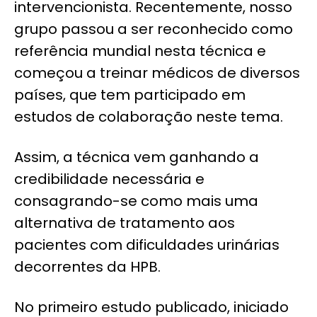
intervencionista. Recentemente, nosso
grupo passou a ser reconhecido como
referência mundial nesta técnica e
começou a treinar médicos de diversos
países, que tem participado em
estudos de colaboração neste tema.
Assim, a técnica vem ganhando a
credibilidade necessária e
consagrando-se como mais uma
alternativa de tratamento aos
pacientes com dificuldades urinárias
decorrentes da HPB.
No primeiro estudo publicado, iniciado