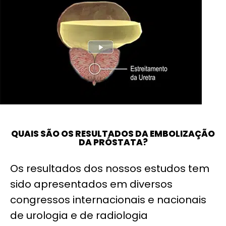
QUAIS SÃO OS RESULTADOS DA EMBOLIZAÇÃO
DA PRÓSTATA?
Os resultados dos nossos estudos tem
sido apresentados em diversos
congressos internacionais e nacionais
de urologia e de radiologia