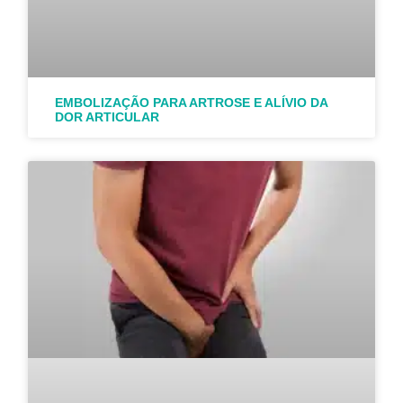
EMBOLIZAÇÃO PARA ARTROSE E ALÍVIO DA
DOR ARTICULAR