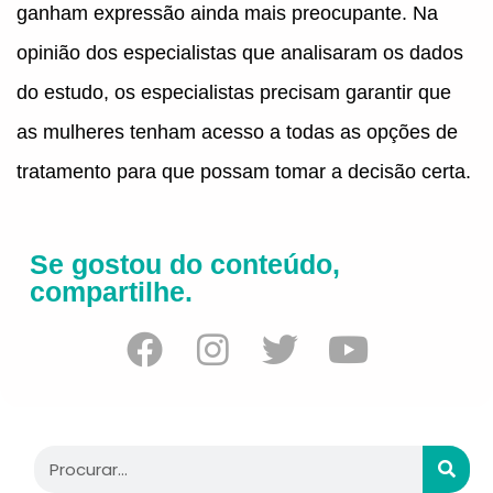
ganham expressão ainda mais preocupante. Na
opinião dos especialistas que analisaram os dados
do estudo, os especialistas precisam garantir que
as mulheres tenham acesso a todas as opções de
tratamento para que possam tomar a decisão certa.
Se gostou do conteúdo,
compartilhe.