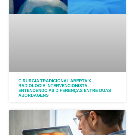
CIRURGIA TRADICIONAL ABERTA X
RADIOLOGIA INTERVENCIONISTA:
ENTENDENDO AS DIFERENÇAS ENTRE DUAS
ABORDAGENS