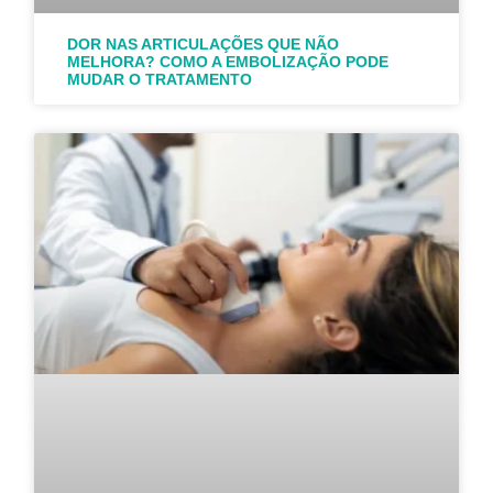
DOR NAS ARTICULAÇÕES QUE NÃO
MELHORA? COMO A EMBOLIZAÇÃO PODE
MUDAR O TRATAMENTO