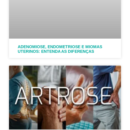
ADENOMIOSE, ENDOMETRIOSE E MIOMAS
UTERINOS: ENTENDA AS DIFERENÇAS