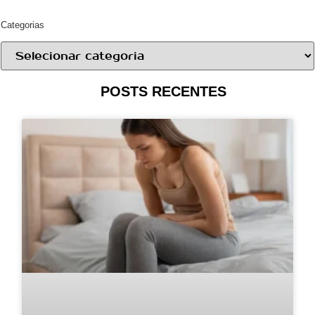
Categorias
POSTS RECENTES