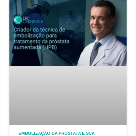
EMBOLIZAÇÃO DA PRÓSTATA E SUA