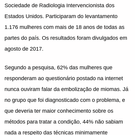
Sociedade de Radiologia Intervencionista dos
Estados Unidos. Participaram do levantamento
1.176 mulheres com mais de 18 anos de todas as
partes do país. Os resultados foram divulgados em
agosto de 2017.
Segundo a pesquisa, 62% das mulheres que
responderam ao questionário postado na internet
nunca ouviram falar da embolização de miomas. Já
no grupo que foi diagnosticado com o problema, e
que deveria ter maior conhecimento sobre os
métodos para tratar a condição, 44% não sabiam
nada a respeito das técnicas minimamente