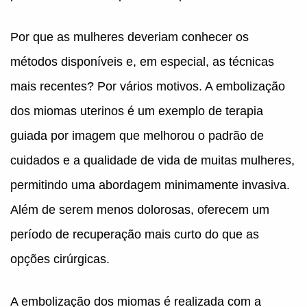
Por que as mulheres deveriam conhecer os
métodos disponíveis e, em especial, as técnicas
mais recentes? Por vários motivos. A embolização
dos miomas uterinos é um exemplo de terapia
guiada por imagem que melhorou o padrão de
cuidados e a qualidade de vida de muitas mulheres,
permitindo uma abordagem minimamente invasiva.
Além de serem menos dolorosas, oferecem um
período de recuperação mais curto do que as
opções cirúrgicas.
A embolização dos miomas é realizada com a