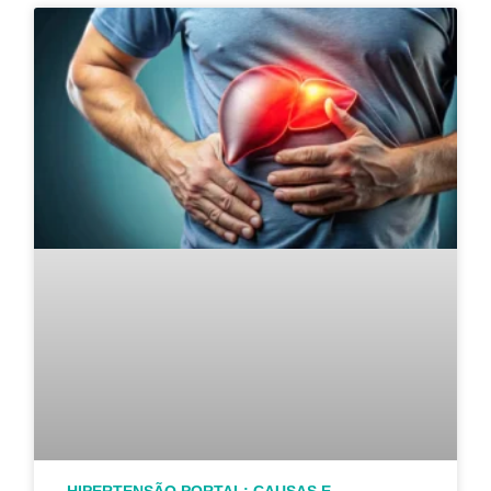
HIPERTENSÃO PORTAL: CAUSAS E