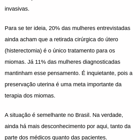
invasivas.
Para se ter ideia, 20% das mulheres entrevistadas
ainda acham que a retirada cirúrgica do útero
(histerectomia) é o único tratamento para os
miomas. Já 11% das mulheres diagnosticadas
mantinham esse pensamento. É inquietante, pois a
preservação uterina é uma meta importante da
terapia dos miomas.
A situação é semelhante no Brasil. Na verdade,
ainda há mais desconhecimento por aqui, tanto da
parte dos médicos quanto das pacientes.