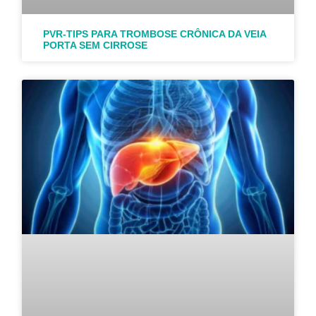
PVR-TIPS PARA TROMBOSE CRÔNICA DA VEIA
PORTA SEM CIRROSE