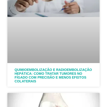
QUIMIOEMBOLIZAÇÃO E RADIOEMBOLIZAÇÃO
HEPÁTICA: COMO TRATAR TUMORES NO
FÍGADO COM PRECISÃO E MENOS EFEITOS
COLATERAIS