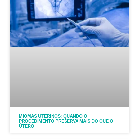
MIOMAS UTERINOS: QUANDO O
PROCEDIMENTO PRESERVA MAIS DO QUE O
ÚTERO