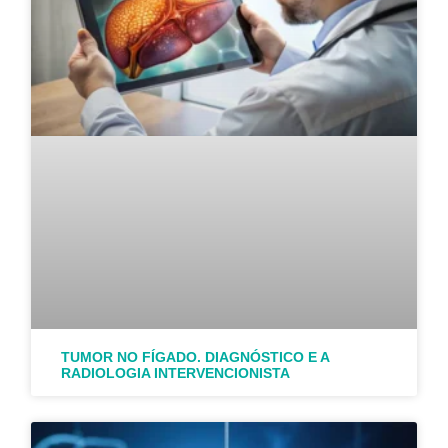
TUMOR NO FÍGADO. DIAGNÓSTICO E A
RADIOLOGIA INTERVENCIONISTA