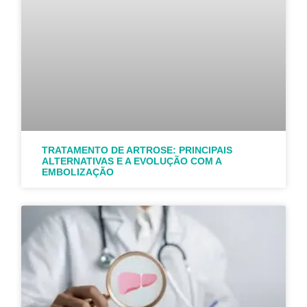
TRATAMENTO DE ARTROSE: PRINCIPAIS
ALTERNATIVAS E A EVOLUÇÃO COM A
EMBOLIZAÇÃO