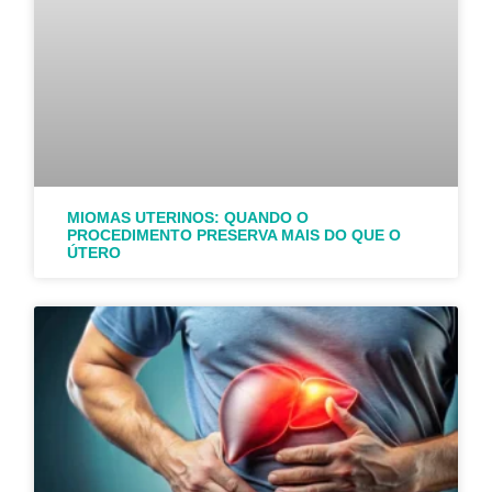
MIOMAS UTERINOS: QUANDO O
PROCEDIMENTO PRESERVA MAIS DO QUE O
ÚTERO