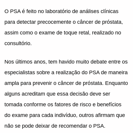
O PSA é feito no laboratório de análises clínicas
para detectar precocemente o câncer de próstata,
assim como o exame de toque retal, realizado no
consultório.
Nos últimos anos, tem havido muito debate entre os
especialistas sobre a realização do PSA de maneira
ampla para prevenir o câncer de próstata. Enquanto
alguns acreditam que essa decisão deve ser
tomada conforme os fatores de risco e benefícios
do exame para cada indivíduo, outros afirmam que
não se pode deixar de recomendar o PSA.