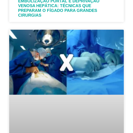
EMBOLIZAÇÃO PORTAL E DEPRIVAÇÃO
VENOSA HEPÁTICA: TÉCNICAS QUE
PREPARAM O FÍGADO PARA GRANDES
CIRURGIAS