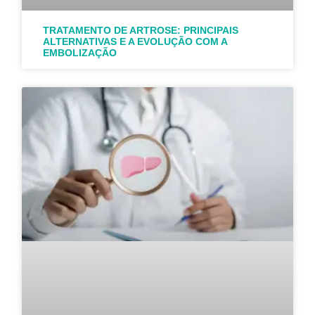
TRATAMENTO DE ARTROSE: PRINCIPAIS
ALTERNATIVAS E A EVOLUÇÃO COM A
EMBOLIZAÇÃO