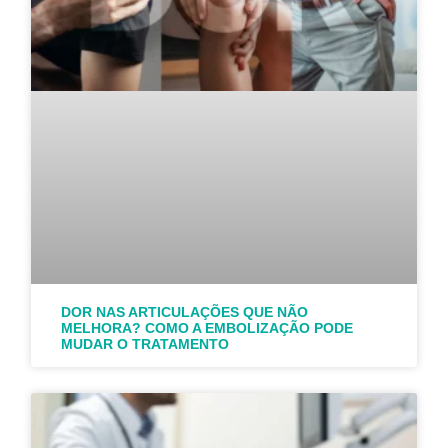
DOR NAS ARTICULAÇÕES QUE NÃO
MELHORA? COMO A EMBOLIZAÇÃO PODE
MUDAR O TRATAMENTO