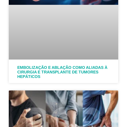
EMBOLIZAÇÃO E ABLAÇÃO COMO ALIADAS À
CIRURGIA E TRANSPLANTE DE TUMORES
HEPÁTICOS