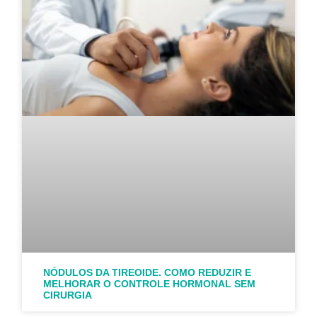
NÓDULOS DA TIREOIDE. COMO REDUZIR E
MELHORAR O CONTROLE HORMONAL SEM
CIRURGIA