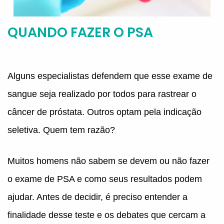
QUANDO FAZER O PSA
Alguns especialistas defendem que esse exame de
sangue seja realizado por todos para rastrear o
câncer de próstata. Outros optam pela indicação
seletiva. Quem tem razão?
Muitos homens não sabem se devem ou não fazer
o exame de PSA e como seus resultados podem
ajudar. Antes de decidir, é preciso entender a
finalidade desse teste e os debates que cercam a