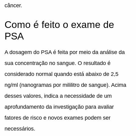
câncer.
Como é feito o exame de
PSA
A dosagem do PSA é feita por meio da análise da
sua concentração no sangue. O resultado é
considerado normal quando está abaixo de 2,5
ng/ml (nanogramas por mililitro de sangue). Acima
desses valores, indica a necessidade de um
aprofundamento da investigação para avaliar
fatores de risco e novos exames podem ser
necessários.