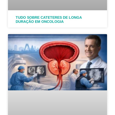
TUDO SOBRE CATETERES DE LONGA
DURAÇÃO EM ONCOLOGIA