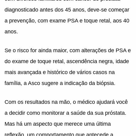
diagnosticado antes dos 45 anos, deve-se começar
a prevenção, com exame PSA e toque retal, aos 40
anos.
Se o risco for ainda maior, com alterações de PSA e
do exame de toque retal, ascendência negra, idade
mais avançada e histórico de vários casos na
família, a Asco sugere a indicação da biópsia.
Com os resultados na mão, o médico ajudará você
a decidir como monitorar a saúde da sua próstata.
Mas há um aspecto que merece uma última
reflexão, um comportamento que antecede a