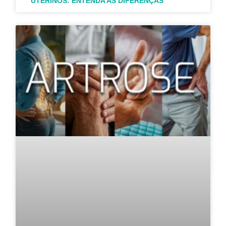
UTERINOS: ENTENDA AS DIFERENÇAS