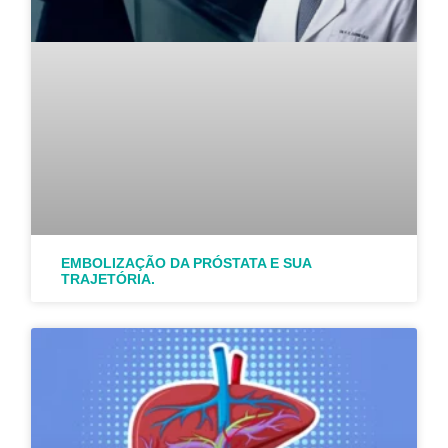
EMBOLIZAÇÃO DA PRÓSTATA E SUA
TRAJETÓRIA.