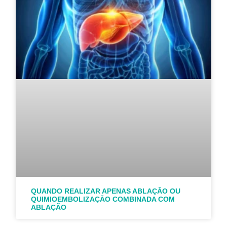
QUANDO REALIZAR APENAS ABLAÇĀO OU
QUIMIOEMBOLIZAÇĀO COMBINADA COM
ABLAÇÃO