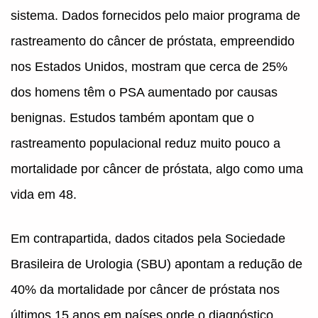
sistema. Dados fornecidos pelo maior programa de
rastreamento do câncer de próstata, empreendido
nos Estados Unidos, mostram que cerca de 25%
dos homens têm o PSA aumentado por causas
benignas. Estudos também apontam que o
rastreamento populacional reduz muito pouco a
mortalidade por câncer de próstata, algo como uma
vida em 48.
Em contrapartida, dados citados pela Sociedade
Brasileira de Urologia (SBU) apontam a redução de
40% da mortalidade por câncer de próstata nos
últimos 15 anos em países onde o diagnóstico