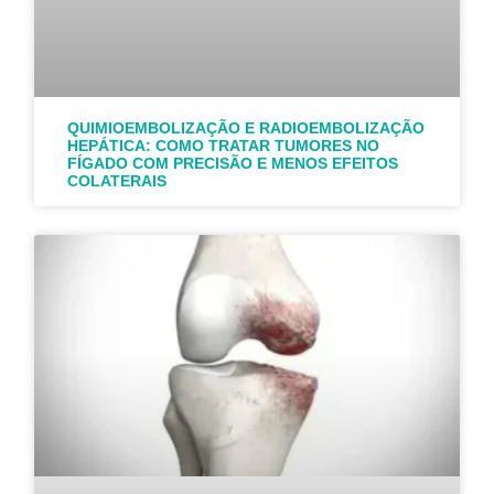
QUIMIOEMBOLIZAÇÃO E RADIOEMBOLIZAÇÃO
HEPÁTICA: COMO TRATAR TUMORES NO
FÍGADO COM PRECISÃO E MENOS EFEITOS
COLATERAIS