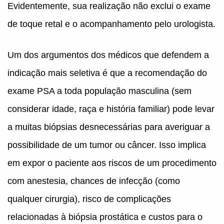
Evidentemente, sua realização não exclui o exame
de toque retal e o acompanhamento pelo urologista.
Um dos argumentos dos médicos que defendem a
indicação mais seletiva é que a recomendação do
exame PSA a toda população masculina (sem
considerar idade, raça e história familiar) pode levar
a muitas biópsias desnecessárias para averiguar a
possibilidade de um tumor ou câncer. Isso implica
em expor o paciente aos riscos de um procedimento
com anestesia, chances de infecção (como
qualquer cirurgia), risco de complicações
relacionadas à biópsia prostática e custos para o