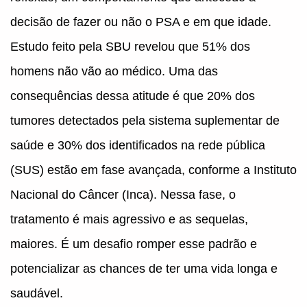
decisão de fazer ou não o PSA e em que idade.
Estudo feito pela SBU revelou que 51% dos
homens não vão ao médico. Uma das
consequências dessa atitude é que 20% dos
tumores detectados pela sistema suplementar de
saúde e 30% dos identificados na rede pública
(SUS) estão em fase avançada, conforme a Instituto
Nacional do Câncer (Inca). Nessa fase, o
tratamento é mais agressivo e as sequelas,
maiores. É um desafio romper esse padrão e
potencializar as chances de ter uma vida longa e
saudável.