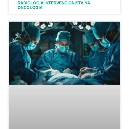
RADIOLOGIA INTERVENCIONISTA NA
ONCOLOGIA