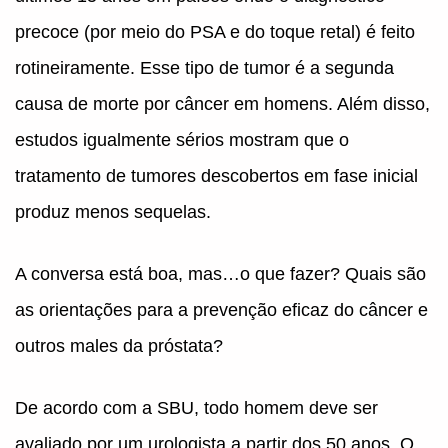
precoce (por meio do PSA e do toque retal) é feito
rotineiramente. Esse tipo de tumor é a segunda
causa de morte por câncer em homens. Além disso,
estudos igualmente sérios mostram que o
tratamento de tumores descobertos em fase inicial
produz menos sequelas.
A conversa está boa, mas…o que fazer? Quais são
as orientações para a prevenção eficaz do câncer e
outros males da próstata?
De acordo com a SBU, todo homem deve ser
avaliado por um urologista a partir dos 50 anos. O