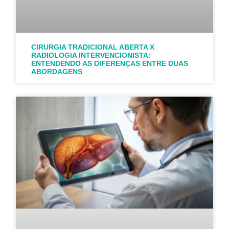
CIRURGIA TRADICIONAL ABERTA X
RADIOLOGIA INTERVENCIONISTA:
ENTENDENDO AS DIFERENÇAS ENTRE DUAS
ABORDAGENS