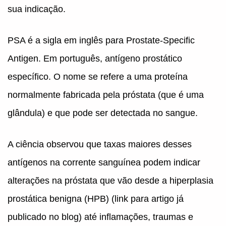
sua indicação.
PSA é a sigla em inglês para Prostate-Specific
Antigen. Em português, antígeno prostático
específico. O nome se refere a uma proteína
normalmente fabricada pela próstata (que é uma
glândula) e que pode ser detectada no sangue.
A ciência observou que taxas maiores desses
antígenos na corrente sanguínea podem indicar
alterações na próstata que vão desde a hiperplasia
prostática benigna (HPB) (link para artigo já
publicado no blog) até inflamações, traumas e