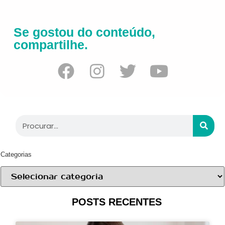
Se gostou do conteúdo,
compartilhe.
Categorias
POSTS RECENTES