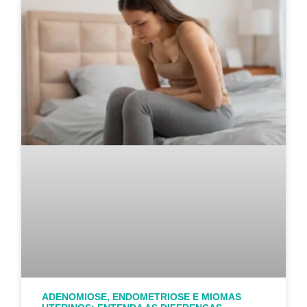
ADENOMIOSE, ENDOMETRIOSE E MIOMAS