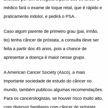
médico fará o exame de toque retal, que é rápido e
praticamente indolor, e pedirá o PSA.
Caso algum parente de primeiro grau (pai, irmão,
tio) tenha câncer de próstata, a consulta deve ser
feita a partir dos 45 anos, pois a chance de
apresentar a doença é maior nesse grupo.
A American Cancer Society (Asco), a mais
importante sociedade de estudo do câncer no
mundo, também publicou algumas recomendações.
Para os cancerologistas, se houver risco muito alto,
com diversos familiares com câncer de próstata