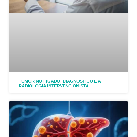
TUMOR NO FÍGADO. DIAGNÓSTICO E A
RADIOLOGIA INTERVENCIONISTA