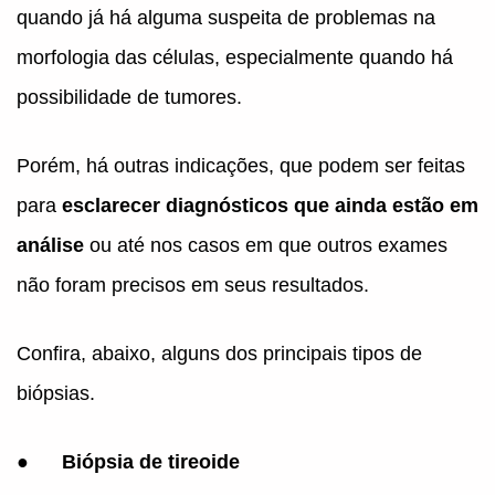
quando já há alguma suspeita de problemas na
morfologia das células, especialmente quando há
possibilidade de tumores.
Porém, há outras indicações, que podem ser feitas
para
esclarecer diagnósticos que ainda estão em
análise
ou até nos casos em que outros exames
não foram precisos em seus resultados.
Confira, abaixo, alguns dos principais tipos de
biópsias.
●
Biópsia de tireoide