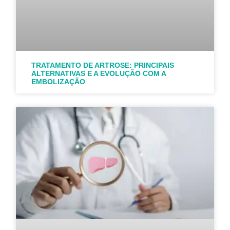
TRATAMENTO DE ARTROSE: PRINCIPAIS
ALTERNATIVAS E A EVOLUÇÃO COM A
EMBOLIZAÇÃO