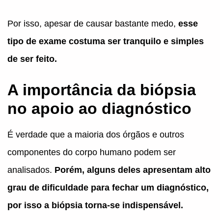
Por isso, apesar de causar bastante medo,
esse
tipo de exame costuma ser tranquilo e simples
de ser feito.
A importância da biópsia
no apoio ao diagnóstico
É verdade que a maioria dos órgãos e outros
componentes do corpo humano podem ser
analisados.
Porém, alguns deles apresentam alto
grau de dificuldade para fechar um diagnóstico,
por isso a biópsia torna-se indispensável.