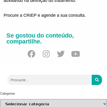
auxiliando na definição do tratamento.
Procure a CRIEP e agende a sua consulta.
Se gostou do conteúdo,
compartilhe.
Categorias