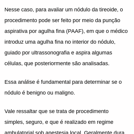
Nesse caso, para avaliar um nódulo da tireoide, o
procedimento pode ser feito por meio da punção
aspirativa por agulha fina (PAAF), em que o médico
introduz uma agulha fina no interior do nódulo,
guiado por ultrassonografia e aspira algumas
células, que posteriormente são analisadas.
Essa análise é fundamental para determinar se o
nódulo é benigno ou maligno.
Vale ressaltar que se trata de procedimento
simples, seguro, e que é realizado em regime
ambulatorial sob anestesia local. Geralmente dura