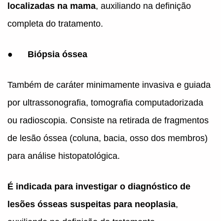
localizadas na mama
, auxiliando na definição
completa do tratamento.
●
Biópsia óssea
Também de caráter minimamente invasiva e guiada
por ultrassonografia, tomografia computadorizada
ou radioscopia. Consiste na retirada de fragmentos
de lesão óssea (coluna, bacia, osso dos membros)
para análise histopatológica.
É indicada para investigar o diagnóstico de
lesões ósseas suspeitas para neoplasia
,