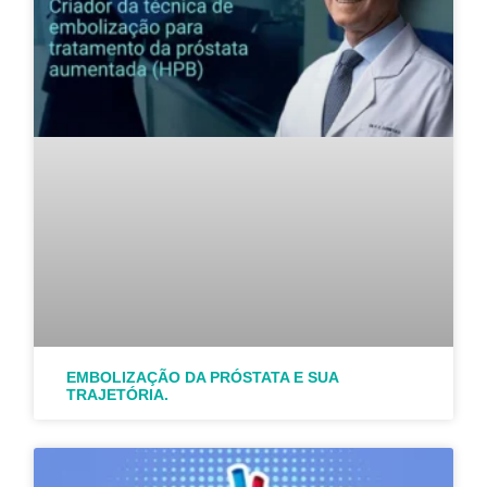
EMBOLIZAÇÃO DA PRÓSTATA E SUA
TRAJETÓRIA.