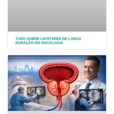
TUDO SOBRE CATETERES DE LONGA
DURAÇÃO EM ONCOLOGIA