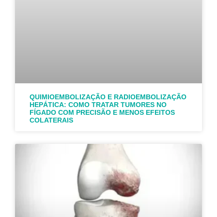
QUIMIOEMBOLIZAÇÃO E RADIOEMBOLIZAÇÃO
HEPÁTICA: COMO TRATAR TUMORES NO
FÍGADO COM PRECISÃO E MENOS EFEITOS
COLATERAIS