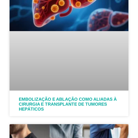
EMBOLIZAÇÃO E ABLAÇÃO COMO ALIADAS À
CIRURGIA E TRANSPLANTE DE TUMORES
HEPÁTICOS