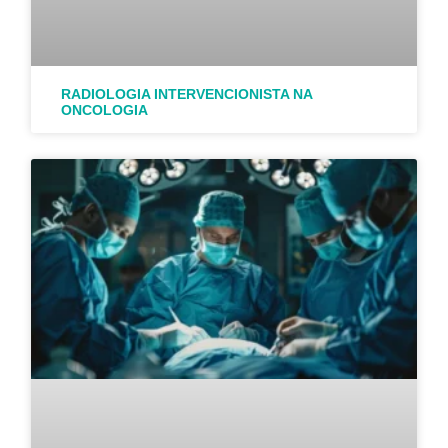
RADIOLOGIA INTERVENCIONISTA NA
ONCOLOGIA