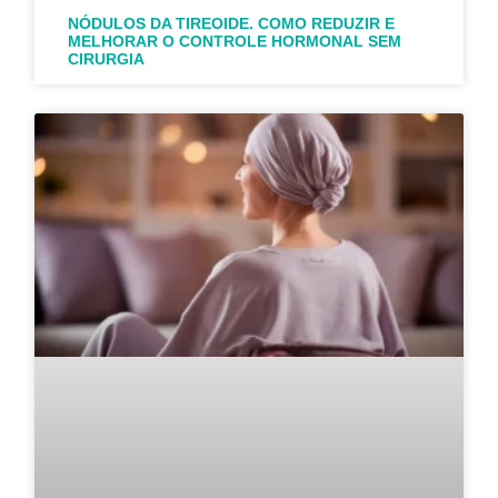
NÓDULOS DA TIREOIDE. COMO REDUZIR E
MELHORAR O CONTROLE HORMONAL SEM
CIRURGIA