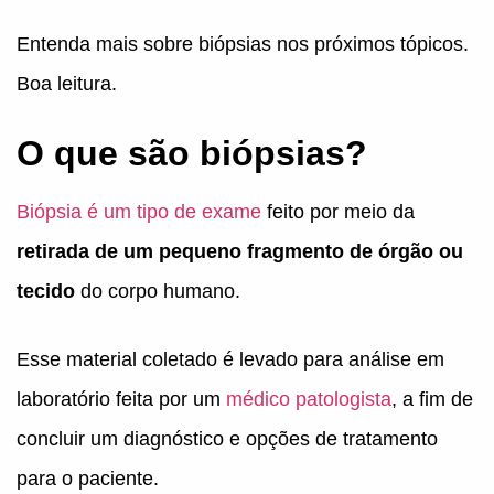
Entenda mais sobre biópsias nos próximos tópicos.
Boa leitura.
O que são biópsias?
Biópsia é um tipo de exame
feito por meio da
retirada de um pequeno fragmento de órgão ou
tecido
do corpo humano.
Esse material coletado é levado para análise em
laboratório feita por um
médico patologista
, a fim de
concluir um diagnóstico e opções de tratamento
para o paciente.