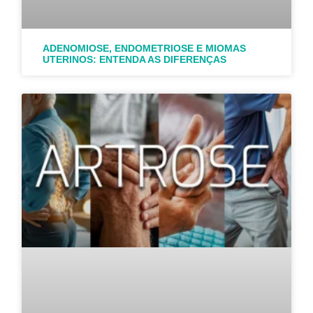
ADENOMIOSE, ENDOMETRIOSE E MIOMAS
UTERINOS: ENTENDA AS DIFERENÇAS