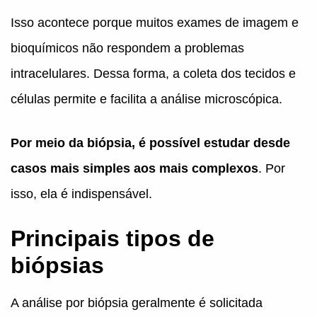
Isso acontece porque muitos exames de imagem e
bioquímicos não respondem a problemas
intracelulares. Dessa forma, a coleta dos tecidos e
células permite e facilita a análise microscópica.
Por meio da biópsia, é possível estudar desde
casos mais simples aos mais complexos
. Por
isso, ela é indispensável.
Principais tipos de
biópsias
A análise por biópsia geralmente é solicitada