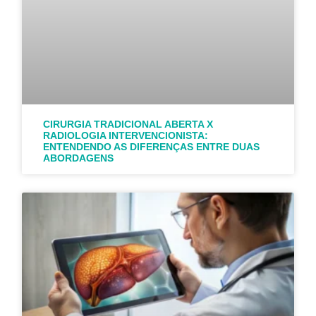
CIRURGIA TRADICIONAL ABERTA X
RADIOLOGIA INTERVENCIONISTA:
ENTENDENDO AS DIFERENÇAS ENTRE DUAS
ABORDAGENS