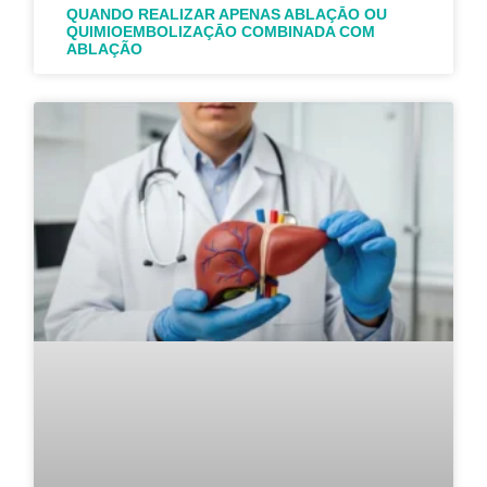
QUANDO REALIZAR APENAS ABLAÇĀO OU
QUIMIOEMBOLIZAÇĀO COMBINADA COM
ABLAÇÃO