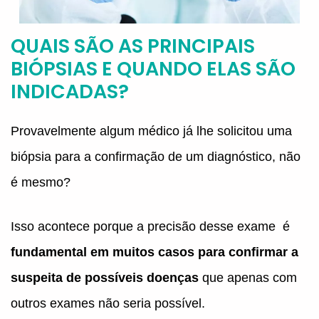
QUAIS SÃO AS PRINCIPAIS
BIÓPSIAS E QUANDO ELAS SÃO
INDICADAS?
Provavelmente algum médico já lhe solicitou uma
biópsia para a confirmação de um diagnóstico, não
é mesmo?
Isso acontece porque a precisão desse exame é
fundamental em muitos casos para confirmar a
suspeita de possíveis doenças
que apenas com
outros exames não seria possível.