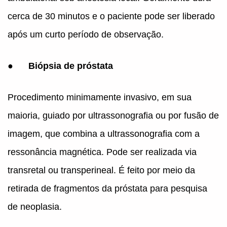
cerca de 30 minutos e o paciente pode ser liberado
após um curto período de observação.
●
Biópsia de próstata
Procedimento minimamente invasivo, em sua
maioria, guiado por ultrassonografia ou por fusão de
imagem, que combina a ultrassonografia com a
ressonância magnética. Pode ser realizada via
transretal ou transperineal. É feito por meio da
retirada de fragmentos da próstata para pesquisa
de neoplasia.