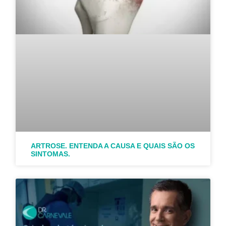
ARTROSE. ENTENDA A CAUSA E QUAIS SÃO OS
SINTOMAS.