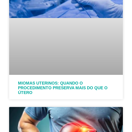
MIOMAS UTERINOS: QUANDO O
PROCEDIMENTO PRESERVA MAIS DO QUE O
ÚTERO