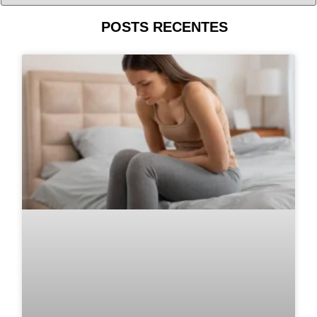
POSTS RECENTES