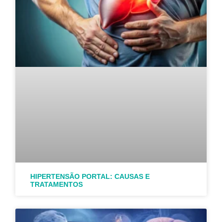
HIPERTENSÃO PORTAL: CAUSAS E
TRATAMENTOS