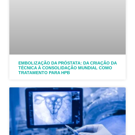
EMBOLIZAÇÃO DA PRÓSTATA: DA CRIAÇÃO DA
TÉCNICA À CONSOLIDAÇÃO MUNDIAL COMO
TRATAMENTO PARA HPB