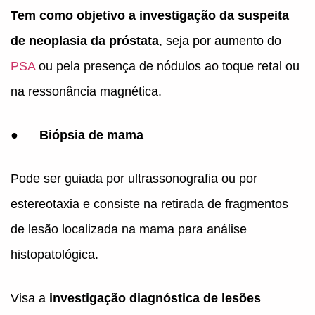
Tem como objetivo a investigação da suspeita
de neoplasia da próstata
, seja por aumento do
PSA
ou pela presença de nódulos ao toque retal ou
na ressonância magnética.
●
Biópsia de mama
Pode ser guiada por ultrassonografia ou por
estereotaxia e consiste na retirada de fragmentos
de lesão localizada na mama para análise
histopatológica.
Visa a
investigação diagnóstica de lesões