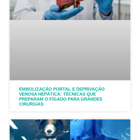
EMBOLIZAÇÃO PORTAL E DEPRIVAÇÃO
VENOSA HEPÁTICA: TÉCNICAS QUE
PREPARAM O FÍGADO PARA GRANDES
CIRURGIAS