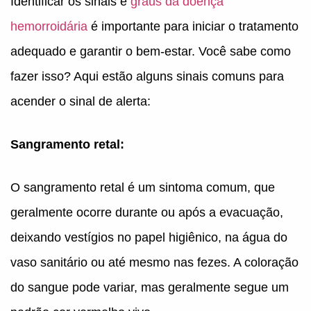
Identificar os sinais e
graus da doença
hemorroidária
é importante para iniciar o tratamento
adequado e garantir o bem-estar. Você sabe como
fazer isso? Aqui estão alguns sinais comuns para
acender o sinal de alerta:
Sangramento retal:
O sangramento retal é um sintoma comum, que
geralmente ocorre durante ou após a evacuação,
deixando vestígios no papel higiênico, na água do
vaso sanitário ou até mesmo nas fezes. A coloração
do sangue pode variar, mas geralmente segue um