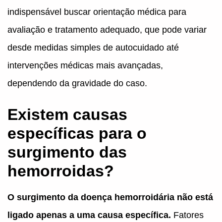
indispensável buscar orientação médica para
avaliação e tratamento adequado, que pode variar
desde medidas simples de autocuidado até
intervenções médicas mais avançadas,
dependendo da gravidade do caso.
Existem causas
específicas para o
surgimento das
hemorroidas?
O surgimento da doença hemorroidária não está
ligado apenas a uma causa específica.
Fatores