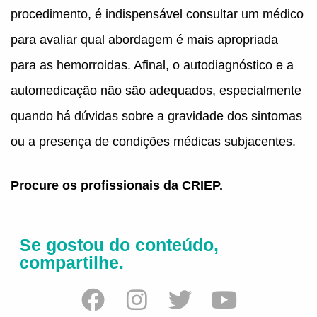
procedimento, é indispensável consultar um médico
para avaliar qual abordagem é mais apropriada
para as hemorroidas. Afinal, o autodiagnóstico e a
automedicação não são adequados, especialmente
quando há dúvidas sobre a gravidade dos sintomas
ou a presença de condições médicas subjacentes.
Procure os profissionais da CRIEP.
Se gostou do conteúdo,
compartilhe.