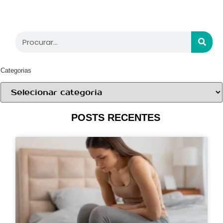
Categorias
POSTS RECENTES