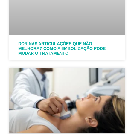
DOR NAS ARTICULAÇÕES QUE NÃO
MELHORA? COMO A EMBOLIZAÇÃO PODE
MUDAR O TRATAMENTO