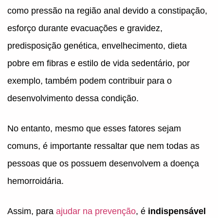
como pressão na região anal devido a constipação,
esforço durante evacuações e gravidez,
predisposição genética, envelhecimento, dieta
pobre em fibras e estilo de vida sedentário, por
exemplo, também podem contribuir para o
desenvolvimento dessa condição.
No entanto, mesmo que esses fatores sejam
comuns, é importante ressaltar que nem todas as
pessoas que os possuem desenvolvem a doença
hemorroidária.
Assim, para
ajudar na prevenção
, é
indispensável