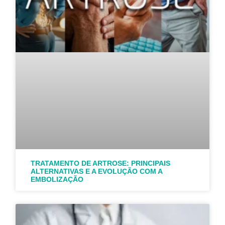
TRATAMENTO DE ARTROSE: PRINCIPAIS
ALTERNATIVAS E A EVOLUÇÃO COM A
EMBOLIZAÇÃO