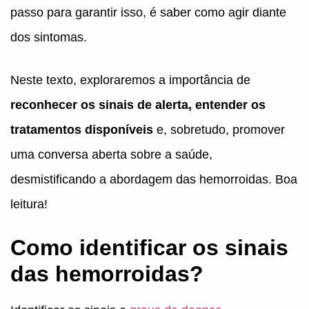
passo para garantir isso, é saber como agir diante
dos sintomas.
Neste texto, exploraremos a importância de
reconhecer os sinais de alerta, entender os
tratamentos disponíveis
e, sobretudo, promover
uma conversa aberta sobre a saúde,
desmistificando a abordagem das hemorroidas. Boa
leitura!
Como identificar os sinais
das hemorroidas?