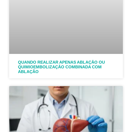
QUANDO REALIZAR APENAS ABLAÇĀO OU
QUIMIOEMBOLIZAÇĀO COMBINADA COM
ABLAÇÃO