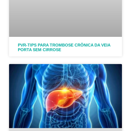
PVR-TIPS PARA TROMBOSE CRÔNICA DA VEIA
PORTA SEM CIRROSE