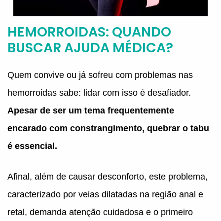
HEMORROIDAS: QUANDO
BUSCAR AJUDA MÉDICA?
Quem convive ou já sofreu com problemas nas
hemorroidas sabe: lidar com isso é desafiador.
Apesar de ser um tema frequentemente
encarado com constrangimento, quebrar o tabu
é essencial.
Afinal, além de causar desconforto, este problema,
caracterizado por veias dilatadas na região anal e
retal, demanda atenção cuidadosa e o primeiro