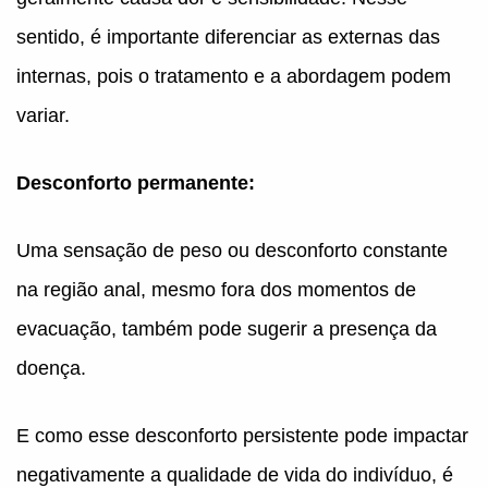
sentido, é importante diferenciar as externas das
internas, pois o tratamento e a abordagem podem
variar.
Desconforto permanente:
Uma sensação de peso ou desconforto constante
na região anal, mesmo fora dos momentos de
evacuação, também pode sugerir a presença da
doença.
E como esse desconforto persistente pode impactar
negativamente a qualidade de vida do indivíduo, é