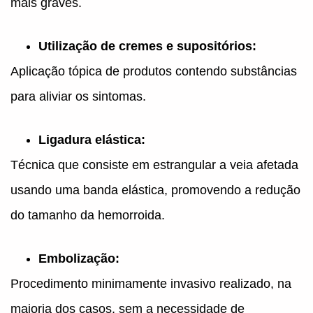
mais graves.
Utilização de cremes e supositórios:
Aplicação tópica de produtos contendo substâncias
para aliviar os sintomas.
Ligadura elástica:
Técnica que consiste em estrangular a veia afetada
usando uma banda elástica, promovendo a redução
do tamanho da hemorroida.
Embolização:
Procedimento minimamente invasivo realizado, na
maioria dos casos, sem a necessidade de