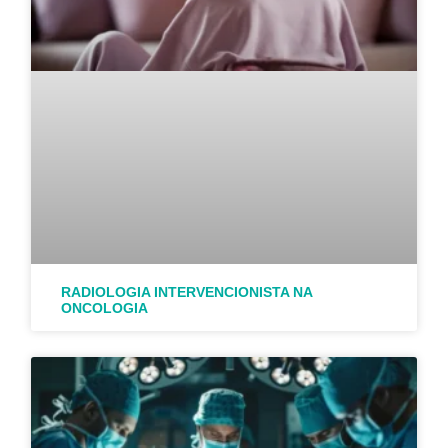
RADIOLOGIA INTERVENCIONISTA NA
ONCOLOGIA