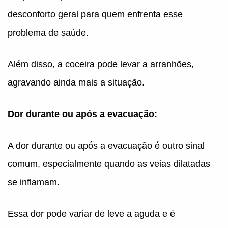
desconforto geral para quem enfrenta esse
problema de saúde.
Além disso, a coceira pode levar a arranhões,
agravando ainda mais a situação.
Dor durante ou após a evacuação:
A dor durante ou após a evacuação é outro sinal
comum, especialmente quando as veias dilatadas
se inflamam.
Essa dor pode variar de leve a aguda e é