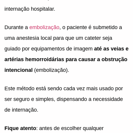
internação hospitalar.
Durante a
embolização
, o paciente é submetido a
uma anestesia local para que um cateter seja
guiado por equipamentos de imagem
até as veias e
artérias hemorroidárias para causar a obstrução
intencional
(embolização).
Este método está sendo cada vez mais usado por
ser seguro e simples, dispensando a necessidade
de internação.
Fique atento
: antes de escolher qualquer