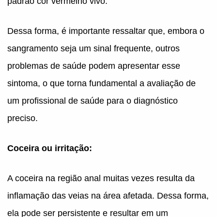
padrão cor vermelho vivo.
Dessa forma, é importante ressaltar que, embora o
sangramento seja um sinal frequente, outros
problemas de saúde podem apresentar esse
sintoma, o que torna fundamental a avaliação de
um profissional de saúde para o diagnóstico
preciso.
Coceira ou irritação:
A coceira na região anal muitas vezes resulta da
inflamação das veias na área afetada. Dessa forma,
ela pode ser persistente e resultar em um