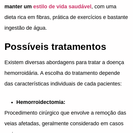
manter um
estilo de vida saudável
, com uma
dieta rica em fibras, prática de exercícios e bastante
ingestão de água.
Possíveis tratamentos
Existem diversas abordagens para tratar a doença
hemorroidária. A escolha do tratamento depende
das características individuais de cada pacientes:
Hemorroidectomia:
Procedimento cirúrgico que envolve a remoção das
veias afetadas, geralmente considerado em casos