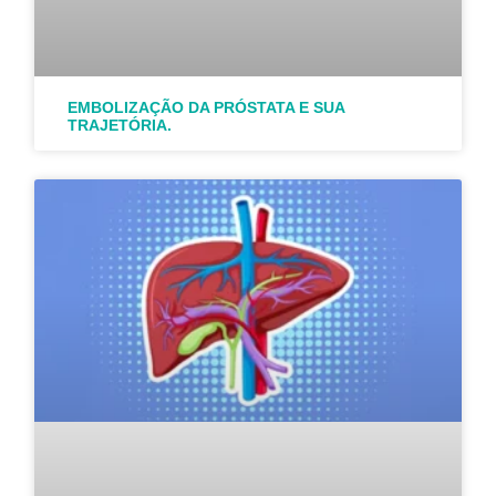
EMBOLIZAÇÃO DA PRÓSTATA E SUA
TRAJETÓRIA.