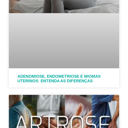
ADENOMIOSE, ENDOMETRIOSE E MIOMAS
UTERINOS: ENTENDA AS DIFERENÇAS