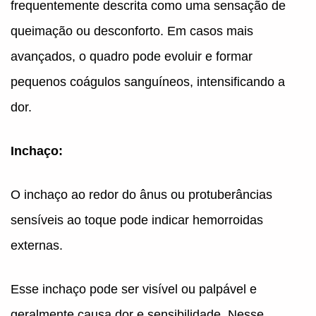
frequentemente descrita como uma sensação de
queimação ou desconforto. Em casos mais
avançados, o quadro pode evoluir e formar
pequenos coágulos sanguíneos, intensificando a
dor.
Inchaço:
O inchaço ao redor do ânus ou protuberâncias
sensíveis ao toque pode indicar hemorroidas
externas.
Esse inchaço pode ser visível ou palpável e
geralmente causa dor e sensibilidade. Nesse