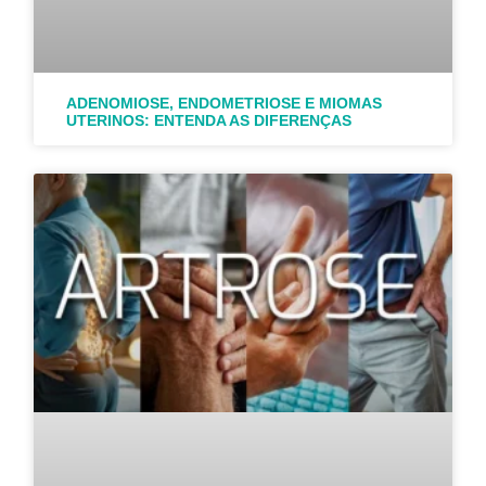
ADENOMIOSE, ENDOMETRIOSE E MIOMAS
UTERINOS: ENTENDA AS DIFERENÇAS