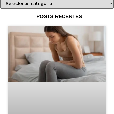
POSTS RECENTES