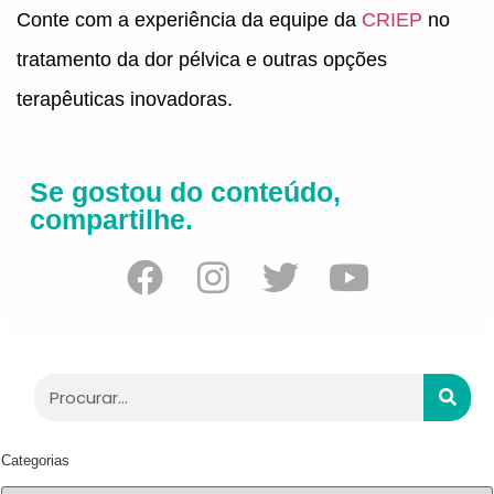
Conte com a experiência da equipe da
CRIEP
no
tratamento da dor pélvica e outras opções
terapêuticas inovadoras.
Se gostou do conteúdo,
compartilhe.
Categorias