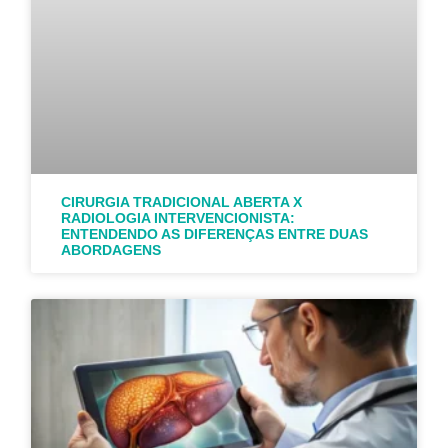
CIRURGIA TRADICIONAL ABERTA X
RADIOLOGIA INTERVENCIONISTA:
ENTENDENDO AS DIFERENÇAS ENTRE DUAS
ABORDAGENS