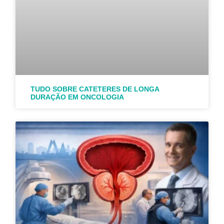
TUDO SOBRE CATETERES DE LONGA
DURAÇÃO EM ONCOLOGIA