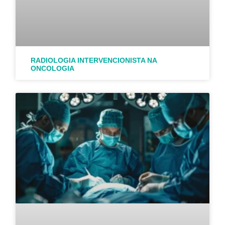
RADIOLOGIA INTERVENCIONISTA NA
ONCOLOGIA