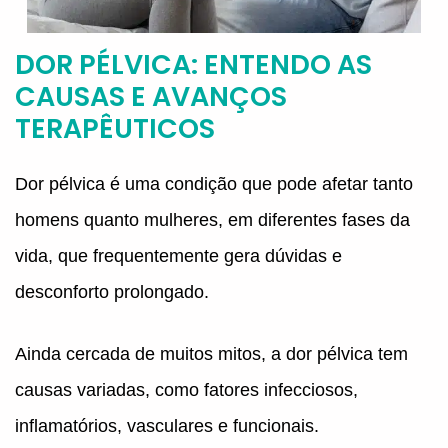
DOR PÉLVICA: ENTENDO AS
CAUSAS E AVANÇOS
TERAPÊUTICOS
Dor pélvica é uma condição que pode afetar tanto
homens quanto mulheres, em diferentes fases da
vida, que frequentemente gera dúvidas e
desconforto prolongado.
Ainda cercada de muitos mitos, a dor pélvica tem
causas variadas, como fatores infecciosos,
inflamatórios, vasculares e funcionais.