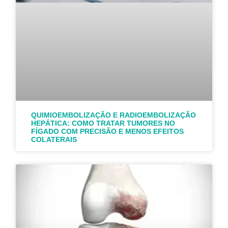
QUIMIOEMBOLIZAÇÃO E RADIOEMBOLIZAÇÃO
HEPÁTICA: COMO TRATAR TUMORES NO
FÍGADO COM PRECISÃO E MENOS EFEITOS
COLATERAIS