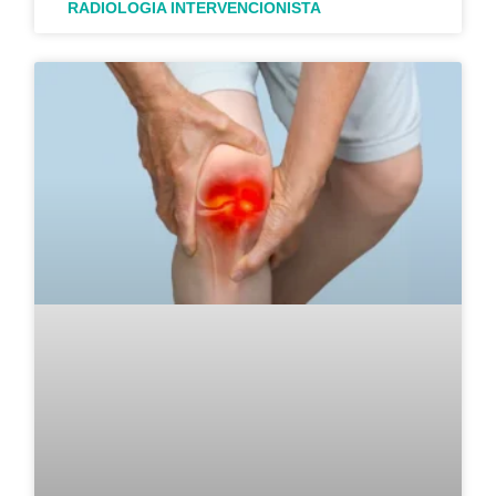
RADIOLOGIA INTERVENCIONISTA