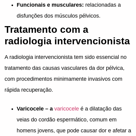
Funcionais e musculares:
relacionadas a
disfunções dos músculos pélvicos.
Tratamento com a
radiologia intervencionista
A radiologia intervencionista tem sido essencial no
tratamento das causas vasculares da dor pélvica,
com procedimentos minimamente invasivos com
rápida recuperação.
Varicocele – a
varicocele
é a dilatação das
veias do cordão espermático, comum em
homens jovens, que pode causar dor e afetar a