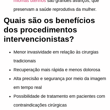
miomas uterinos
são grandes avanços, que
preservam a saúde reprodutiva da mulher.
Quais são os benefícios
dos procedimentos
intervencionistas?
Menor invasividade em relação às cirurgias
tradicionais
Recuperação mais rápida e menos dolorosa
Alta precisão e segurança por meio da imagem
em tempo real
Possibilidade de tratamento em pacientes com
contraindicações cirúrgicas