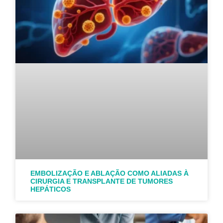
EMBOLIZAÇÃO E ABLAÇÃO COMO ALIADAS À
CIRURGIA E TRANSPLANTE DE TUMORES
HEPÁTICOS