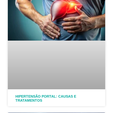
HIPERTENSÃO PORTAL: CAUSAS E
TRATAMENTOS