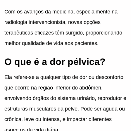
Com os avanços da medicina, especialmente na
radiologia intervencionista, novas opções
terapêuticas eficazes têm surgido, proporcionando
melhor qualidade de vida aos pacientes.
O que é a dor pélvica?
Ela refere-se a qualquer tipo de dor ou desconforto
que ocorre na região inferior do abdômen,
envolvendo órgãos do sistema urinário, reprodutor e
estruturas musculares da pelve. Pode ser aguda ou
crônica, leve ou intensa, e impactar diferentes
aspectos da vida diária.