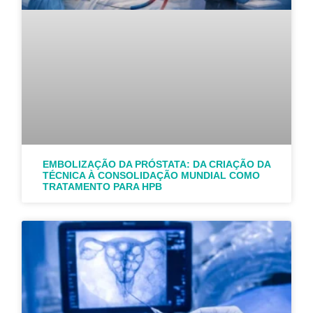
EMBOLIZAÇÃO DA PRÓSTATA: DA CRIAÇÃO DA
TÉCNICA À CONSOLIDAÇÃO MUNDIAL COMO
TRATAMENTO PARA HPB