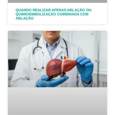
QUANDO REALIZAR APENAS ABLAÇĀO OU
QUIMIOEMBOLIZAÇĀO COMBINADA COM
ABLAÇÃO