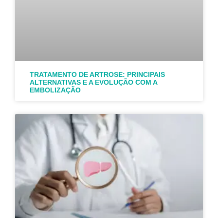
TRATAMENTO DE ARTROSE: PRINCIPAIS
ALTERNATIVAS E A EVOLUÇÃO COM A
EMBOLIZAÇÃO