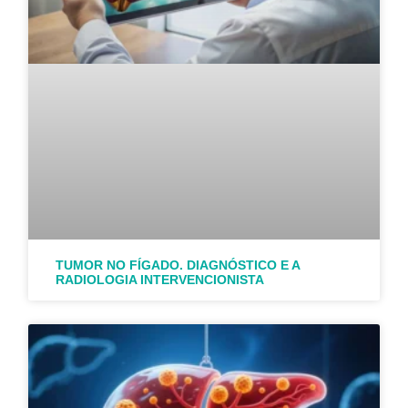
TUMOR NO FÍGADO. DIAGNÓSTICO E A
RADIOLOGIA INTERVENCIONISTA