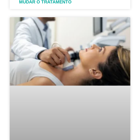
MUDAR O TRATAMENTO