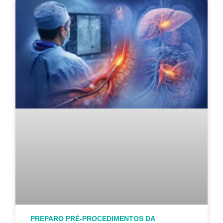
PREPARO PRÉ-PROCEDIMENTOS DA