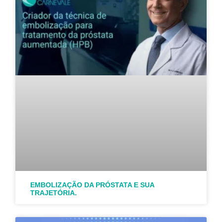
EMBOLIZAÇÃO DA PRÓSTATA E SUA
TRAJETÓRIA.