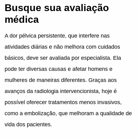
Busque sua avaliação
médica
A dor pélvica persistente, que interfere nas
atividades diárias e não melhora com cuidados
básicos, deve ser avaliada por especialista. Ela
pode ter diversas causas e afetar homens e
mulheres de maneiras diferentes. Graças aos
avanços da radiologia intervencionista, hoje é
possível oferecer tratamentos menos invasivos,
como a embolização, que melhoram a qualidade de
vida dos pacientes.