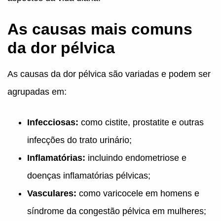
As causas mais comuns
da dor pélvica
As causas da dor pélvica são variadas e podem ser
agrupadas em:
Infecciosas:
como cistite, prostatite e outras
infecções do trato urinário;
Inflamatórias:
incluindo endometriose e
doenças inflamatórias pélvicas;
Vasculares:
como varicocele em homens e
síndrome da congestão pélvica em mulheres;