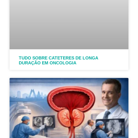
TUDO SOBRE CATETERES DE LONGA
DURAÇÃO EM ONCOLOGIA