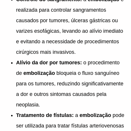
realizada para controlar sangramentos
causados por tumores, úlceras gástricas ou
varizes esofágicas, levando ao alívio imediato
e evitando a necessidade de procedimentos
cirúrgicos mais invasivos.
Alívio da dor por tumores:
o procedimento
de
embolização
bloqueia o fluxo sanguíneo
para os tumores, reduzindo significativamente
a dor e outros sintomas causados pela
neoplasia.
Tratamento de fístulas:
a
embolização
pode
ser utilizada para tratar fístulas arteriovenosas