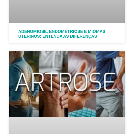
ADENOMIOSE, ENDOMETRIOSE E MIOMAS
UTERINOS: ENTENDA AS DIFERENÇAS