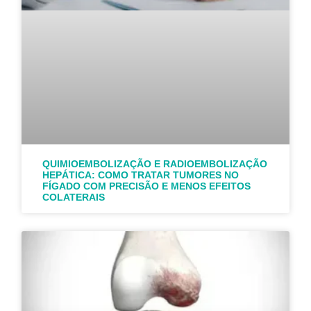
QUIMIOEMBOLIZAÇÃO E RADIOEMBOLIZAÇÃO
HEPÁTICA: COMO TRATAR TUMORES NO
FÍGADO COM PRECISÃO E MENOS EFEITOS
COLATERAIS