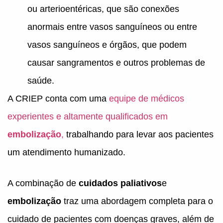
ou arterioentéricas, que são conexões
anormais entre vasos sanguíneos ou entre
vasos sanguíneos e órgãos, que podem
causar sangramentos e outros problemas de
saúde.
A CRIEP conta com uma
equipe de médicos
experientes e altamente qualificados em
embolização
,
trabalhando para levar aos pacientes
um atendimento humanizado.
A combinação de
cuidados paliativos
e
embolização
traz uma abordagem completa para o
cuidado de pacientes com doenças graves, além de