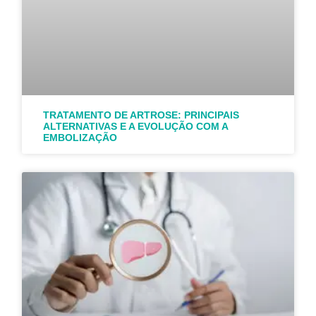
TRATAMENTO DE ARTROSE: PRINCIPAIS
ALTERNATIVAS E A EVOLUÇÃO COM A
EMBOLIZAÇÃO