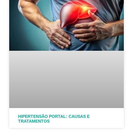
HIPERTENSÃO PORTAL: CAUSAS E
TRATAMENTOS