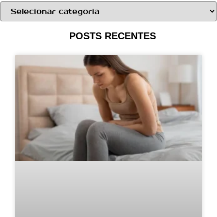
POSTS RECENTES