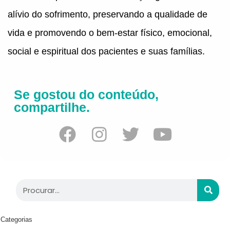
alívio do sofrimento, preservando a qualidade de
vida e promovendo o bem-estar físico, emocional,
social e espiritual dos pacientes e suas famílias.
Se gostou do conteúdo,
compartilhe.
Categorias