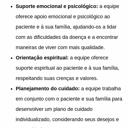
Suporte emocional e psicológico:
a equipe
oferece apoio emocional e psicológico ao
paciente e à sua família, ajudando-os a lidar
com as dificuldades da doença e a encontrar
maneiras de viver com mais qualidade.
Orientação espiritual:
a equipe oferece
suporte espiritual ao paciente e à sua família,
respeitando suas crenças e valores.
Planejamento do cuidado:
a equipe trabalha
em conjunto com o paciente e sua família para
desenvolver um plano de cuidado
individualizado, considerando seus desejos e