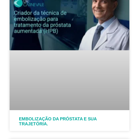
EMBOLIZAÇÃO DA PRÓSTATA E SUA
TRAJETÓRIA.