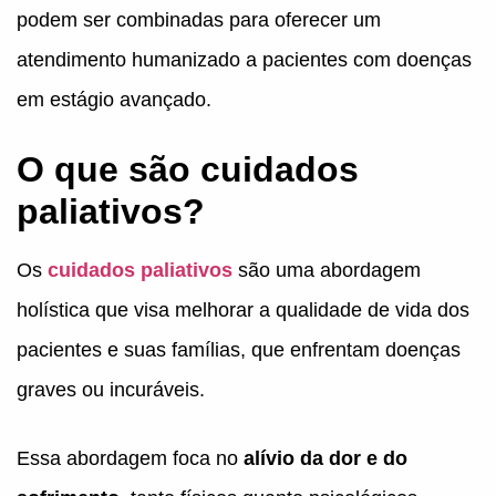
podem ser combinadas para oferecer um
atendimento humanizado a pacientes com doenças
em estágio avançado.
O que são cuidados
paliativos?
Os
cuidados paliativos
são uma abordagem
holística que visa melhorar a qualidade de vida dos
pacientes e suas famílias, que enfrentam doenças
graves ou incuráveis.
Essa abordagem foca no
alívio da dor e do