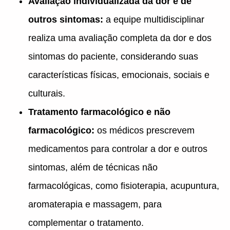
Avaliação individualizada da dor e de
outros sintomas:
a equipe multidisciplinar
realiza uma avaliação completa da dor e dos
sintomas do paciente, considerando suas
características físicas, emocionais, sociais e
culturais.
Tratamento farmacológico e não
farmacológico:
os médicos prescrevem
medicamentos para controlar a dor e outros
sintomas, além de técnicas não
farmacológicas, como fisioterapia, acupuntura,
aromaterapia e massagem, para
complementar o tratamento.