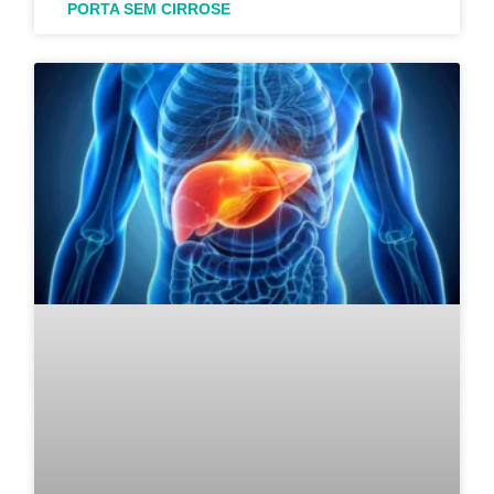
PORTA SEM CIRROSE