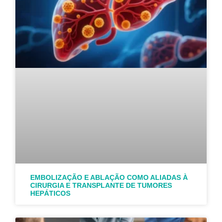
EMBOLIZAÇÃO E ABLAÇÃO COMO ALIADAS À
CIRURGIA E TRANSPLANTE DE TUMORES
HEPÁTICOS