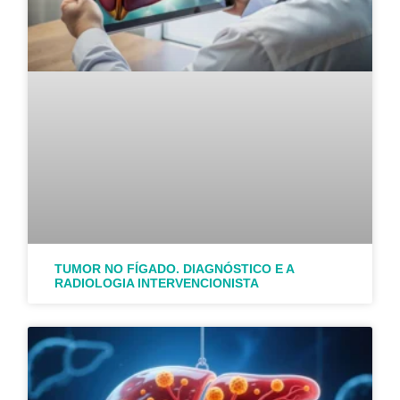
TUMOR NO FÍGADO. DIAGNÓSTICO E A
RADIOLOGIA INTERVENCIONISTA