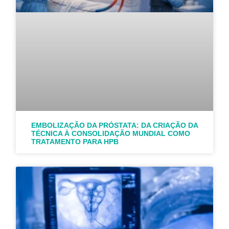
EMBOLIZAÇÃO DA PRÓSTATA: DA CRIAÇÃO DA
TÉCNICA À CONSOLIDAÇÃO MUNDIAL COMO
TRATAMENTO PARA HPB