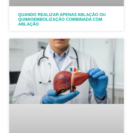
QUANDO REALIZAR APENAS ABLAÇĀO OU
QUIMIOEMBOLIZAÇĀO COMBINADA COM
ABLAÇÃO