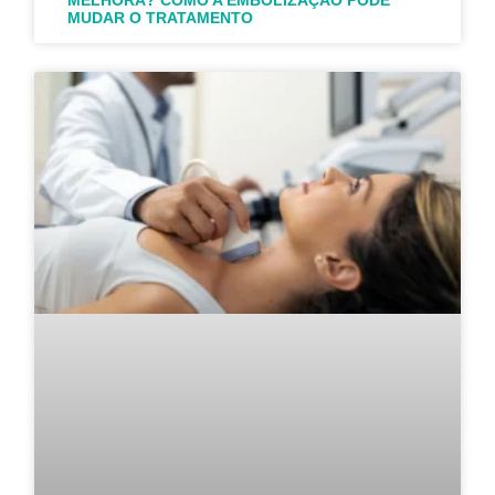
MUDAR O TRATAMENTO