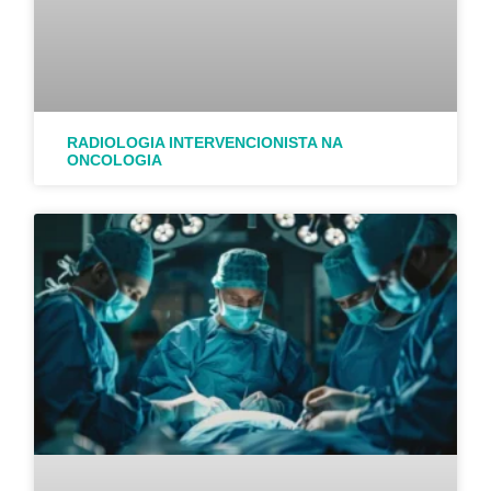
RADIOLOGIA INTERVENCIONISTA NA
ONCOLOGIA