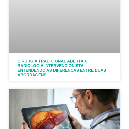
CIRURGIA TRADICIONAL ABERTA X
RADIOLOGIA INTERVENCIONISTA:
ENTENDENDO AS DIFERENÇAS ENTRE DUAS
ABORDAGENS