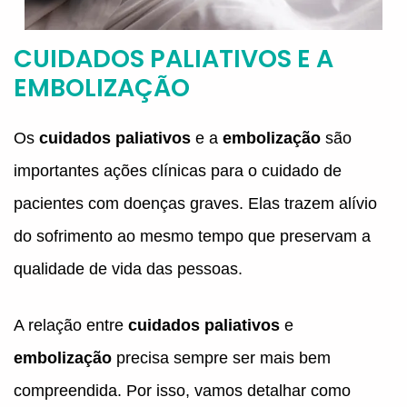
CUIDADOS PALIATIVOS E A
EMBOLIZAÇÃO
Os
cuidados paliativos
e a
embolização
são
importantes ações clínicas para o cuidado de
pacientes com doenças graves. Elas trazem alívio
do sofrimento ao mesmo tempo que preservam a
qualidade de vida das pessoas.
A relação entre
cuidados paliativos
e
embolização
precisa sempre ser mais bem
compreendida. Por isso, vamos detalhar como