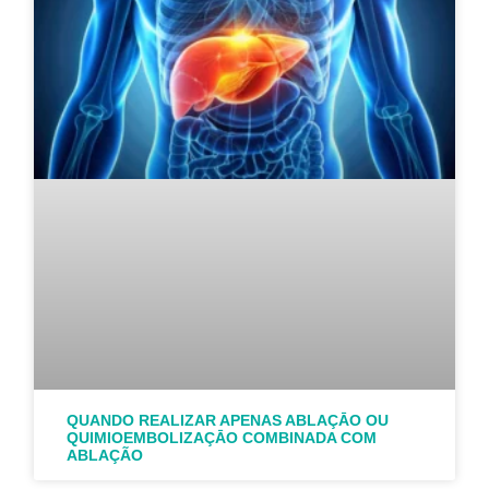
QUANDO REALIZAR APENAS ABLAÇĀO OU
QUIMIOEMBOLIZAÇĀO COMBINADA COM
ABLAÇÃO