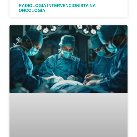
RADIOLOGIA INTERVENCIONISTA NA
ONCOLOGIA