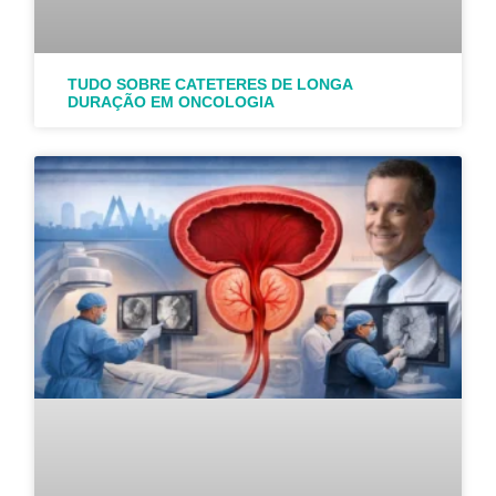
TUDO SOBRE CATETERES DE LONGA
DURAÇÃO EM ONCOLOGIA