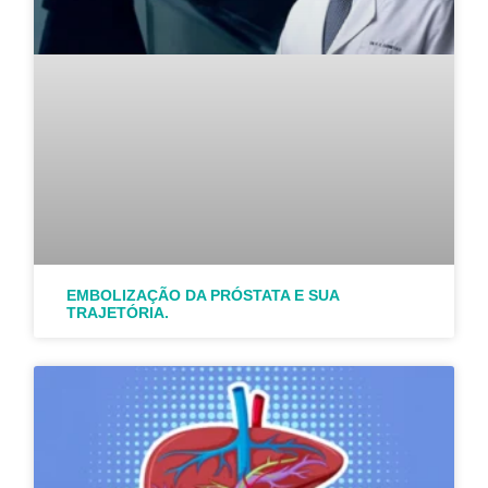
EMBOLIZAÇÃO DA PRÓSTATA E SUA
TRAJETÓRIA.