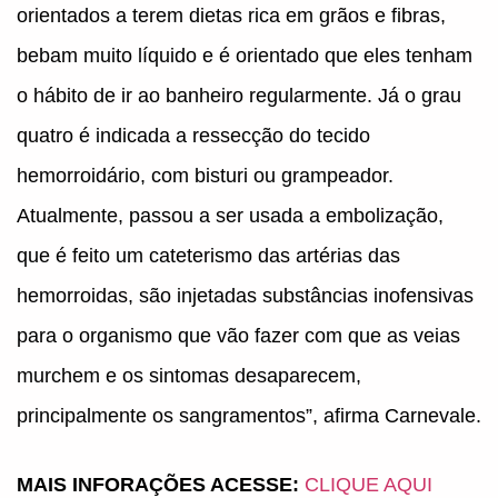
orientados a terem dietas rica em grãos e fibras,
bebam muito líquido e é orientado que eles tenham
o hábito de ir ao banheiro regularmente. Já o grau
quatro é indicada a ressecção do tecido
hemorroidário, com bisturi ou grampeador.
Atualmente, passou a ser usada a embolização,
que é feito um cateterismo das artérias das
hemorroidas, são injetadas substâncias inofensivas
para o organismo que vão fazer com que as veias
murchem e os sintomas desaparecem,
principalmente os sangramentos”, afirma Carnevale.
MAIS INFORAÇÕES ACESSE:
CLIQUE AQUI