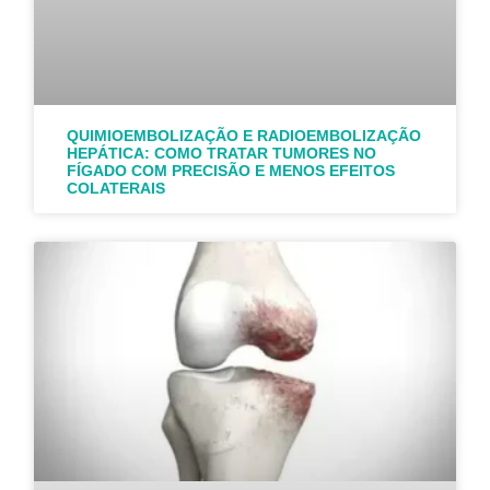
QUIMIOEMBOLIZAÇÃO E RADIOEMBOLIZAÇÃO
HEPÁTICA: COMO TRATAR TUMORES NO
FÍGADO COM PRECISÃO E MENOS EFEITOS
COLATERAIS