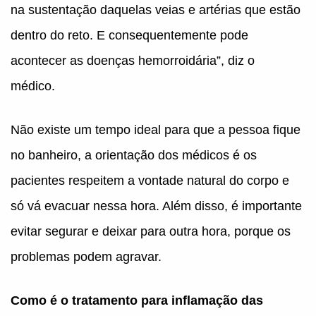
na sustentação daquelas veias e artérias que estão
dentro do reto. E consequentemente pode
acontecer as doenças hemorroidária”, diz o
médico.
Não existe um tempo ideal para que a pessoa fique
no banheiro, a orientação dos médicos é os
pacientes respeitem a vontade natural do corpo e
só vá evacuar nessa hora. Além disso, é importante
evitar segurar e deixar para outra hora, porque os
problemas podem agravar.
Como é o tratamento para inflamação das