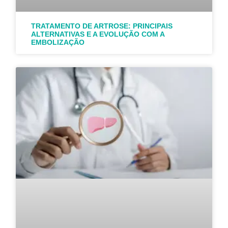
TRATAMENTO DE ARTROSE: PRINCIPAIS
ALTERNATIVAS E A EVOLUÇÃO COM A
EMBOLIZAÇÃO