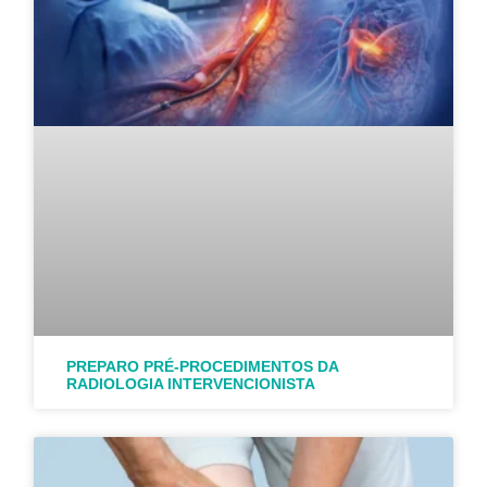
PREPARO PRÉ-PROCEDIMENTOS DA
RADIOLOGIA INTERVENCIONISTA