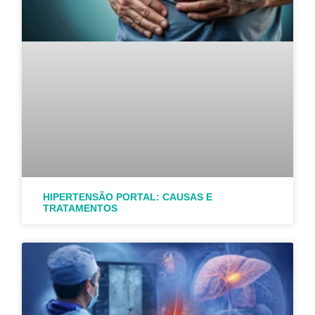
HIPERTENSÃO PORTAL: CAUSAS E
TRATAMENTOS