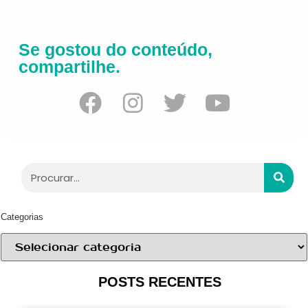
Se gostou do conteúdo,
compartilhe.
Categorias
POSTS RECENTES