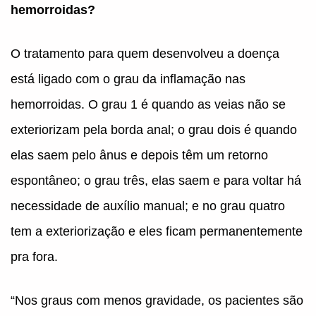
hemorroidas?
O tratamento para quem desenvolveu a doença
está ligado com o grau da inflamação nas
hemorroidas. O grau 1 é quando as veias não se
exteriorizam pela borda anal; o grau dois é quando
elas saem pelo ânus e depois têm um retorno
espontâneo; o grau três, elas saem e para voltar há
necessidade de auxílio manual; e no grau quatro
tem a exteriorização e eles ficam permanentemente
pra fora.
“Nos graus com menos gravidade, os pacientes são