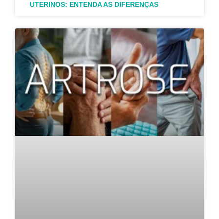
UTERINOS: ENTENDA AS DIFERENÇAS