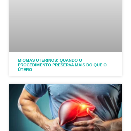
MIOMAS UTERINOS: QUANDO O
PROCEDIMENTO PRESERVA MAIS DO QUE O
ÚTERO