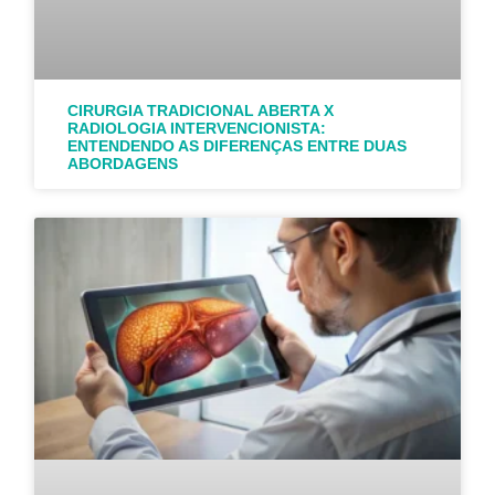
CIRURGIA TRADICIONAL ABERTA X
RADIOLOGIA INTERVENCIONISTA:
ENTENDENDO AS DIFERENÇAS ENTRE DUAS
ABORDAGENS