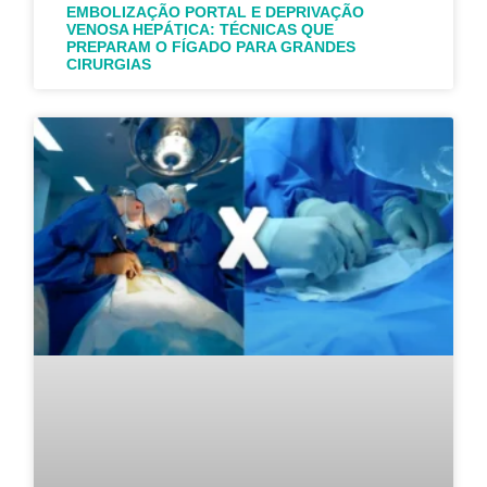
EMBOLIZAÇÃO PORTAL E DEPRIVAÇÃO
VENOSA HEPÁTICA: TÉCNICAS QUE
PREPARAM O FÍGADO PARA GRANDES
CIRURGIAS