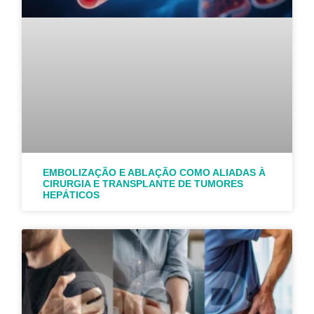
EMBOLIZAÇÃO E ABLAÇÃO COMO ALIADAS À
CIRURGIA E TRANSPLANTE DE TUMORES
HEPÁTICOS