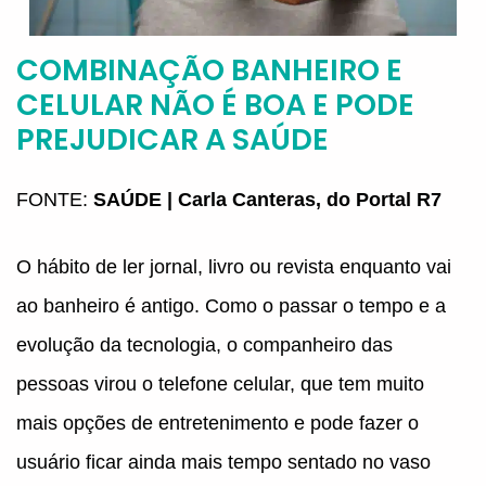
COMBINAÇÃO BANHEIRO E
CELULAR NÃO É BOA E PODE
PREJUDICAR A SAÚDE
FONTE:
SAÚDE | Carla Canteras, do Portal R7
O hábito de ler jornal, livro ou revista enquanto vai
ao banheiro é antigo. Como o passar o tempo e a
evolução da tecnologia, o companheiro das
pessoas virou o telefone celular, que tem muito
mais opções de entretenimento e pode fazer o
usuário ficar ainda mais tempo sentado no vaso