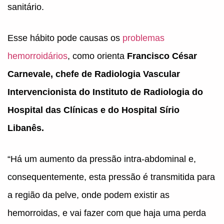
sanitário.
Esse hábito pode causas os
problemas
hemorroidários
, como orienta
Francisco César
Carnevale, chefe de Radiologia Vascular
Intervencionista do Instituto de Radiologia do
Hospital das Clínicas e do Hospital Sírio
Libanês.
“Há um aumento da pressão intra-abdominal e,
consequentemente, esta pressão é transmitida para
a região da pelve, onde podem existir as
hemorroidas, e vai fazer com que haja uma perda