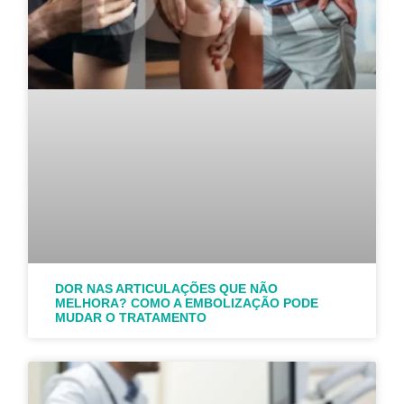
DOR NAS ARTICULAÇÕES QUE NÃO
MELHORA? COMO A EMBOLIZAÇÃO PODE
MUDAR O TRATAMENTO