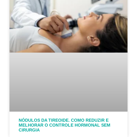
NÓDULOS DA TIREOIDE. COMO REDUZIR E
MELHORAR O CONTROLE HORMONAL SEM
CIRURGIA