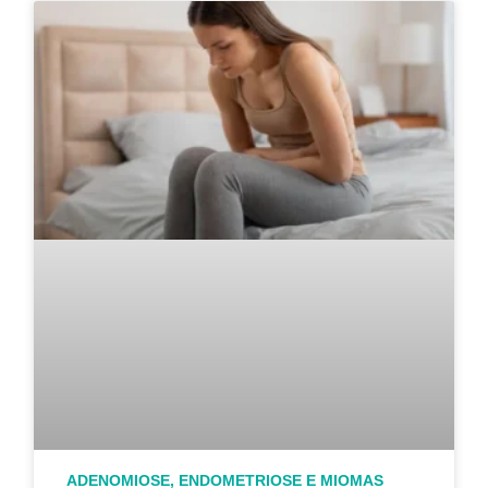
ADENOMIOSE, ENDOMETRIOSE E MIOMAS