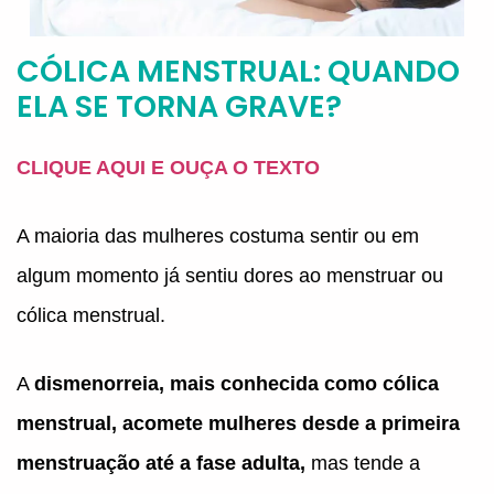
CÓLICA MENSTRUAL: QUANDO
ELA SE TORNA GRAVE?
CLIQUE AQUI E OUÇA O TEXTO
A maioria das mulheres costuma sentir ou em
algum momento já sentiu dores ao menstruar ou
cólica menstrual.
A
dismenorreia, mais conhecida como cólica
menstrual, acomete mulheres desde a primeira
menstruação até a fase adulta,
mas tende a