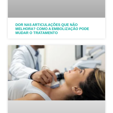
DOR NAS ARTICULAÇÕES QUE NÃO
MELHORA? COMO A EMBOLIZAÇÃO PODE
MUDAR O TRATAMENTO