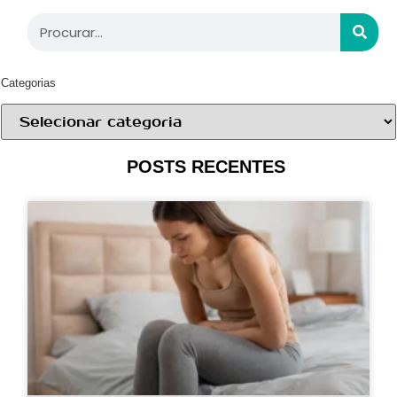
Categorias
POSTS RECENTES