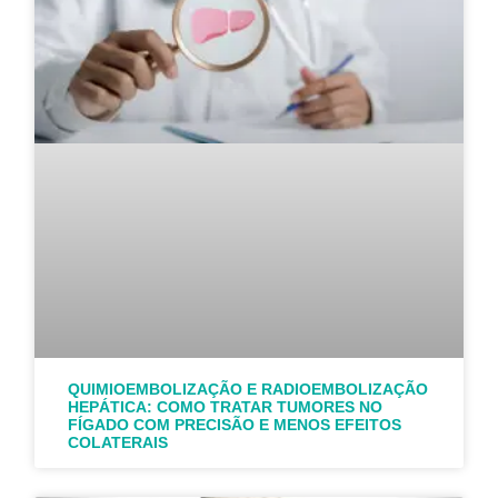
QUIMIOEMBOLIZAÇÃO E RADIOEMBOLIZAÇÃO
HEPÁTICA: COMO TRATAR TUMORES NO
FÍGADO COM PRECISÃO E MENOS EFEITOS
COLATERAIS