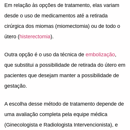
Em relação às opções de tratamento, elas variam
desde o uso de medicamentos até a retirada
cirúrgica dos miomas (miomectomia) ou de todo o
útero (
histerectomia
).
Outra opção é o uso da técnica de
embolização
,
que substitui a possibilidade de retirada do útero em
pacientes que desejam manter a possibilidade de
gestação.
A escolha desse método de tratamento depende de
uma avaliação completa pela equipe médica
(Ginecologista e Radiologista Intervencionista), e