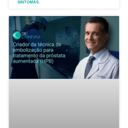
SINTOMAS.