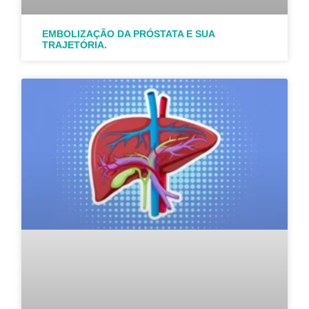
EMBOLIZAÇÃO DA PRÓSTATA E SUA
TRAJETÓRIA.