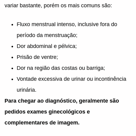
variar bastante, porém os mais comuns são:
Fluxo menstrual intenso, inclusive fora do
período da menstruação;
Dor abdominal e pélvica;
Prisão de ventre;
Dor na região das costas ou barriga;
Vontade excessiva de urinar ou incontinência
urinária.
Para chegar ao diagnóstico, geralmente são
pedidos exames ginecológicos e
complementares de imagem.