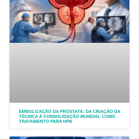
EMBOLIZAÇÃO DA PRÓSTATA: DA CRIAÇÃO DA
TÉCNICA À CONSOLIDAÇÃO MUNDIAL COMO
TRATAMENTO PARA HPB