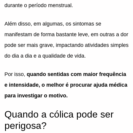
durante o período menstrual.
Além disso, em algumas, os sintomas se
manifestam de forma bastante leve, em outras a dor
pode ser mais grave, impactando atividades simples
do dia a dia e a qualidade de vida.
Por isso,
quando sentidas com maior frequência
e intensidade, o melhor é procurar ajuda médica
para investigar o motivo.
Quando a cólica pode ser
perigosa?