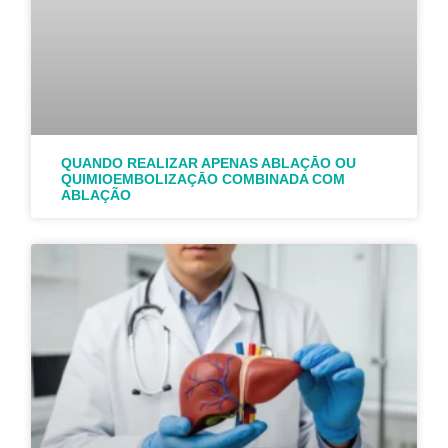
QUANDO REALIZAR APENAS ABLAÇĀO OU
QUIMIOEMBOLIZAÇĀO COMBINADA COM
ABLAÇÃO