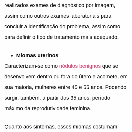
realizados exames de diagnóstico por imagem,
assim como outros exames laboratoriais para
concluir a identificação do problema, assim como
para definir o tipo de tratamento mais adequado.
Miomas uterinos
Caracterizam-se como
nódulos benignos
que se
desenvolvem dentro ou fora do útero e acomete, em
sua maioria, mulheres entre 45 e 55 anos. Podendo
surgir, também, a partir dos 35 anos, período
máximo da reprodutividade feminina.
Quanto aos sintomas, esses miomas costumam