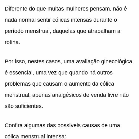
Diferente do que muitas mulheres pensam, não é
nada normal sentir cólicas intensas durante o
período menstrual, daquelas que atrapalham a
rotina.
Por isso, nestes casos, uma avaliação ginecológica
é essencial, uma vez que quando há outros
problemas que causam o aumento da cólica
menstrual, apenas analgésicos de venda livre não
são suficientes.
Confira algumas das possíveis causas de uma
cólica menstrual intensa: