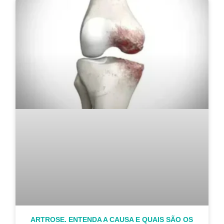
ARTROSE. ENTENDA A CAUSA E QUAIS SÃO OS