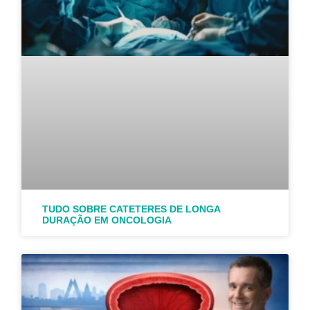
TUDO SOBRE CATETERES DE LONGA
DURAÇÃO EM ONCOLOGIA