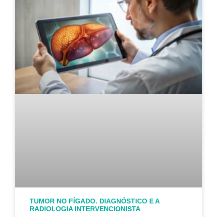
TUMOR NO FÍGADO. DIAGNÓSTICO E A
RADIOLOGIA INTERVENCIONISTA