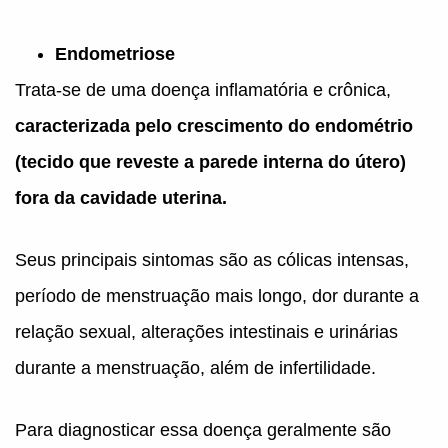
Endometriose
Trata-se de uma doença inflamatória e crônica,
caracterizada pelo crescimento do endométrio
(tecido que reveste a parede interna do útero)
fora da cavidade uterina.
Seus principais sintomas são as cólicas intensas,
período de menstruação mais longo, dor durante a
relação sexual, alterações intestinais e urinárias
durante a menstruação, além de infertilidade.
Para diagnosticar essa doença geralmente são