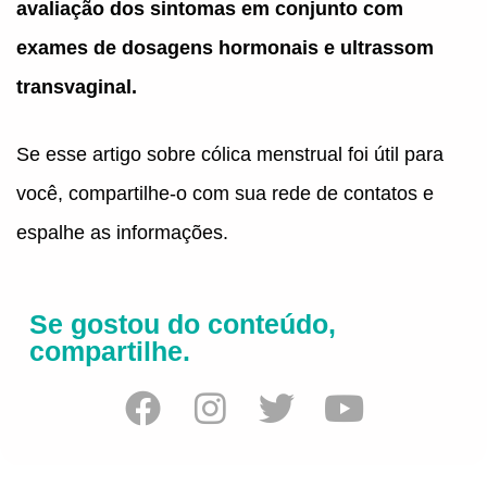
avaliação dos sintomas em conjunto com
exames de dosagens hormonais e ultrassom
transvaginal.
Se esse artigo sobre cólica menstrual foi útil para
você, compartilhe-o com sua rede de contatos e
espalhe as informações.
Se gostou do conteúdo,
compartilhe.