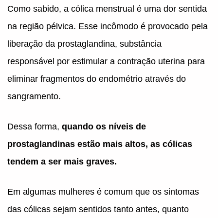
Como sabido, a cólica menstrual é uma dor sentida
na região pélvica. Esse incômodo é provocado pela
liberação da prostaglandina, substância
responsável por estimular a contração uterina para
eliminar fragmentos do endométrio através do
sangramento.
Dessa forma,
quando os níveis de
prostaglandinas estão mais altos, as cólicas
tendem a ser mais graves.
Em algumas mulheres é comum que os sintomas
das cólicas sejam sentidos tanto antes, quanto