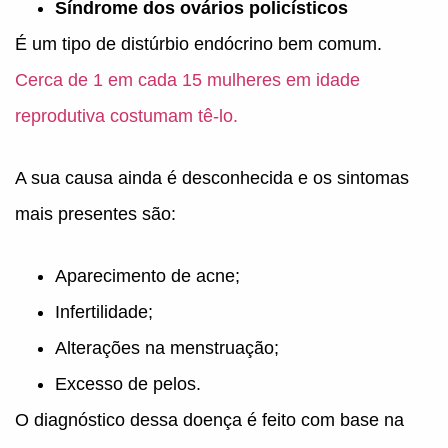
Síndrome dos ovários policísticos
É um tipo de distúrbio endócrino bem comum.
Cerca de 1 em cada 15 mulheres em idade
reprodutiva costumam tê-lo.
A sua causa ainda é desconhecida e os sintomas
mais presentes são:
Aparecimento de acne;
Infertilidade;
Alterações na menstruação;
Excesso de pelos.
O diagnóstico dessa doença é feito com base na