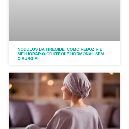
NÓDULOS DA TIREOIDE. COMO REDUZIR E
MELHORAR O CONTROLE HORMONAL SEM
CIRURGIA