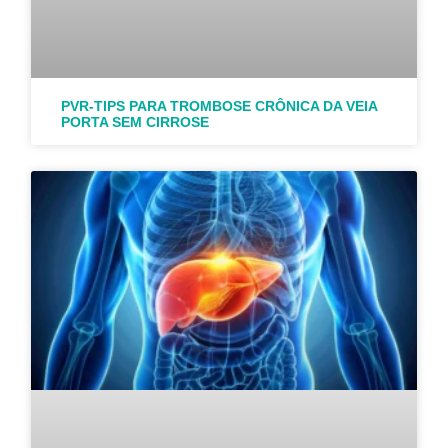
PVR-TIPS PARA TROMBOSE CRÔNICA DA VEIA
PORTA SEM CIRROSE