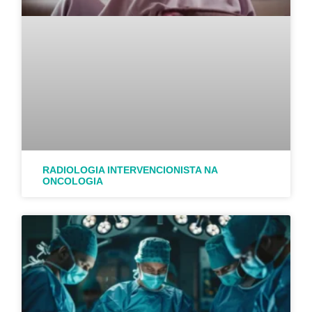
RADIOLOGIA INTERVENCIONISTA NA
ONCOLOGIA