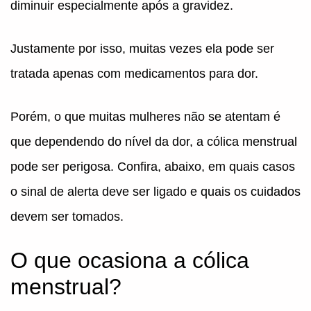
diminuir especialmente após a gravidez.
Justamente por isso, muitas vezes ela pode ser
tratada apenas com medicamentos para dor.
Porém, o que muitas mulheres não se atentam é
que dependendo do nível da dor, a cólica menstrual
pode ser perigosa. Confira, abaixo, em quais casos
o sinal de alerta deve ser ligado e quais os cuidados
devem ser tomados.
O que ocasiona a cólica
menstrual?