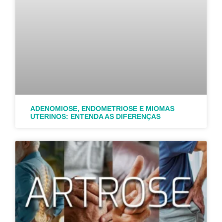
ADENOMIOSE, ENDOMETRIOSE E MIOMAS
UTERINOS: ENTENDA AS DIFERENÇAS