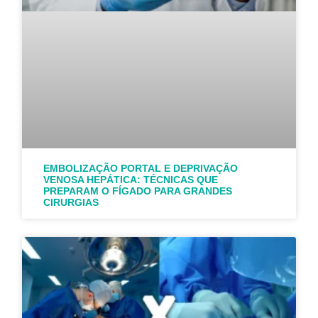
EMBOLIZAÇÃO PORTAL E DEPRIVAÇÃO
VENOSA HEPÁTICA: TÉCNICAS QUE
PREPARAM O FÍGADO PARA GRANDES
CIRURGIAS