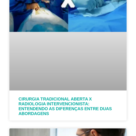
CIRURGIA TRADICIONAL ABERTA X
RADIOLOGIA INTERVENCIONISTA:
ENTENDENDO AS DIFERENÇAS ENTRE DUAS
ABORDAGENS