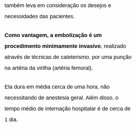
também leva em consideração os desejos e
necessidades das pacientes.
Como vantagem, a embolização é um
procedimento minimamente invasivo
, realizado
através de técnicas de cateterismo, por uma punção
na artéria da virilha (artéria femoral).
Ela dura em média cerca de uma hora, não
necessitando de anestesia geral. Além disso, o
tempo médio de internação hospitalar é de cerca de
1 dia.