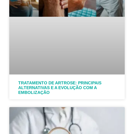
TRATAMENTO DE ARTROSE: PRINCIPAIS
ALTERNATIVAS E A EVOLUÇÃO COM A
EMBOLIZAÇÃO