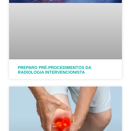
PREPARO PRÉ-PROCEDIMENTOS DA
RADIOLOGIA INTERVENCIONISTA