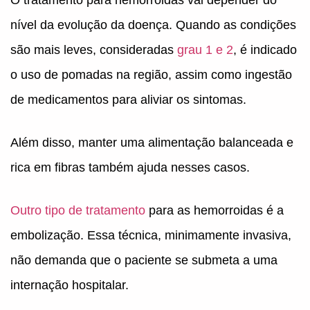
O tratamento para hemorroidas vai depender do
nível da evolução da doença. Quando as condições
são mais leves, consideradas
grau 1 e 2
, é indicado
o uso de pomadas na região, assim como ingestão
de medicamentos para aliviar os sintomas.
Além disso, manter uma alimentação balanceada e
rica em fibras também ajuda nesses casos.
Outro tipo de tratamento
para as hemorroidas é a
embolização. Essa técnica, minimamente invasiva,
não demanda que o paciente se submeta a uma
internação hospitalar.