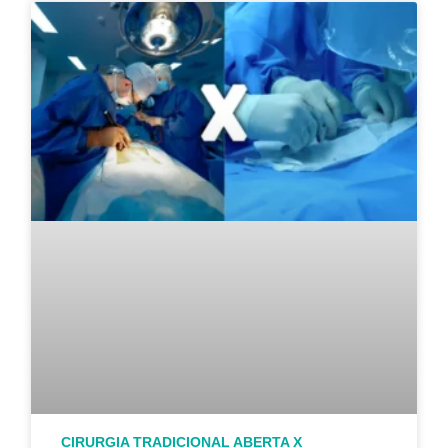
CIRURGIA TRADICIONAL ABERTA X