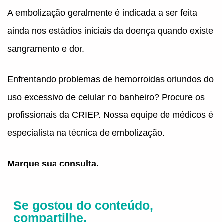
A embolização geralmente é indicada a ser feita
ainda nos estádios iniciais da doença quando existe
sangramento e dor.
Enfrentando problemas de hemorroidas oriundos do
uso excessivo de celular no banheiro? Procure os
profissionais da CRIEP. Nossa equipe de médicos é
especialista na técnica de embolização.
Marque sua consulta.
Se gostou do conteúdo,
compartilhe.