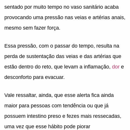
sentado por muito tempo no vaso sanitário acaba
provocando uma pressão nas veias e artérias anais,
mesmo sem fazer força.
Essa pressão, com o passar do tempo, resulta na
perda de sustentação das veias e das artérias que
estão dentro do reto, que levam a inflamação,
dor
e
desconforto para evacuar.
Vale ressaltar, ainda, que esse alerta fica ainda
maior para pessoas com tendência ou que já
possuem intestino preso e fezes mais ressecadas,
uma vez que esse hábito pode piorar