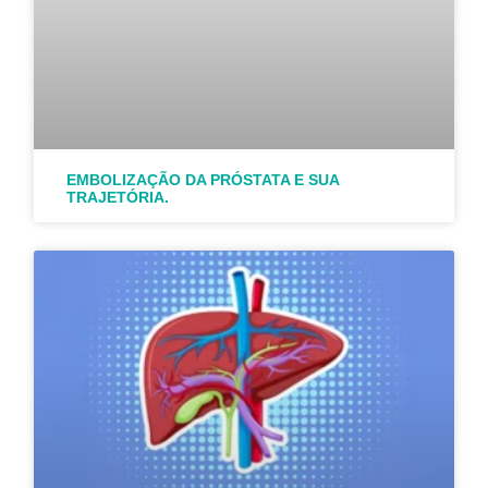
EMBOLIZAÇÃO DA PRÓSTATA E SUA
TRAJETÓRIA.