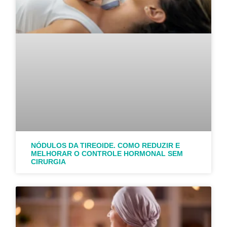
NÓDULOS DA TIREOIDE. COMO REDUZIR E
MELHORAR O CONTROLE HORMONAL SEM
CIRURGIA