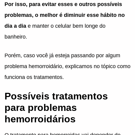
Por isso, para evitar esses e outros possíveis
problemas, o melhor é diminuir esse hábito no
dia a dia
e manter o celular bem longe do
banheiro.
Porém, caso você já esteja passando por algum
problema hemorroidário, explicamos no tópico como
funciona os tratamentos.
Possíveis tratamentos
para problemas
hemorroidários