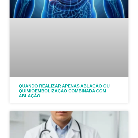
QUANDO REALIZAR APENAS ABLAÇĀO OU
QUIMIOEMBOLIZAÇĀO COMBINADA COM
ABLAÇÃO