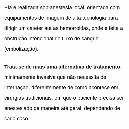
Ela é realizada sob anestesia local, orientada com
equipamentos de imagem de alta tecnologia para
dirigir um cateter até as hemorroidas, onde é feita a
obstrução intencional do fluxo de sangue
(embolização).
Trata-se de mais uma alternativa de tratamento
,
minimamente invasiva que não necessita de
internação, diferentemente de como acontece em
cirurgias tradicionais, em que o paciente precisa ser
anestesiado de maneira até geral, dependendo de
cada caso.