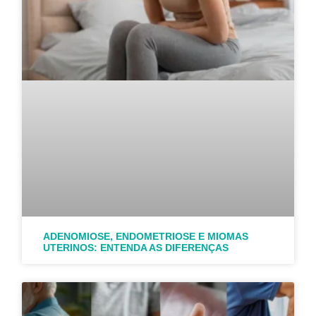
ADENOMIOSE, ENDOMETRIOSE E MIOMAS
UTERINOS: ENTENDA AS DIFERENÇAS