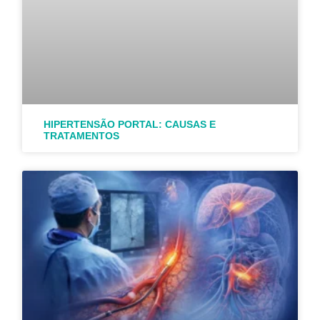
HIPERTENSÃO PORTAL: CAUSAS E
TRATAMENTOS