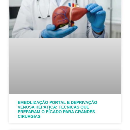
EMBOLIZAÇÃO PORTAL E DEPRIVAÇÃO
VENOSA HEPÁTICA: TÉCNICAS QUE
PREPARAM O FÍGADO PARA GRANDES
CIRURGIAS