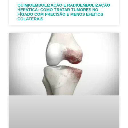
QUIMIOEMBOLIZAÇÃO E RADIOEMBOLIZAÇÃO
HEPÁTICA: COMO TRATAR TUMORES NO
FÍGADO COM PRECISÃO E MENOS EFEITOS
COLATERAIS