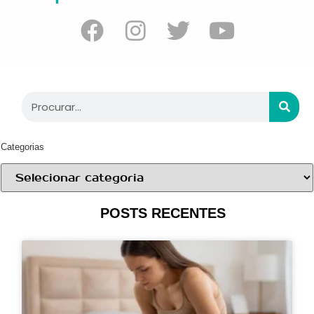
Categorias
POSTS RECENTES