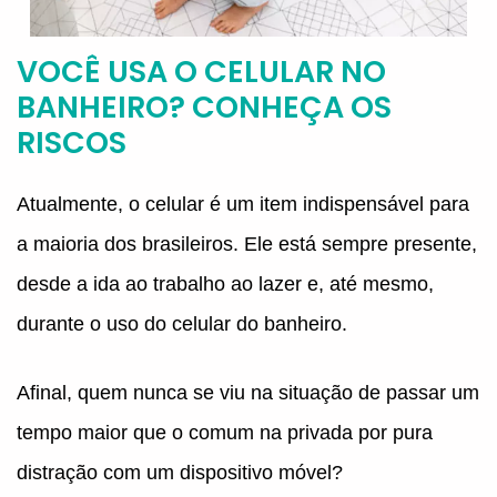
VOCÊ USA O CELULAR NO
BANHEIRO? CONHEÇA OS
RISCOS
Atualmente, o celular é um item indispensável para
a maioria dos brasileiros. Ele está sempre presente,
desde a ida ao trabalho ao lazer e, até mesmo,
durante o uso do celular do banheiro.
Afinal, quem nunca se viu na situação de passar um
tempo maior que o comum na privada por pura
distração com um dispositivo móvel?