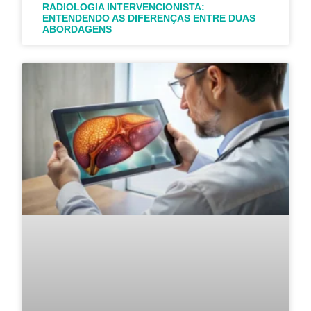
RADIOLOGIA INTERVENCIONISTA:
ENTENDENDO AS DIFERENÇAS ENTRE DUAS
ABORDAGENS