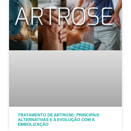
TRATAMENTO DE ARTROSE: PRINCIPAIS
ALTERNATIVAS E A EVOLUÇÃO COM A
EMBOLIZAÇÃO