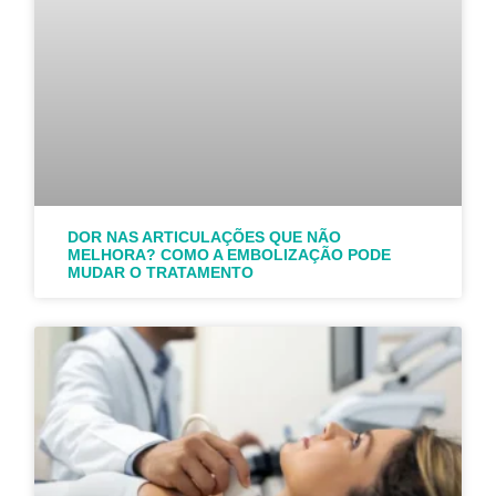
DOR NAS ARTICULAÇÕES QUE NÃO
MELHORA? COMO A EMBOLIZAÇÃO PODE
MUDAR O TRATAMENTO