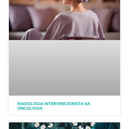
RADIOLOGIA INTERVENCIONISTA NA
ONCOLOGIA