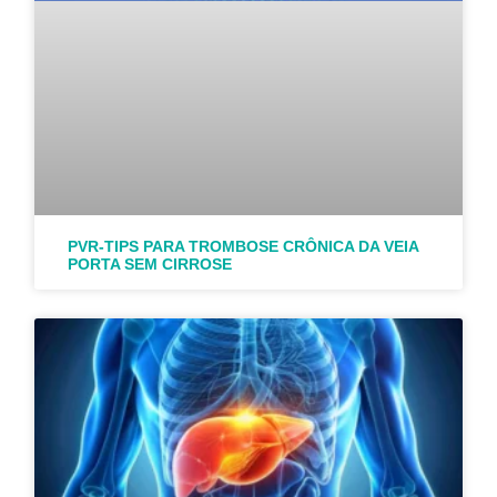
PVR-TIPS PARA TROMBOSE CRÔNICA DA VEIA
PORTA SEM CIRROSE