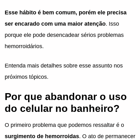
Esse hábito é bem comum, porém ele precisa
ser encarado com uma maior atenção
. Isso
porque ele pode desencadear sérios problemas
hemorroidários.
Entenda mais detalhes sobre esse assunto nos
próximos tópicos.
Por que abandonar o uso
do celular no banheiro?
O primeiro problema que podemos ressaltar é o
surgimento de hemorroidas
. O ato de permanecer