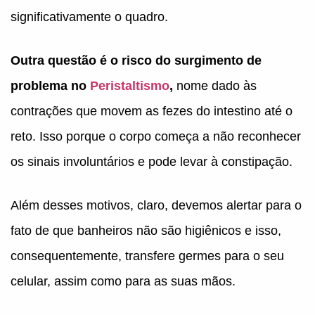
significativamente o quadro.
Outra questão é o risco do surgimento de
problema no
Peristaltismo
,
nome dado às
contrações que movem as fezes do intestino até o
reto. Isso porque o corpo começa a não reconhecer
os sinais involuntários e pode levar à constipação.
Além desses motivos, claro, devemos alertar para o
fato de que banheiros não são higiênicos e isso,
consequentemente, transfere germes para o seu
celular, assim como para as suas mãos.