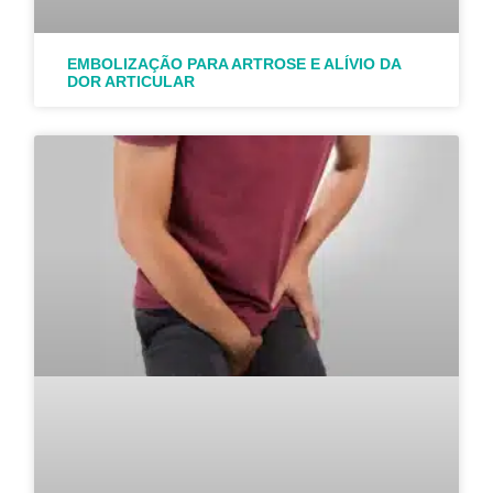
EMBOLIZAÇÃO PARA ARTROSE E ALÍVIO DA
DOR ARTICULAR