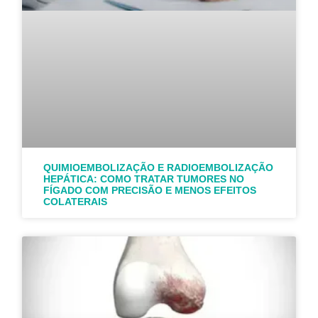
QUIMIOEMBOLIZAÇÃO E RADIOEMBOLIZAÇÃO
HEPÁTICA: COMO TRATAR TUMORES NO
FÍGADO COM PRECISÃO E MENOS EFEITOS
COLATERAIS