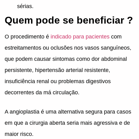
sérias.
Quem pode se beneficiar ?
O procedimento é
indicado para pacientes
com
estreitamentos ou oclusões nos vasos sanguíneos,
que podem causar sintomas como dor abdominal
persistente, hipertensão arterial resistente,
insuficiência renal ou problemas digestivos
decorrentes da má circulação.
A angioplastia é uma alternativa segura para casos
em que a cirurgia aberta seria mais agressiva e de
maior risco.