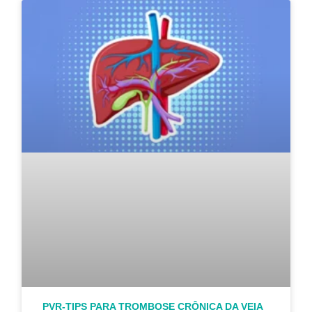
PVR-TIPS PARA TROMBOSE CRÔNICA DA VEIA