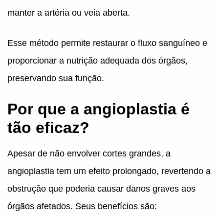
manter a artéria ou veia aberta.
Esse método permite restaurar o fluxo sanguíneo e
proporcionar a nutrição adequada dos órgãos,
preservando sua função.
Por que a angioplastia é
tão eficaz?
Apesar de não envolver cortes grandes, a
angioplastia tem um efeito prolongado, revertendo a
obstrução que poderia causar danos graves aos
órgãos afetados. Seus benefícios são: