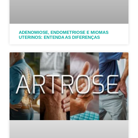
ADENOMIOSE, ENDOMETRIOSE E MIOMAS
UTERINOS: ENTENDA AS DIFERENÇAS