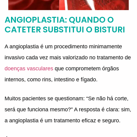
ANGIOPLASTIA: QUANDO O
CATETER SUBSTITUI O BISTURI
A angioplastia é um procedimento minimamente
invasivo cada vez mais valorizado no tratamento de
doenças vasculares
que comprometem órgãos
internos, como rins, intestino e fígado.
Muitos pacientes se questionam: “Se não há corte,
será que funciona mesmo?” A resposta é clara: sim,
a angioplastia é um tratamento eficaz e seguro.