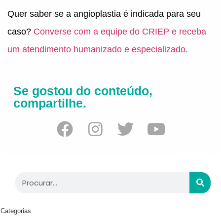
Quer saber se a angioplastia é indicada para seu
caso?
Converse com a equipe do CRIEP e receba
um atendimento humanizado e especializado.
Se gostou do conteúdo,
compartilhe.
Categorias