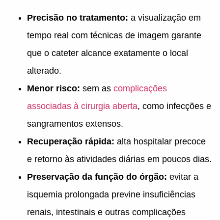
Precisão no tratamento:
a visualização em
tempo real com técnicas de imagem garante
que o cateter alcance exatamente o local
alterado.
Menor risco:
sem as
complicações
associadas à cirurgia aberta
, como infecções e
sangramentos extensos.
Recuperação rápida:
alta hospitalar precoce
e retorno às atividades diárias em poucos dias.
Preservação da função do órgão:
evitar a
isquemia prolongada previne insuficiências
renais, intestinais e outras complicações