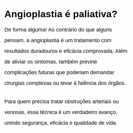
Angioplastia é paliativa?
De forma alguma! Ao contrário do que alguns
pensam, a angioplastia é um tratamento com
resultados duradouros e eficácia comprovada. Além
de aliviar os sintomas, também previne
complicações futuras que poderiam demandar
cirurgias complexas ou levar à falência dos órgãos.
Para quem precisa tratar obstruções arteriais ou
venosas, essa técnica é um verdadeiro avanço,
unindo segurança, eficácia e qualidade de vida.