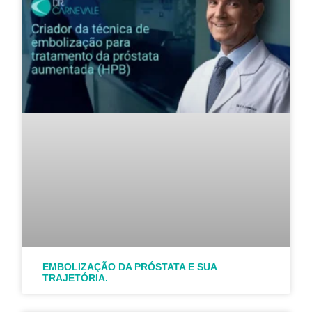
EMBOLIZAÇÃO DA PRÓSTATA E SUA
TRAJETÓRIA.