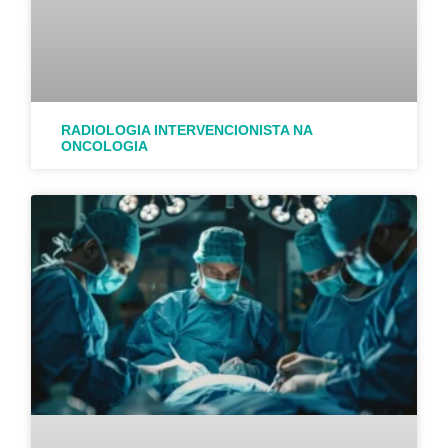
RADIOLOGIA INTERVENCIONISTA NA
ONCOLOGIA