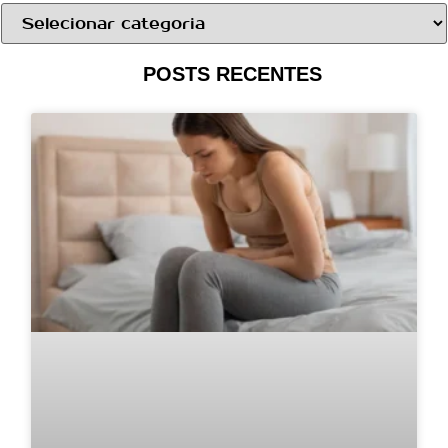
POSTS RECENTES