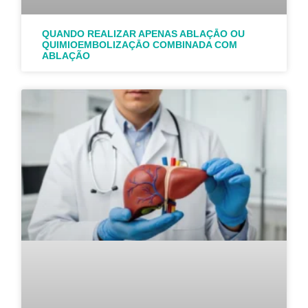
QUANDO REALIZAR APENAS ABLAÇĀO OU
QUIMIOEMBOLIZAÇĀO COMBINADA COM
ABLAÇÃO