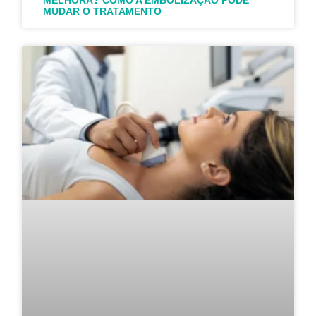
MUDAR O TRATAMENTO