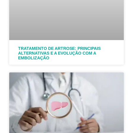
TRATAMENTO DE ARTROSE: PRINCIPAIS
ALTERNATIVAS E A EVOLUÇÃO COM A
EMBOLIZAÇÃO