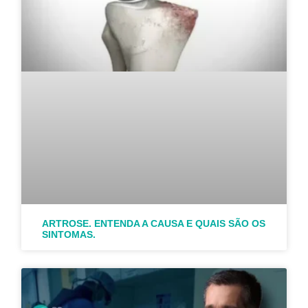
ARTROSE. ENTENDA A CAUSA E QUAIS SÃO OS
SINTOMAS.