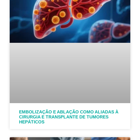
EMBOLIZAÇÃO E ABLAÇÃO COMO ALIADAS À
CIRURGIA E TRANSPLANTE DE TUMORES
HEPÁTICOS