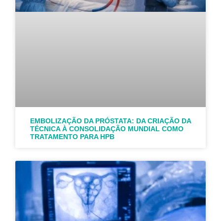
EMBOLIZAÇÃO DA PRÓSTATA: DA CRIAÇÃO DA
TÉCNICA À CONSOLIDAÇÃO MUNDIAL COMO
TRATAMENTO PARA HPB