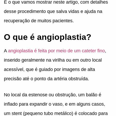
É o que vamos mostrar neste artigo, com detalhes
desse procedimento que salva vidas e ajuda na
recuperação de muitos pacientes.
O que é angioplastia?
A
angioplastia é feita por meio de um cateter fino
,
inserido geralmente na virilha ou em outro local
acessível, que é guiado por imagens de alta
precisão até o ponto da artéria obstruída.
No local da estenose ou obstrução, um balão é
inflado para expandir o vaso, e em alguns casos,
um stent (pequeno tubo metálico) é colocado para