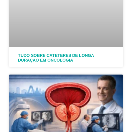
TUDO SOBRE CATETERES DE LONGA
DURAÇÃO EM ONCOLOGIA