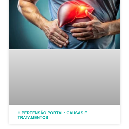
HIPERTENSÃO PORTAL: CAUSAS E
TRATAMENTOS