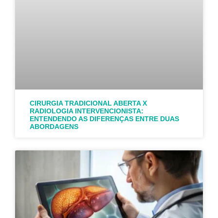
CIRURGIA TRADICIONAL ABERTA X
RADIOLOGIA INTERVENCIONISTA:
ENTENDENDO AS DIFERENÇAS ENTRE DUAS
ABORDAGENS