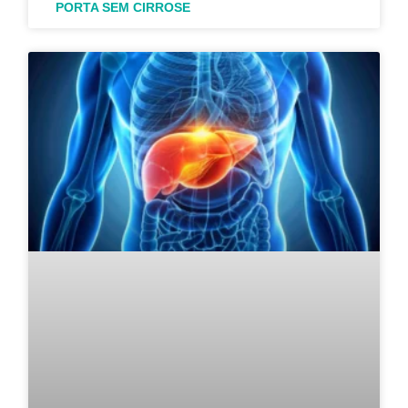
PORTA SEM CIRROSE