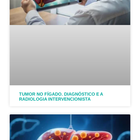
TUMOR NO FÍGADO. DIAGNÓSTICO E A
RADIOLOGIA INTERVENCIONISTA