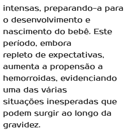
intensas, preparando-a para
o desenvolvimento e
nascimento do bebê. Este
período, embora
repleto de expectativas,
aumenta a propensão a
hemorroidas, evidenciando
uma das várias
situações inesperadas que
podem surgir ao longo da
gravidez.