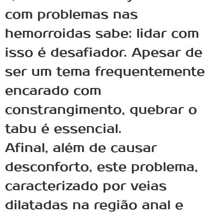
com problemas nas
hemorroidas sabe: lidar com
isso é desafiador. Apesar de
ser um tema frequentemente
encarado com
constrangimento, quebrar o
tabu é essencial.
Afinal, além de causar
desconforto, este problema,
caracterizado por veias
dilatadas na região anal e