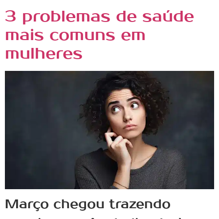
3 problemas de saúde
mais comuns em
mulheres
Março chegou trazendo