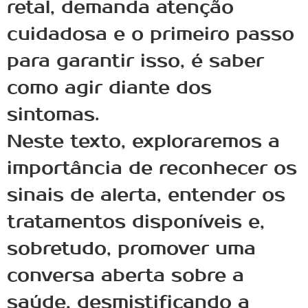
retal, demanda atenção
cuidadosa e o primeiro passo
para garantir isso, é saber
como agir diante dos
sintomas.
Neste texto, exploraremos a
importância de reconhecer os
sinais de alerta, entender os
tratamentos disponíveis e,
sobretudo, promover uma
conversa aberta sobre a
saúde, desmistificando a