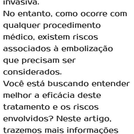
invasiva.
No entanto, como ocorre com
qualquer procedimento
médico, existem riscos
associados à embolização
que precisam ser
considerados.
Você está buscando entender
melhor a eficácia deste
tratamento e os riscos
envolvidos? Neste artigo,
trazemos mais informações