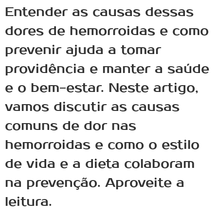
Entender as causas dessas
dores de hemorroidas e como
prevenir ajuda a tomar
providência e manter a saúde
e o bem-estar. Neste artigo,
vamos discutir as causas
comuns de dor nas
hemorroidas e como o estilo
de vida e a dieta colaboram
na prevenção. Aproveite a
leitura.