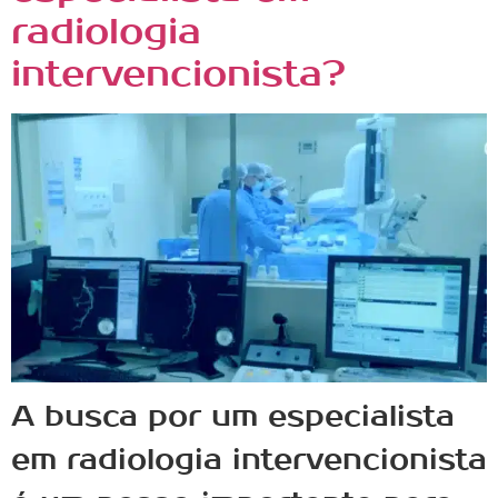
radiologia
intervencionista?
A busca por um especialista
em radiologia intervencionista