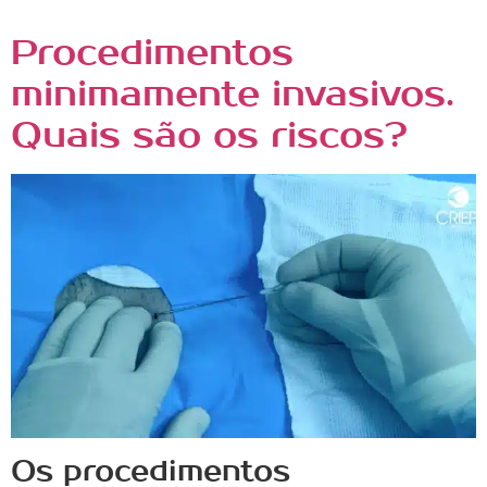
Procedimentos
minimamente invasivos.
Quais são os riscos?
Os procedimentos