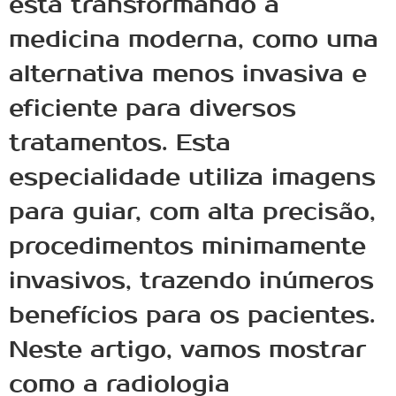
está transformando a
medicina moderna, como uma
alternativa menos invasiva e
eficiente para diversos
tratamentos. Esta
especialidade utiliza imagens
para guiar, com alta precisão,
procedimentos minimamente
invasivos, trazendo inúmeros
benefícios para os pacientes.
Neste artigo, vamos mostrar
como a radiologia