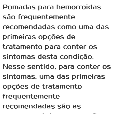
Pomadas para hemorroidas
são frequentemente
recomendadas como uma das
primeiras opções de
tratamento para conter os
sintomas desta condição.
Nesse sentido, para conter os
sintomas, uma das primeiras
opções de tratamento
frequentemente
recomendadas são as