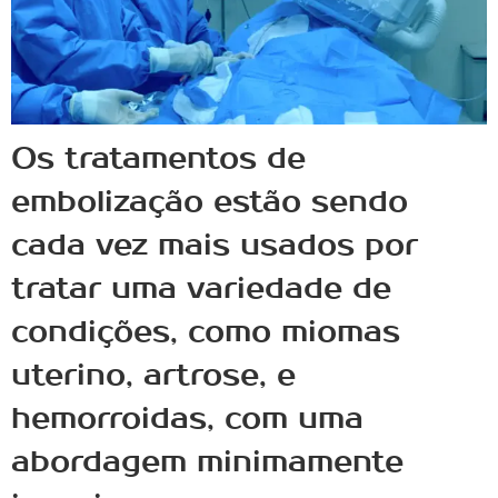
Os tratamentos de
embolização estão sendo
cada vez mais usados por
tratar uma variedade de
condições, como miomas
uterino, artrose, e
hemorroidas, com uma
abordagem minimamente