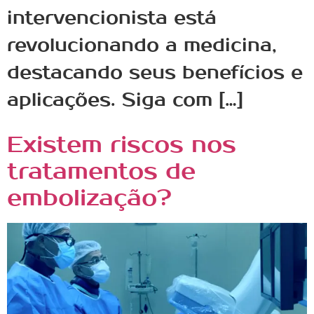
intervencionista está
revolucionando a medicina,
destacando seus benefícios e
aplicações. Siga com […]
Existem riscos nos
tratamentos de
embolização?