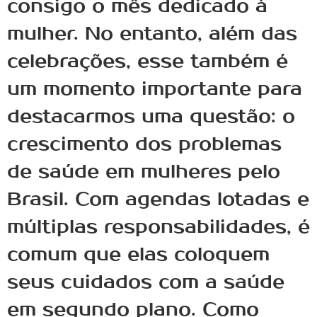
consigo o mês dedicado à
mulher. No entanto, além das
celebrações, esse também é
um momento importante para
destacarmos uma questão: o
crescimento dos problemas
de saúde em mulheres pelo
Brasil. Com agendas lotadas e
múltiplas responsabilidades, é
comum que elas coloquem
seus cuidados com a saúde
em segundo plano. Como