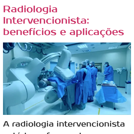
Radiologia
Intervencionista:
benefícios e aplicações
A radiologia intervencionista