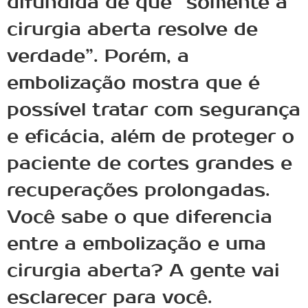
difundida de que “somente a
cirurgia aberta resolve de
verdade”. Porém, a
embolização mostra que é
possível tratar com segurança
e eficácia, além de proteger o
paciente de cortes grandes e
recuperações prolongadas.
Você sabe o que diferencia
entre a embolização e uma
cirurgia aberta? A gente vai
esclarecer para você.