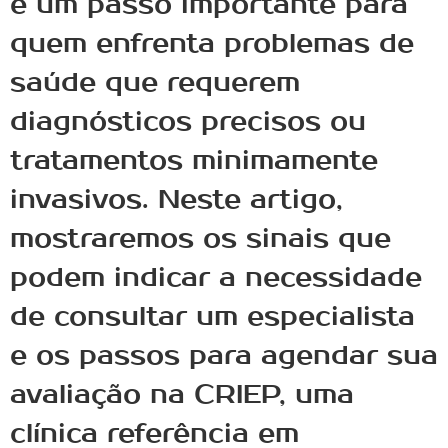
é um passo importante para
quem enfrenta problemas de
saúde que requerem
diagnósticos precisos ou
tratamentos minimamente
invasivos. Neste artigo,
mostraremos os sinais que
podem indicar a necessidade
de consultar um especialista
e os passos para agendar sua
avaliação na CRIEP, uma
clínica referência em