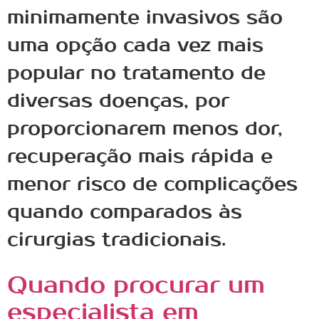
minimamente invasivos são
uma opção cada vez mais
popular no tratamento de
diversas doenças, por
proporcionarem menos dor,
recuperação mais rápida e
menor risco de complicações
quando comparados às
cirurgias tradicionais.
Quando procurar um
especialista em