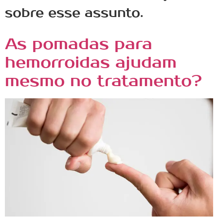
sobre esse assunto.
As pomadas para
hemorroidas ajudam
mesmo no tratamento?