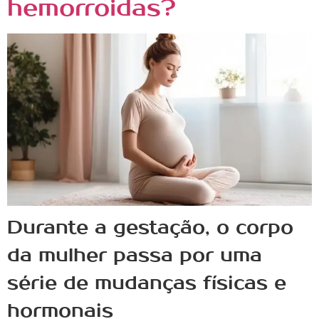
hemorroidas?
Durante a gestação, o corpo
da mulher passa por uma
série de mudanças físicas e
hormonais