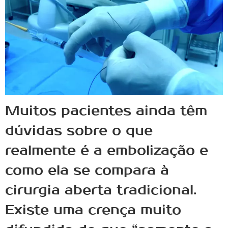
Muitos pacientes ainda têm
dúvidas sobre o que
realmente é a embolização e
como ela se compara à
cirurgia aberta tradicional.
Existe uma crença muito