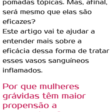
pomadas tópicas. Mas, afinal,
será mesmo que elas são
eficazes?
Este artigo vai te ajudar a
entender mais sobre a
eficácia dessa forma de tratar
esses vasos sanguíneos
inflamados.
Por que mulheres
grávidas têm maior
propensão a