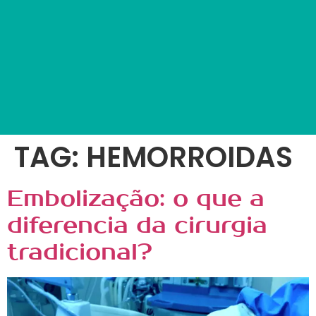
TAG:
HEMORROIDAS
Embolização: o que a
diferencia da cirurgia
tradicional?