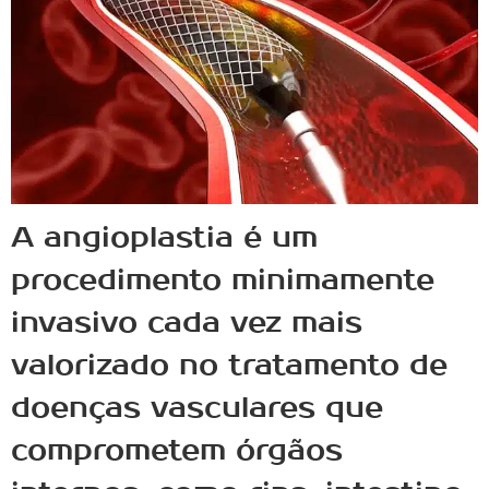
A angioplastia é um
procedimento minimamente
invasivo cada vez mais
valorizado no tratamento de
doenças vasculares que
comprometem órgãos