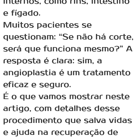
internos, como rins, intestino
e fígado.
Muitos pacientes se
questionam: “Se não há corte,
será que funciona mesmo?” A
resposta é clara: sim, a
angioplastia é um tratamento
eficaz e seguro.
É o que vamos mostrar neste
artigo, com detalhes desse
procedimento que salva vidas
e ajuda na recuperação de