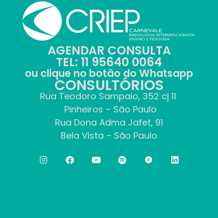
AGENDAR CONSULTA
TEL: 11 95640 0064
ou clique no botão do Whatsapp
CONSULTÓRIOS
Rua Teodoro Sampaio, 352 cj 11
Pinheiros – São Paulo
Rua Dona Adma Jafet, 91
Bela Vista – São Paulo