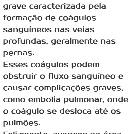
grave caracterizada pela
formação de coágulos
sanguíneos nas veias
profundas, geralmente nas
pernas.
Esses coágulos podem
obstruir o fluxo sanguíneo e
causar complicações graves,
como embolia pulmonar, onde
o coágulo se desloca até os
pulmões.