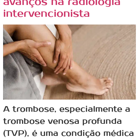
avanços na radiologia
intervencionista
A trombose, especialmente a
trombose venosa profunda
(TVP), é uma condição médica