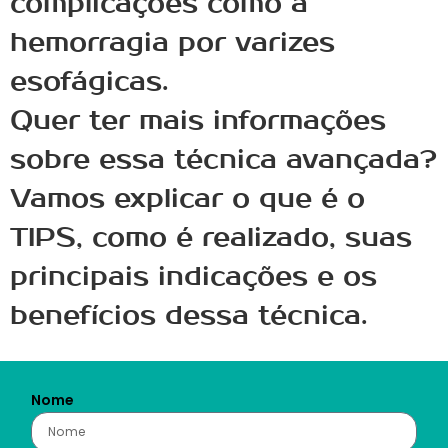
complicações como a
hemorragia por varizes
esofágicas.
Quer ter mais informações
sobre essa técnica avançada?
Vamos explicar o que é o
TIPS, como é realizado, suas
principais indicações e os
benefícios dessa técnica.
Nome