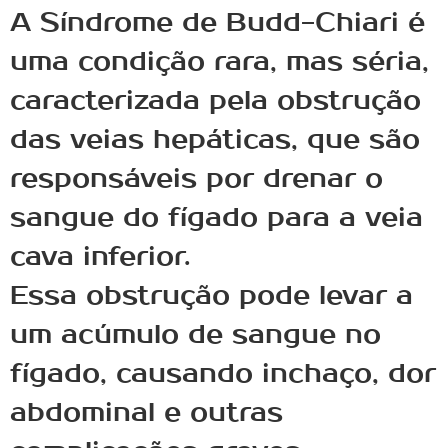
A Síndrome de Budd-Chiari é
uma condição rara, mas séria,
caracterizada pela obstrução
das veias hepáticas, que são
responsáveis por drenar o
sangue do fígado para a veia
cava inferior.
Essa obstrução pode levar a
um acúmulo de sangue no
fígado, causando inchaço, dor
abdominal e outras