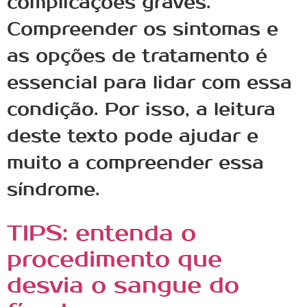
complicações graves.
Compreender os sintomas e
as opções de tratamento é
essencial para lidar com essa
condição. Por isso, a leitura
deste texto pode ajudar e
muito a compreender essa
síndrome.
TIPS: entenda o
procedimento que
desvia o sangue do