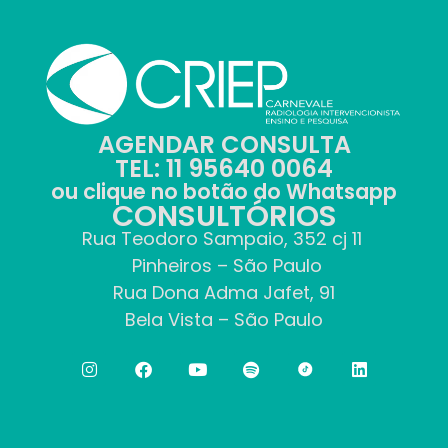
AGENDAR CONSULTA
TEL: 11 95640 0064
ou clique no botão do Whatsapp
CONSULTÓRIOS
Rua Teodoro Sampaio, 352 cj 11
Pinheiros – São Paulo
Rua Dona Adma Jafet, 91
Bela Vista – São Paulo