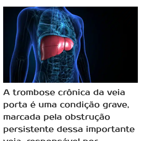
A trombose crônica da veia
porta é uma condição grave,
marcada pela obstrução
persistente dessa importante