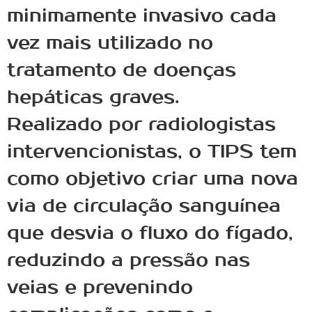
minimamente invasivo cada
vez mais utilizado no
tratamento de doenças
hepáticas graves.
Realizado por radiologistas
intervencionistas, o TIPS tem
como objetivo criar uma nova
via de circulação sanguínea
que desvia o fluxo do fígado,
reduzindo a pressão nas
veias e prevenindo