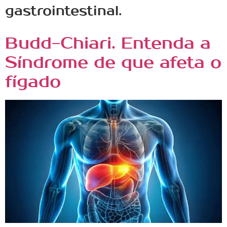
gastrointestinal.
Budd-Chiari. Entenda a
Síndrome de que afeta o
fígado