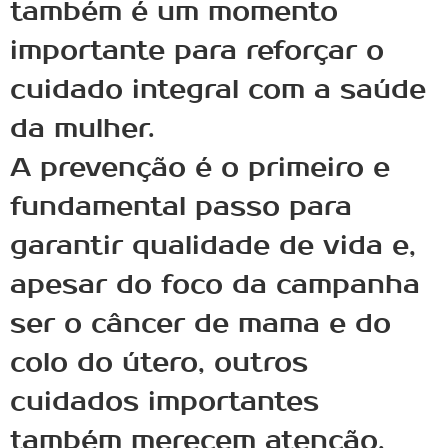
também é um momento
importante para reforçar o
cuidado integral com a saúde
da mulher.
A prevenção é o primeiro e
fundamental passo para
garantir qualidade de vida e,
apesar do foco da campanha
ser o câncer de mama e do
colo do útero, outros
cuidados importantes
também merecem atenção,