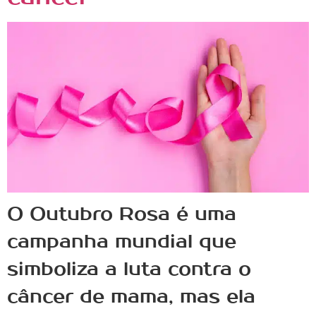
O Outubro Rosa é uma
campanha mundial que
simboliza a luta contra o
câncer de mama, mas ela