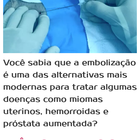
Você sabia que a embolização
é uma das alternativas mais
modernas para tratar algumas
doenças como miomas
uterinos, hemorroidas e
próstata aumentada?