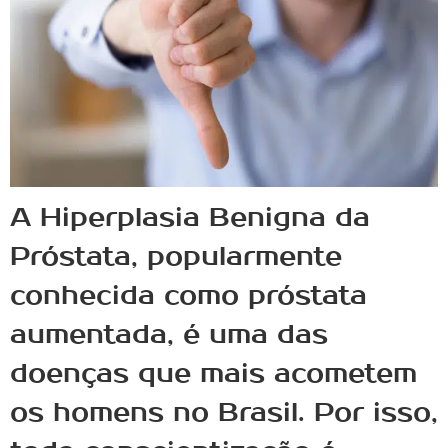
A Hiperplasia Benigna da
Próstata, popularmente
conhecida como próstata
aumentada, é uma das
doenças que mais acometem
os homens no Brasil. Por isso,