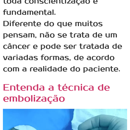
toda conscientização é
fundamental.
Diferente do que muitos
pensam, não se trata de um
câncer e pode ser tratada de
variadas formas, de acordo
com a realidade do paciente.
Entenda a técnica de
embolização