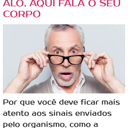
ALÔ, AQUI FALA O SEU
CORPO
Por que você deve ficar mais
atento aos sinais enviados
pelo organismo, como a