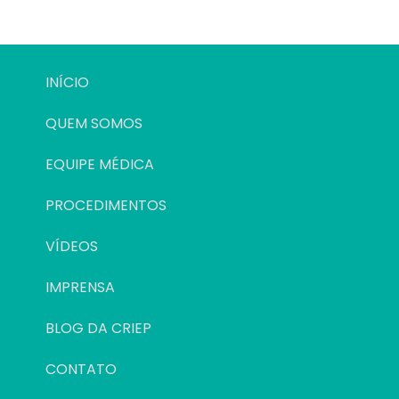
INÍCIO
QUEM SOMOS
EQUIPE MÉDICA
PROCEDIMENTOS
VÍDEOS
IMPRENSA
BLOG DA CRIEP
CONTATO