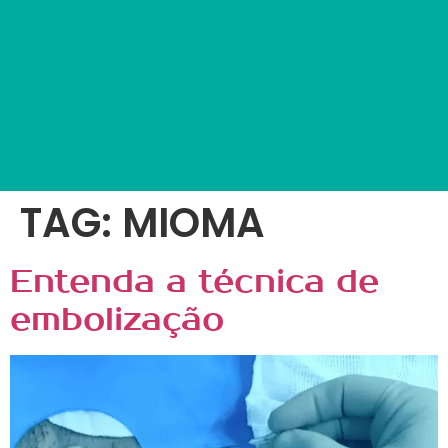
TAG:
MIOMA
Entenda a técnica de
embolização