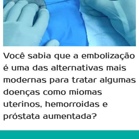
Você sabia que a embolização
é uma das alternativas mais
modernas para tratar algumas
doenças como miomas
uterinos, hemorroidas e
próstata aumentada?