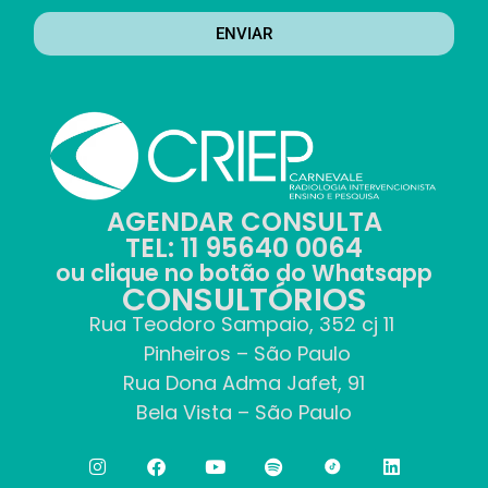
ENVIAR
AGENDAR CONSULTA
TEL: 11 95640 0064
ou clique no botão do Whatsapp
CONSULTÓRIOS
Rua Teodoro Sampaio, 352 cj 11
Pinheiros – São Paulo
Rua Dona Adma Jafet, 91
Bela Vista – São Paulo