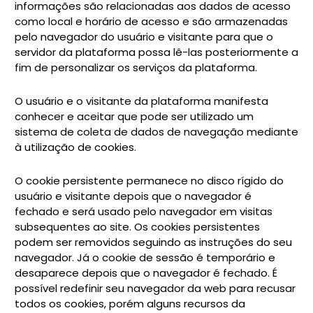
informações são relacionadas aos dados de acesso
como local e horário de acesso e são armazenadas
pelo navegador do usuário e visitante para que o
servidor da plataforma possa lê-las posteriormente a
fim de personalizar os serviços da plataforma.
O usuário e o visitante da plataforma manifesta
conhecer e aceitar que pode ser utilizado um
sistema de coleta de dados de navegação mediante
à utilização de cookies.
O cookie persistente permanece no disco rígido do
usuário e visitante depois que o navegador é
fechado e será usado pelo navegador em visitas
subsequentes ao site. Os cookies persistentes
podem ser removidos seguindo as instruções do seu
navegador. Já o cookie de sessão é temporário e
desaparece depois que o navegador é fechado. É
possível redefinir seu navegador da web para recusar
todos os cookies, porém alguns recursos da