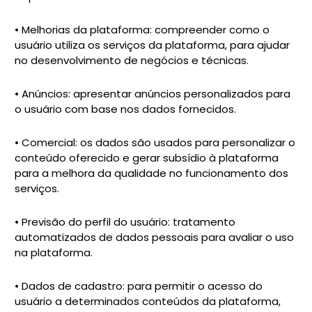
• Melhorias da plataforma: compreender como o
usuário utiliza os serviços da plataforma, para ajudar
no desenvolvimento de negócios e técnicas.
• Anúncios: apresentar anúncios personalizados para
o usuário com base nos dados fornecidos.
• Comercial: os dados são usados para personalizar o
conteúdo oferecido e gerar subsídio à plataforma
para a melhora da qualidade no funcionamento dos
serviços.
• Previsão do perfil do usuário: tratamento
automatizados de dados pessoais para avaliar o uso
na plataforma.
• Dados de cadastro: para permitir o acesso do
usuário a determinados conteúdos da plataforma,