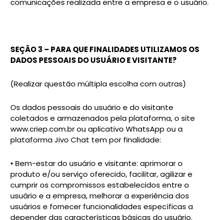
comunicações realizada entre a empresa e o usuário.
SEÇÃO 3 – PARA QUE FINALIDADES UTILIZAMOS OS
DADOS PESSOAIS DO USUÁRIO E VISITANTE?
(Realizar questão múltipla escolha com outras)
Os dados pessoais do usuário e do visitante
coletados e armazenados pela plataforma, o site
www.criep.com.br ou aplicativo WhatsApp ou a
plataforma Jivo Chat tem por finalidade:
• Bem-estar do usuário e visitante: aprimorar o
produto e/ou serviço oferecido, facilitar, agilizar e
cumprir os compromissos estabelecidos entre o
usuário e a empresa, melhorar a experiência dos
usuários e fornecer funcionalidades específicas a
depender das características básicas do usuário.