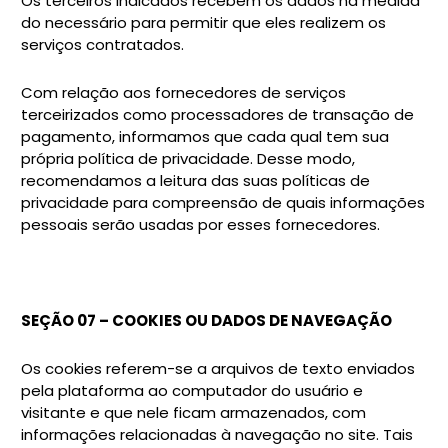
Os terceiros indicados recebem os dados na medida
do necessário para permitir que eles realizem os
serviços contratados.
Com relação aos fornecedores de serviços
terceirizados como processadores de transação de
pagamento, informamos que cada qual tem sua
própria política de privacidade. Desse modo,
recomendamos a leitura das suas políticas de
privacidade para compreensão de quais informações
pessoais serão usadas por esses fornecedores.
SEÇÃO 07 – COOKIES OU DADOS DE NAVEGAÇÃO
Os cookies referem-se a arquivos de texto enviados
pela plataforma ao computador do usuário e
visitante e que nele ficam armazenados, com
informações relacionadas à navegação no site. Tais