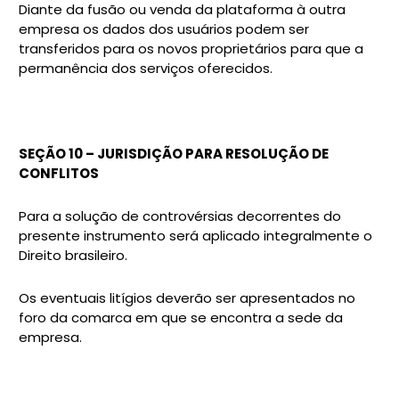
Diante da fusão ou venda da plataforma à outra
empresa os dados dos usuários podem ser
transferidos para os novos proprietários para que a
permanência dos serviços oferecidos.
SEÇÃO 10 – JURISDIÇÃO PARA RESOLUÇÃO DE
CONFLITOS
Para a solução de controvérsias decorrentes do
presente instrumento será aplicado integralmente o
Direito brasileiro.
Os eventuais litígios deverão ser apresentados no
foro da comarca em que se encontra a sede da
empresa.