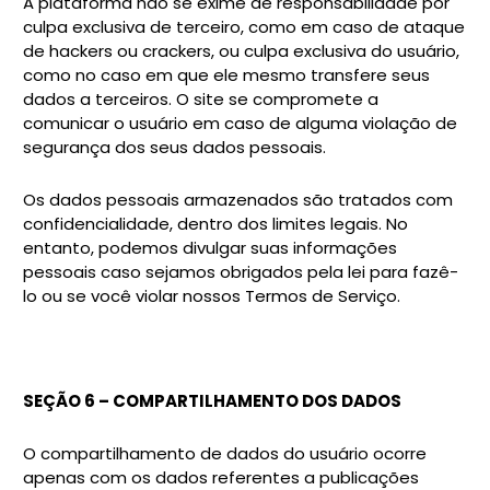
A plataforma não se exime de responsabilidade por
culpa exclusiva de terceiro, como em caso de ataque
de hackers ou crackers, ou culpa exclusiva do usuário,
como no caso em que ele mesmo transfere seus
dados a terceiros. O site se compromete a
comunicar o usuário em caso de alguma violação de
segurança dos seus dados pessoais.
Os dados pessoais armazenados são tratados com
confidencialidade, dentro dos limites legais. No
entanto, podemos divulgar suas informações
pessoais caso sejamos obrigados pela lei para fazê-
lo ou se você violar nossos Termos de Serviço.
SEÇÃO 6 – COMPARTILHAMENTO DOS DADOS
O compartilhamento de dados do usuário ocorre
apenas com os dados referentes a publicações