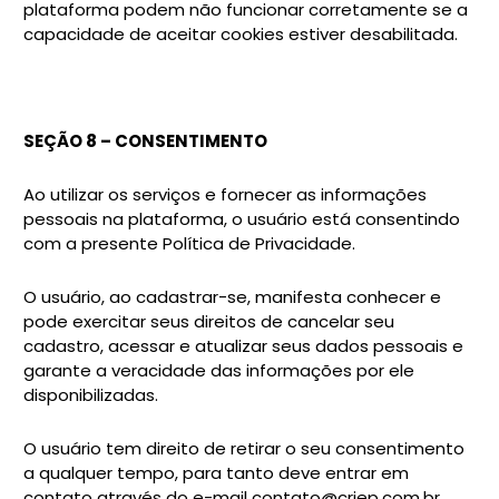
plataforma podem não funcionar corretamente se a
capacidade de aceitar cookies estiver desabilitada.
SEÇÃO 8 – CONSENTIMENTO
Ao utilizar os serviços e fornecer as informações
pessoais na plataforma, o usuário está consentindo
com a presente Política de Privacidade.
O usuário, ao cadastrar-se, manifesta conhecer e
pode exercitar seus direitos de cancelar seu
cadastro, acessar e atualizar seus dados pessoais e
garante a veracidade das informações por ele
disponibilizadas.
O usuário tem direito de retirar o seu consentimento
a qualquer tempo, para tanto deve entrar em
contato através do e-mail contato@criep.com.br