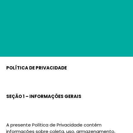
POLÍTICA DE PRIVACIDADE
SEÇÃO 1 – INFORMAÇÕES GERAIS
A presente Política de Privacidade contém
informações sobre coleta, uso, armazenamento,