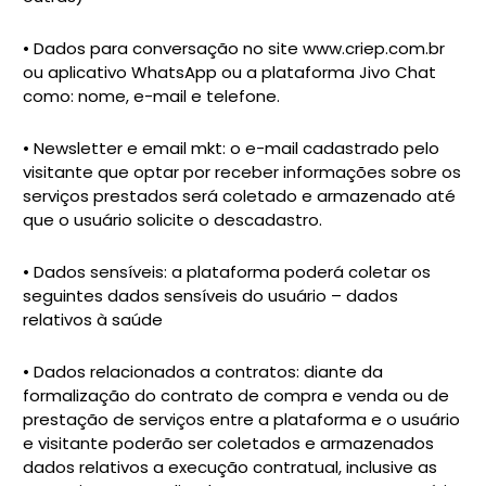
• Dados para conversação no site www.criep.com.br
ou aplicativo WhatsApp ou a plataforma Jivo Chat
como: nome, e-mail e telefone.
• Newsletter e email mkt: o e-mail cadastrado pelo
visitante que optar por receber informações sobre os
serviços prestados será coletado e armazenado até
que o usuário solicite o descadastro.
• Dados sensíveis: a plataforma poderá coletar os
seguintes dados sensíveis do usuário – dados
relativos à saúde
• Dados relacionados a contratos: diante da
formalização do contrato de compra e venda ou de
prestação de serviços entre a plataforma e o usuário
e visitante poderão ser coletados e armazenados
dados relativos a execução contratual, inclusive as