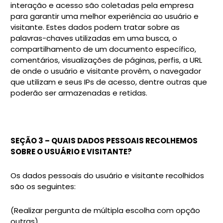
interação e acesso são coletadas pela empresa
para garantir uma melhor experiência ao usuário e
visitante. Estes dados podem tratar sobre as
palavras-chaves utilizadas em uma busca, o
compartilhamento de um documento específico,
comentários, visualizações de páginas, perfis, a URL
de onde o usuário e visitante provêm, o navegador
que utilizam e seus IPs de acesso, dentre outras que
poderão ser armazenadas e retidas.
SEÇÃO 3 – QUAIS DADOS PESSOAIS RECOLHEMOS
SOBRE O USUÁRIO E VISITANTE?
Os dados pessoais do usuário e visitante recolhidos
são os seguintes:
(Realizar pergunta de múltipla escolha com opção
outras)