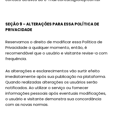
SEÇÃO 9 – ALTERAÇÕES PARA ESSA POLÍTICA DE
PRIVACIDADE
Reservamos o direito de modificar essa Política de
Privacidade a qualquer momento, então, é
recomendável que o usuário e visitante revise-a com
frequência.
As alterações e esclarecimentos vão surtir efeito
imediatamente após sua publicação na plataforma.
Quando realizadas alterações os usuários serão
notificados. Ao utilizar o serviço ou fornecer
informações pessoais após eventuais modificações,
o usuário e visitante demonstra sua concordância
com as novas normas.