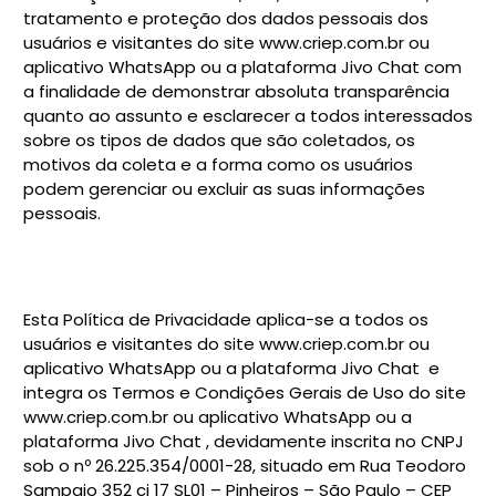
tratamento e proteção dos dados pessoais dos
usuários e visitantes do site www.criep.com.br ou
aplicativo WhatsApp ou a plataforma Jivo Chat com
a finalidade de demonstrar absoluta transparência
quanto ao assunto e esclarecer a todos interessados
sobre os tipos de dados que são coletados, os
motivos da coleta e a forma como os usuários
podem gerenciar ou excluir as suas informações
pessoais.
Esta Política de Privacidade aplica-se a todos os
usuários e visitantes do site www.criep.com.br ou
aplicativo WhatsApp ou a plataforma Jivo Chat e
integra os Termos e Condições Gerais de Uso do site
www.criep.com.br ou aplicativo WhatsApp ou a
plataforma Jivo Chat , devidamente inscrita no CNPJ
sob o nº 26.225.354/0001-28, situado em Rua Teodoro
Sampaio 352 cj 17 SL01 – Pinheiros – São Paulo – CEP