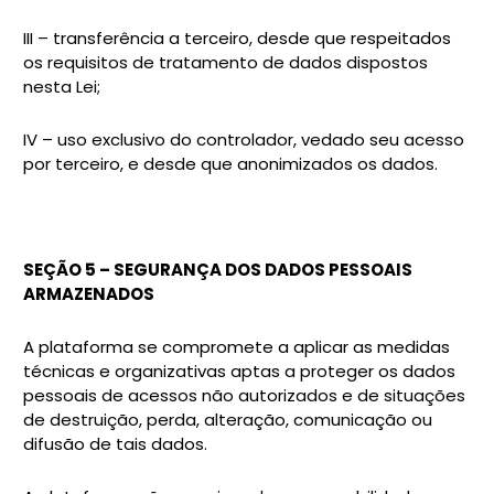
III – transferência a terceiro, desde que respeitados
os requisitos de tratamento de dados dispostos
nesta Lei;
IV – uso exclusivo do controlador, vedado seu acesso
por terceiro, e desde que anonimizados os dados.
SEÇÃO 5 – SEGURANÇA DOS DADOS PESSOAIS
ARMAZENADOS
A plataforma se compromete a aplicar as medidas
técnicas e organizativas aptas a proteger os dados
pessoais de acessos não autorizados e de situações
de destruição, perda, alteração, comunicação ou
difusão de tais dados.