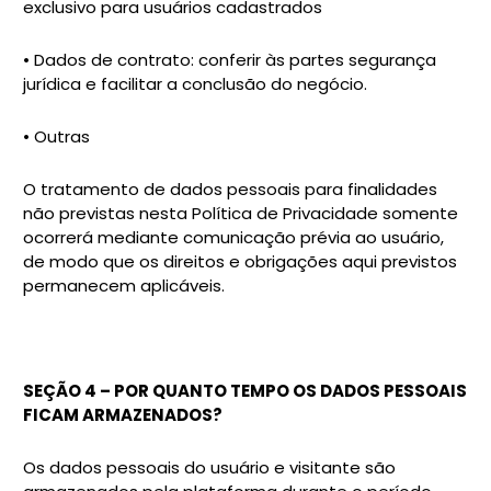
exclusivo para usuários cadastrados
• Dados de contrato: conferir às partes segurança
jurídica e facilitar a conclusão do negócio.
• Outras
O tratamento de dados pessoais para finalidades
não previstas nesta Política de Privacidade somente
ocorrerá mediante comunicação prévia ao usuário,
de modo que os direitos e obrigações aqui previstos
permanecem aplicáveis.
SEÇÃO 4 – POR QUANTO TEMPO OS DADOS PESSOAIS
FICAM ARMAZENADOS?
Os dados pessoais do usuário e visitante são