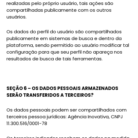
realizadas pelo próprio usuário, tais ações são
compartilhadas publicamente com os outros
usuários.
Os dados do perfil do usuário são compartilhados
publicamente em sistemas de busca e dentro da
plataforma, sendo permitido ao usuário modificar tal
configuração para que seu perfil não apareça nos
resultados de busca de tais ferramentas.
SEÇÃO 6 – OS DADOS PESSOAIS ARMAZENADOS
SERÃO TRANSFERIDOS A TERCEIROS?
Os dados pessoais podem ser compartilhados com
terceiros pessoa jurídicas: Agência Inovativa, CNPJ
11.300.516/0001-78