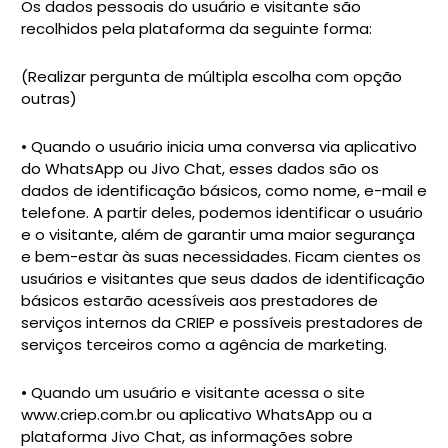
Os dados pessoais do usuário e visitante são
recolhidos pela plataforma da seguinte forma:
(Realizar pergunta de múltipla escolha com opção
outras)
• Quando o usuário inicia uma conversa via aplicativo
do WhatsApp ou Jivo Chat, esses dados são os
dados de identificação básicos, como nome, e-mail e
telefone. A partir deles, podemos identificar o usuário
e o visitante, além de garantir uma maior segurança
e bem-estar às suas necessidades. Ficam cientes os
usuários e visitantes que seus dados de identificação
básicos estarão acessíveis aos prestadores de
serviços internos da CRIEP e possíveis prestadores de
serviços terceiros como a agência de marketing.
• Quando um usuário e visitante acessa o site
www.criep.com.br ou aplicativo WhatsApp ou a
plataforma Jivo Chat, as informações sobre