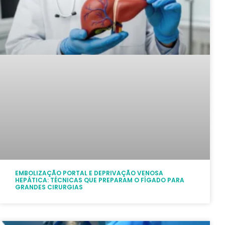
EMBOLIZAÇÃO PORTAL E DEPRIVAÇÃO VENOSA
HEPÁTICA: TÉCNICAS QUE PREPARAM O FÍGADO PARA
GRANDES CIRURGIAS