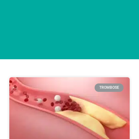
TROMBOSE