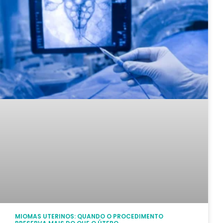
MIOMAS UTERINOS: QUANDO O PROCEDIMENTO