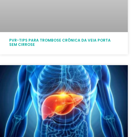
PVR-TIPS PARA TROMBOSE CRÔNICA DA VEIA PORTA
SEM CIRROSE