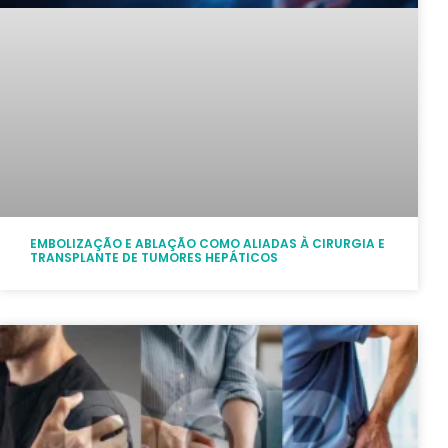
EMBOLIZAÇÃO E ABLAÇÃO COMO ALIADAS À CIRURGIA E
TRANSPLANTE DE TUMORES HEPÁTICOS