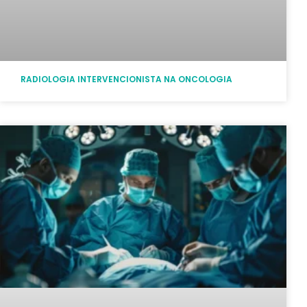
RADIOLOGIA INTERVENCIONISTA NA ONCOLOGIA