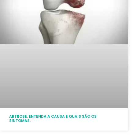
ARTROSE. ENTENDA A CAUSA E QUAIS SÃO OS
SINTOMAS.