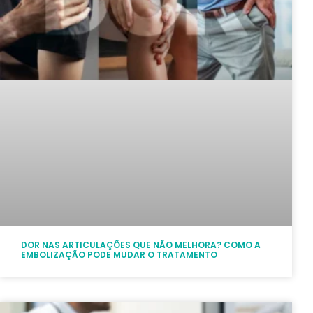
DOR NAS ARTICULAÇÕES QUE NÃO MELHORA? COMO A
EMBOLIZAÇÃO PODE MUDAR O TRATAMENTO