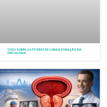
TUDO SOBRE CATETERES DE LONGA DURAÇÃO EM
ONCOLOGIA