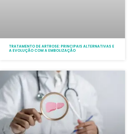
TRATAMENTO DE ARTROSE: PRINCIPAIS ALTERNATIVAS E
A EVOLUÇÃO COM A EMBOLIZAÇÃO