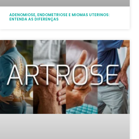
ADENOMIOSE, ENDOMETRIOSE E MIOMAS UTERINOS:
ENTENDA AS DIFERENÇAS