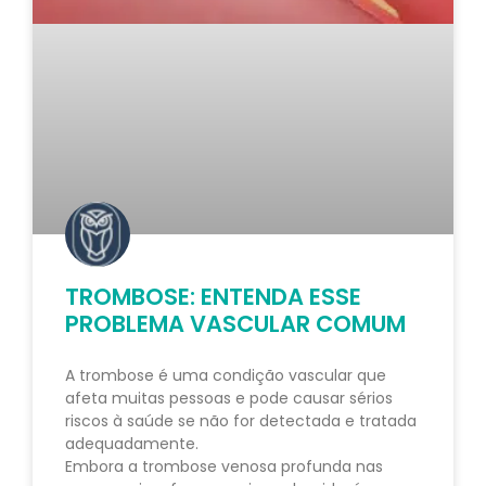
TROMBOSE: ENTENDA ESSE
PROBLEMA VASCULAR COMUM
A trombose é uma condição vascular que
afeta muitas pessoas e pode causar sérios
riscos à saúde se não for detectada e tratada
adequadamente.
Embora a trombose venosa profunda nas