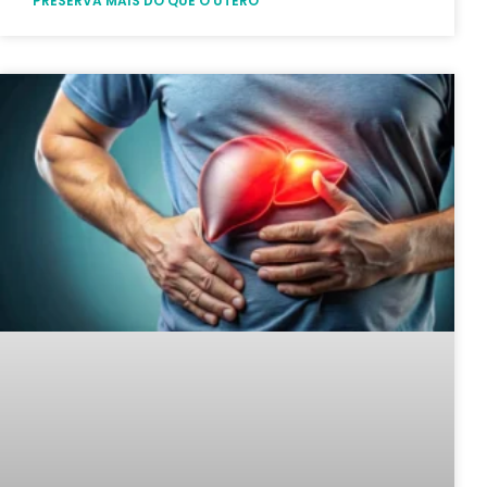
PRESERVA MAIS DO QUE O ÚTERO