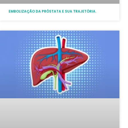
EMBOLIZAÇÃO DA PRÓSTATA E SUA TRAJETÓRIA.