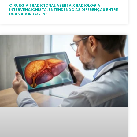
CIRURGIA TRADICIONAL ABERTA X RADIOLOGIA
INTERVENCIONISTA: ENTENDENDO AS DIFERENÇAS ENTRE
DUAS ABORDAGENS