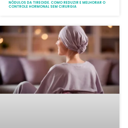
NÓDULOS DA TIREOIDE. COMO REDUZIR E MELHORAR O
CONTROLE HORMONAL SEM CIRURGIA