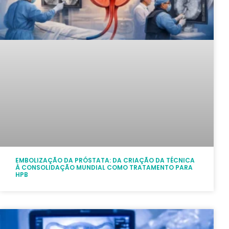
EMBOLIZAÇÃO DA PRÓSTATA: DA CRIAÇÃO DA TÉCNICA
À CONSOLIDAÇÃO MUNDIAL COMO TRATAMENTO PARA
HPB