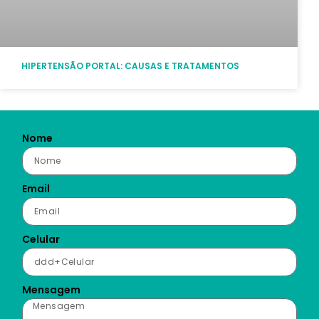
HIPERTENSÃO PORTAL: CAUSAS E TRATAMENTOS
Nome
Email
Celular
Mensagem